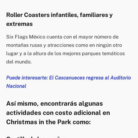
Roller Coasters infantiles, familiares y
extremas
Six Flags México cuenta con el mayor número de
montañas rusas y atracciones como en ningún otro
lugar y a la altura de los mejores parques temáticos
del mundo.
Puede interesarte: El Cascanueces regresa al Auditorio
Nacional
Así mismo, encontrarás algunas
actividades con costo adicional en
Christmas in the Park como: