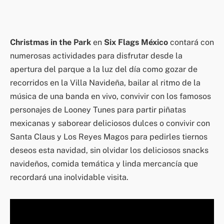
Christmas in the Park
en
Six Flags México
contará con
numerosas actividades para disfrutar desde la
apertura del parque a la luz del día como gozar de
recorridos en la Villa Navideña, bailar al ritmo de la
música de una banda en vivo, convivir con los famosos
personajes de Looney Tunes para partir piñatas
mexicanas y saborear deliciosos dulces o convivir con
Santa Claus y Los Reyes Magos para pedirles tiernos
deseos esta navidad, sin olvidar los deliciosos snacks
navideños, comida temática y linda mercancía que
recordará una inolvidable visita.