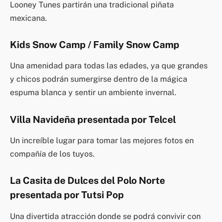
Looney Tunes partirán una tradicional piñata
mexicana.
Kids Snow Camp / Family Snow Camp
Una amenidad para todas las edades, ya que grandes
y chicos podrán sumergirse dentro de la mágica
espuma blanca y sentir un ambiente invernal.
Villa Navideña presentada por Telcel
Un increíble lugar para tomar las mejores fotos en
compañía de los tuyos.
La Casita de Dulces del Polo Norte
presentada por Tutsi Pop
Una divertida atracción donde se podrá convivir con