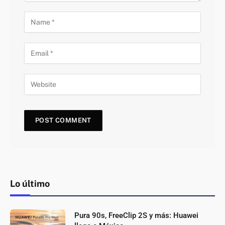
Lo último
Pura 90s, FreeClip 2S y más: Huawei