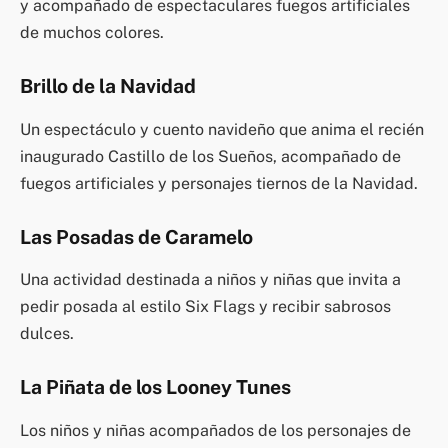
y acompañado de espectaculares fuegos artificiales
de muchos colores.
Brillo de la Navidad
Un espectáculo y cuento navideño que anima el recién
inaugurado Castillo de los Sueños, acompañado de
fuegos artificiales y personajes tiernos de la Navidad.
Las Posadas de Caramelo
Una actividad destinada a niños y niñas que invita a
pedir posada al estilo Six Flags y recibir sabrosos
dulces.
La Piñata de los Looney Tunes
Los niños y niñas acompañados de los personajes de