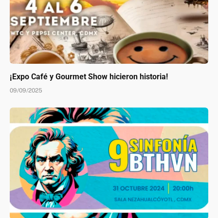
¡Expo Café y Gourmet Show hicieron historia!
09/09/2025