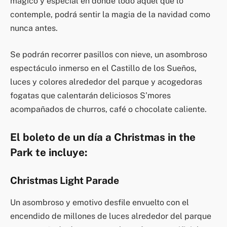
mágico y especial en donde todo aquel que lo
contemple, podrá sentir la magia de la navidad como
nunca antes.
Se podrán recorrer pasillos con nieve, un asombroso
espectáculo inmerso en el Castillo de los Sueños,
luces y colores alrededor del parque y acogedoras
fogatas que calentarán deliciosos S’mores
acompañados de churros, café o chocolate caliente.
El boleto de un día a Christmas in the
Park te incluye:
Christmas Light Parade
Un asombroso y emotivo desfile envuelto con el
encendido de millones de luces alrededor del parque