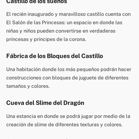
Castillo de los sueños
El recién inaugurado y maravilloso castillo cuenta con
El Salón de las Princesas: un espacio en donde las
niñas y niños pueden convertirse en verdaderas
princesas y príncipes de la corona.
Fábrica de los Bloques del Castillo
Una habitación donde los más pequeños podrán hacer
construcciones con bloques de juguete de diferentes
tamaños y colores.
Cueva del Slime del Dragón
Una estancia en donde se podrá jugar por medio de la
creación de slime de diferentes texturas y colores.