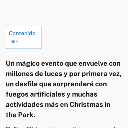
Contenido
Un mágico evento que envuelve con
millones de luces y por primera vez,
un desfile que sorprenderá con
fuegos artificiales y muchas
actividades más en Christmas in
the Park.