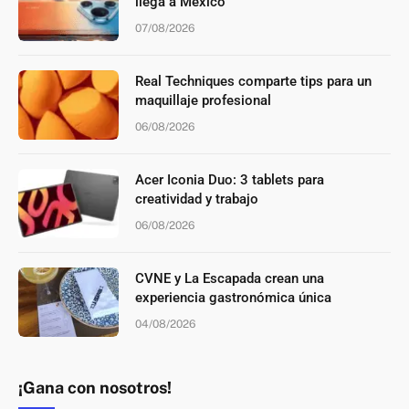
llega a México
07/08/2026
Real Techniques comparte tips para un
maquillaje profesional
06/08/2026
Acer Iconia Duo: 3 tablets para
creatividad y trabajo
06/08/2026
CVNE y La Escapada crean una
experiencia gastronómica única
04/08/2026
¡Gana con nosotros!