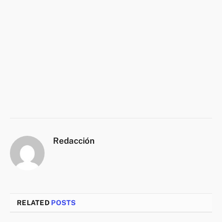
Redacción
RELATED
POSTS