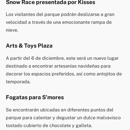
Snow Race presentada por Kisses
Los visitantes del parque podrán deslizarse a gran
velocidad a través de una emocionante rampa de
nieve.
Arts & Toys Plaza
A partir del 6 de diciembre, este será un nuevo lugar
destinado a encontrar artesanías navideñas para
decorar los espacios preferidos, así como antojitos de
temporada.
Fogatas para S’mores
Se encontrarán ubicadas en diferentes puntos del
parque para calentar y degustar un dulce malvavisco
tostado cubierto de chocolate y galleta.