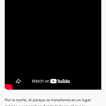
Por la noche, el parque se transforma en un lugar