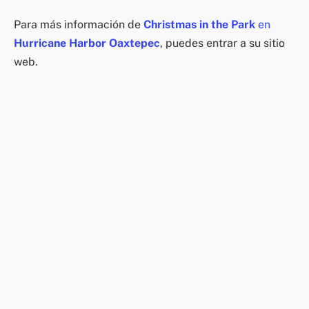
Para más información de
Christmas in the Park
en
Hurricane Harbor Oaxtepec
, puedes entrar a su sitio
web.