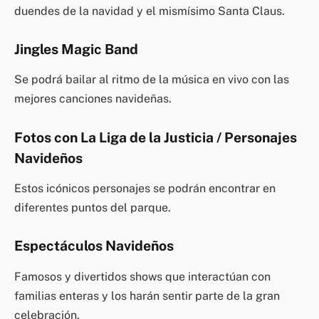
duendes de la navidad y el mismísimo Santa Claus.
Jingles Magic Band
Se podrá bailar al ritmo de la música en vivo con las
mejores canciones navideñas.
Fotos con La Liga de la Justicia / Personajes
Navideños
Estos icónicos personajes se podrán encontrar en
diferentes puntos del parque.
Espectáculos Navideños
Famosos y divertidos shows que interactúan con
familias enteras y los harán sentir parte de la gran
celebración.