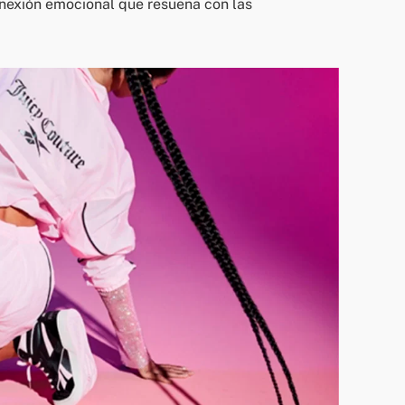
nexión emocional que resuena con las