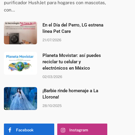
purificador HushJet para hogares con mascotas,
con…
En el Día del Perro, LG estrena
línea Pet Care
21/07/2026
Planeta Movistar: así puedes
reciclar tu celular y
electrónicos en México
02/03/2026
¡Barbie rinde homenaje a La
Llorona!
28/10/2025
Facebook
Instagram