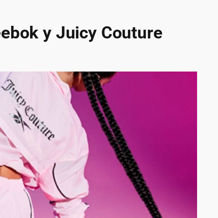
eebok y Juicy Couture