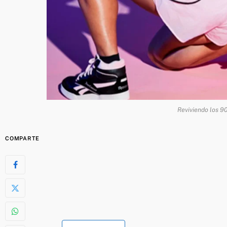
Reviviendo los 90
COMPARTE