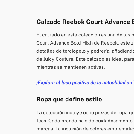
Calzado Reebok Court Advance 
El calzado en esta colección es una de las
Court Advance Bold High de Reebok, este za
detalles de terciopelo y pedrería, añadiend
de Juicy Couture. Este calzado es ideal pa
mientras se mantienen activas.
¡Explora el lado positivo de la actualidad en
Ropa que define estilo
La colección incluye ocho piezas de ropa q
tees. Cada prenda ha sido cuidadosamente 
marcas. La inclusión de colores emblemátic