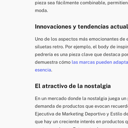
pieza sea fácilmente combinable, permitiend
moda.
Innovaciones y tendencias actua
Uno de los aspectos más emocionantes de e
siluetas retro. Por ejemplo, el body de insp
pedrería es una pieza clave que destaca por 
demuestra cómo
las marcas pueden adaptar
esencia
.
El atractivo de la nostalgia
En un mercado donde la nostalgia juega un 
demanda de productos que evocan recuerdo
Ejecutiva de Marketing Deportivo y Estilo d
que hay un creciente interés en productos 