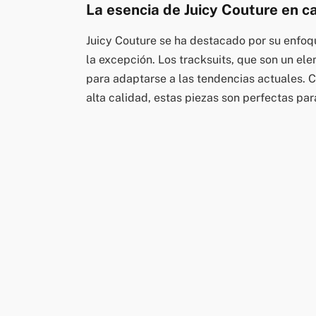
La esencia de Juicy Couture en c
Juicy Couture se ha destacado por su enfoqu
la excepción. Los tracksuits, que son un el
para adaptarse a las tendencias actuales. C
alta calidad, estas piezas son perfectas pa