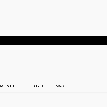
IMIENTO
LIFESTYLE
MÁS