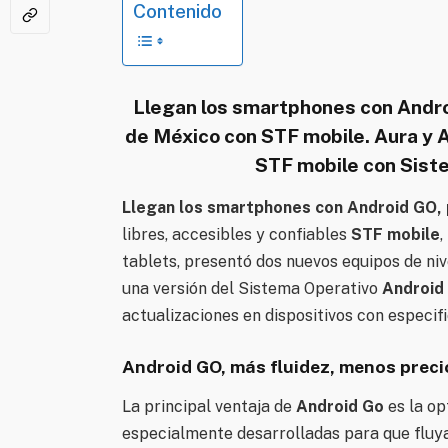
Contenido
Llegan los smartphones con Andro
de México con STF mobile.
Aura y 
STF mobile con Sist
Llegan los smartphones con Android GO, 
libres, accesibles y confiables
STF mobile
,
tablets, presentó dos nuevos equipos de niv
una versión del Sistema Operativo
Android
actualizaciones en dispositivos con especif
Android GO, más fluidez, menos preci
La principal ventaja de
Android Go
es la op
especialmente desarrolladas para que fluy