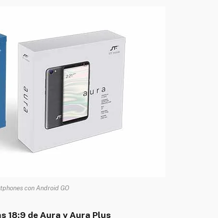
rtphones con Android GO
s 18:9 de Aura y Aura Plus