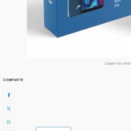
Llegan los sma
COMPARTE