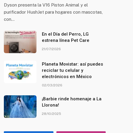
Dyson presenta la V16 Piston Animal y el
purificador HushJet para hogares con mascotas,
con…
En el Día del Perro, LG
estrena línea Pet Care
21/07/2026
Planeta Movistar: así puedes
reciclar tu celular y
electrónicos en México
02/03/2026
¡Barbie rinde homenaje a La
Llorona!
28/10/2025