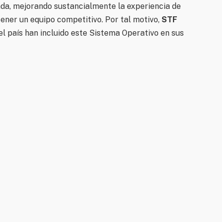
rada, mejorando sustancialmente la experiencia de
ener un equipo competitivo. Por tal motivo,
STF
l país han incluido este Sistema Operativo en sus