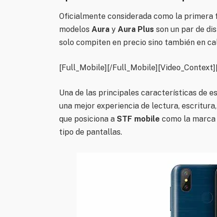
Oficialmente considerada como la primera 
modelos
Aura
y
Aura Plus
son un par de dis
solo compiten en precio sino también en cal
[Full_Mobile][/Full_Mobile][Video_Context]
Una de las principales características de 
una mejor experiencia de lectura, escritura,
que posiciona a
STF mobile
como la marca
tipo de pantallas.