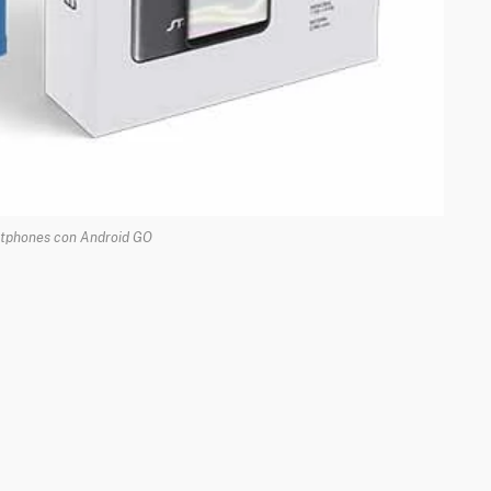
rtphones con Android GO