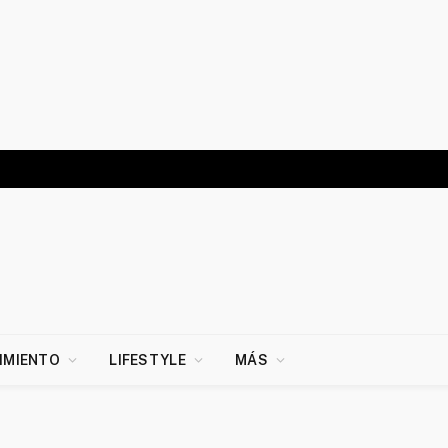
IMIENTO
LIFESTYLE
MÁS