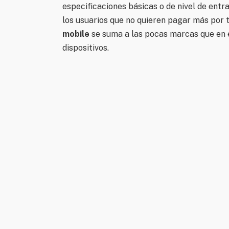
especificaciones básicas o de nivel de ent
los usuarios que no quieren pagar más por t
mobile
se suma a las pocas marcas que en e
dispositivos.