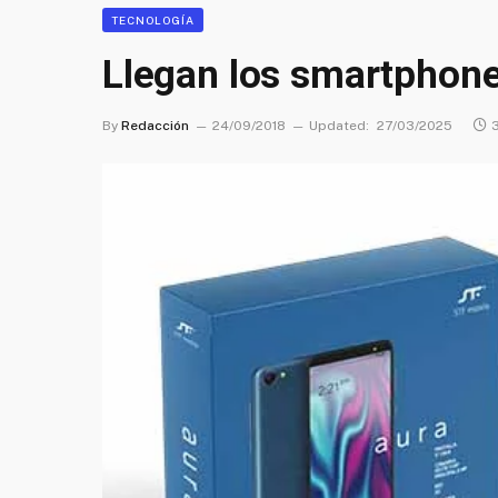
TECNOLOGÍA
Llegan los smartphon
By
Redacción
24/09/2018
Updated:
27/03/2025