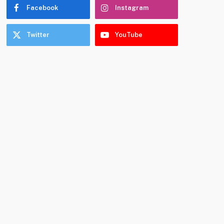
Facebook
Instagram
Twitter
YouTube