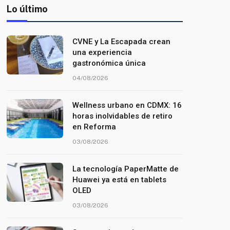
Lo último
CVNE y La Escapada crean
una experiencia
gastronómica única
04/08/2026
Wellness urbano en CDMX: 16
horas inolvidables de retiro
en Reforma
03/08/2026
La tecnología PaperMatte de
Huawei ya está en tablets
OLED
03/08/2026