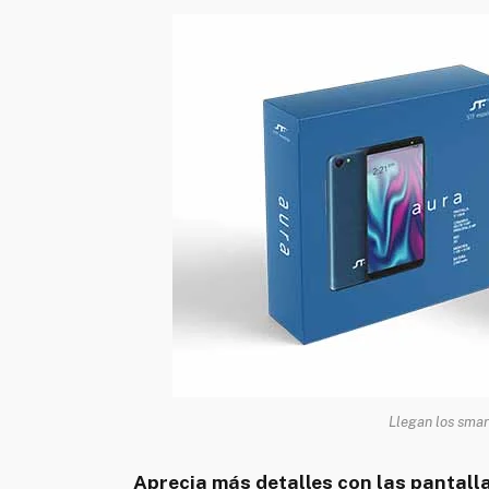
Llegan los sma
Aprecia más detalles con las pantalla