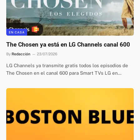
EN CASA
The Chosen ya está en LG Channels canal 600
By
Redacción
23/07/2026
LG Channels ya transmite gratis todos los episodios de
The Chosen en el canal 600 para Smart TVs LG en…