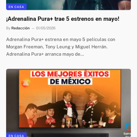
EN CASA
¡Adrenalina Pura+ trae 5 estrenos en mayo!
By
Redacción
01/05/2026
Adrenalina Pura+ estrena en mayo 5 películas con
Morgan Freeman, Tony Leung y Miguel Herrán.
Adrenalina Pura+ arranca mayo de…
EN CASA