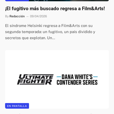
¡El fugitivo más buscado regresa a Film&Arts!
By
Redacción
09/04/2026
El síndrome Helsinki regresa a Film&Arts con su
segunda temporada: un fugitivo, un país dividido y
secretos que explotan. Un…
EN PANTALLA