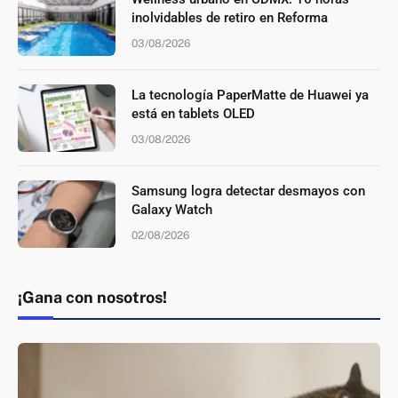
inolvidables de retiro en Reforma
03/08/2026
La tecnología PaperMatte de Huawei ya
está en tablets OLED
03/08/2026
Samsung logra detectar desmayos con
Galaxy Watch
02/08/2026
¡Gana con nosotros!