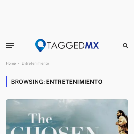
-
Home
Entretenimiento
BROWSING:
ENTRETENIMIENTO