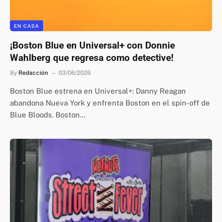
EN CASA
¡Boston Blue en Universal+ con Donnie
Wahlberg que regresa como detective!
By
Redacción
03/06/2026
Boston Blue estrena en Universal+: Danny Reagan
abandona Nueva York y enfrenta Boston en el spin-off de
Blue Bloods. Boston…