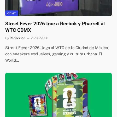
CDMX
Street Fever 2026 trae a Reebok y Pharrell al
WTC CDMX
By
Redacción
25/05/2026
Street Fever 2026 llega al WTC de la Ciudad de México
con sneakers exclusivos, gaming y cultura urbana. El
World…