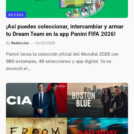
EN CASA
¡Así puedes coleccionar, intercambiar y armar
tu Dream Team en la app Panini FIFA 2026!
By
Redacción
04/05/2026
Panini lanza la colección oficial del Mundial 2026 con
980 estampas, 48 selecciones y app digital. Ya se
anunció el…