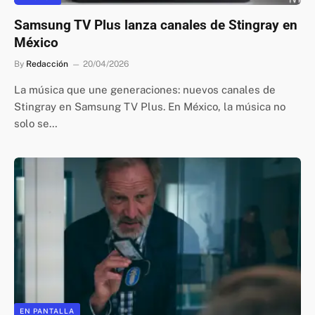
Samsung TV Plus lanza canales de Stingray en
México
By
Redacción
20/04/2026
La música que une generaciones: nuevos canales de
Stingray en Samsung TV Plus. En México, la música no
solo se…
EN PANTALLA