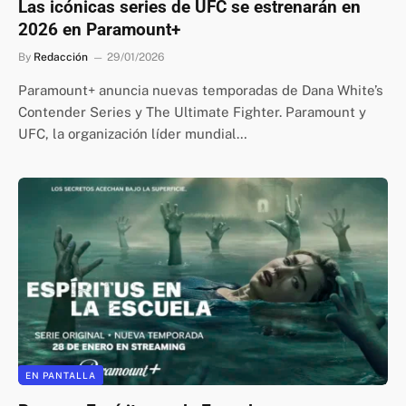
Las icónicas series de UFC se estrenarán en
2026 en Paramount+
By
Redacción
29/01/2026
Paramount+ anuncia nuevas temporadas de Dana White’s
Contender Series y The Ultimate Fighter. Paramount y
UFC, la organización líder mundial…
EN PANTALLA