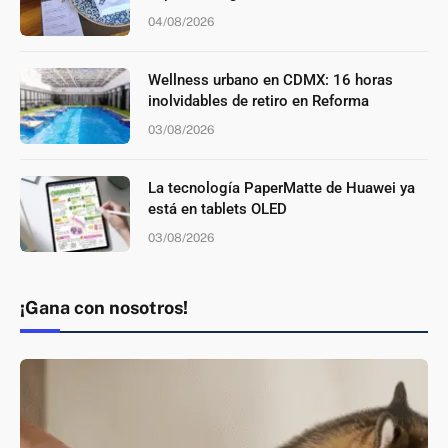
04/08/2026
Wellness urbano en CDMX: 16 horas
inolvidables de retiro en Reforma
03/08/2026
La tecnología PaperMatte de Huawei ya
está en tablets OLED
03/08/2026
¡Gana con nosotros!