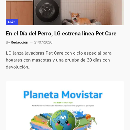
MÁS
En el Día del Perro, LG estrena línea Pet Care
By
Redacción
21/07/2026
LG lanza lavadoras Pet Care con ciclo especial para
hogares con mascotas y una prueba de 30 días con
devolución…