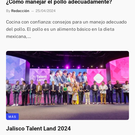
¿Cómo manejar el pollo adecuadamente?
By
Redacción
25/04/2024
Cocina con confianza: consejos para un manejo adecuado
del pollo. El pollo es un alimento básico en la dieta
mexicana,…
MÁS
Jalisco Talent Land 2024