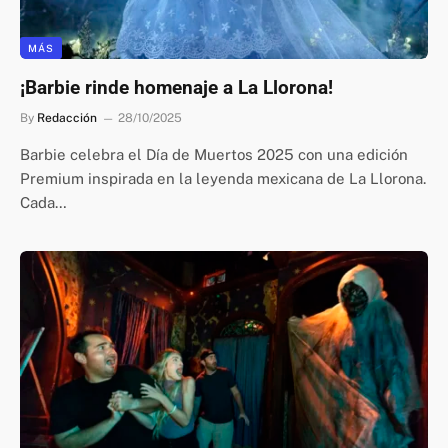
MÁS
¡Barbie rinde homenaje a La Llorona!
By
Redacción
28/10/2025
Barbie celebra el Día de Muertos 2025 con una edición
Premium inspirada en la leyenda mexicana de La Llorona.
Cada…