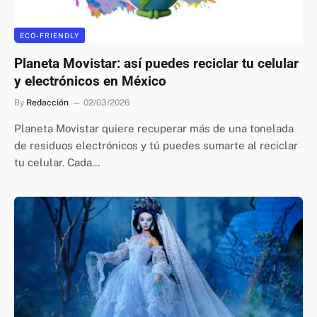
ECO-FRIENDLY
Planeta Movistar: así puedes reciclar tu celular
y electrónicos en México
By
Redacción
02/03/2026
Planeta Movistar quiere recuperar más de una tonelada
de residuos electrónicos y tú puedes sumarte al reciclar
tu celular. Cada…