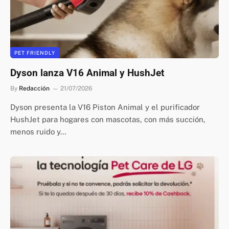
PET FRIENDLY
Dyson lanza V16 Animal y HushJet
By
Redacción
21/07/2026
Dyson presenta la V16 Piston Animal y el purificador
HushJet para hogares con mascotas, con más succión,
menos ruido y…