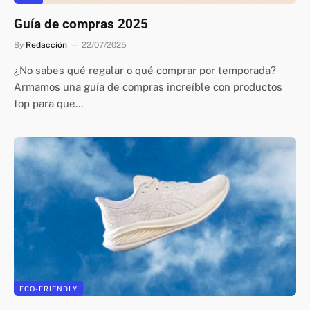
Guía de compras 2025
By
Redacción
22/07/2025
¿No sabes qué regalar o qué comprar por temporada?
Armamos una guía de compras increíble con productos
top para que…
ECO-FRIENDLY