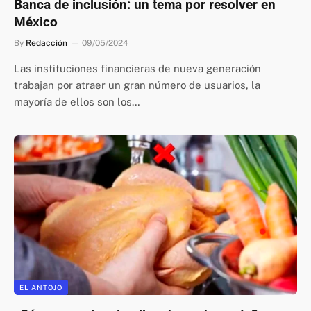
Banca de inclusión: un tema por resolver en
México
By
Redacción
09/05/2024
Las instituciones financieras de nueva generación
trabajan por atraer un gran número de usuarios, la
mayoría de ellos son los…
EL ANTOJO