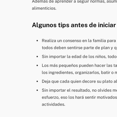
Además de aprender a seguir normas, asumi
alimenticios.
Algunos tips antes de iniciar
Realiza un consenso en la familia par
todos deben sentirse parte de plan y 
Sin importar la edad de los niños, todo
Los más pequeños pueden hacer las ta
los ingredientes, organizarlos, batir o
Deja que cada quien decore su plato al 
Sin importar el resultado, no olvides mo
esfuerzo, eso los hará sentir motivado
actividades.