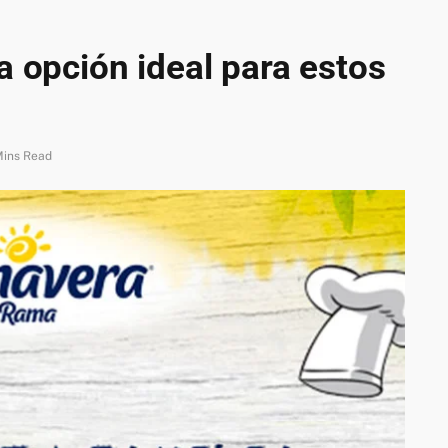
a opción ideal para estos
Mins Read