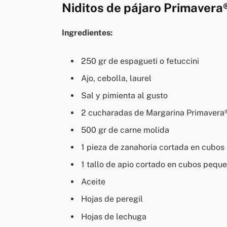
Niditos de pájaro Primavera
Ingredientes:
250 gr de espagueti o fetuccini
Ajo, cebolla, laurel
Sal y pimienta al gusto
2 cucharadas de Margarina Primavera
500 gr de carne molida
1 pieza de zanahoria cortada en cubo
1 tallo de apio cortado en cubos peque
Aceite
Hojas de peregil
Hojas de lechuga