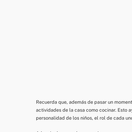
Recuerda que, además de pasar un momento d
actividades de la casa como cocinar. Esto ayu
personalidad de los niños, el rol de cada un