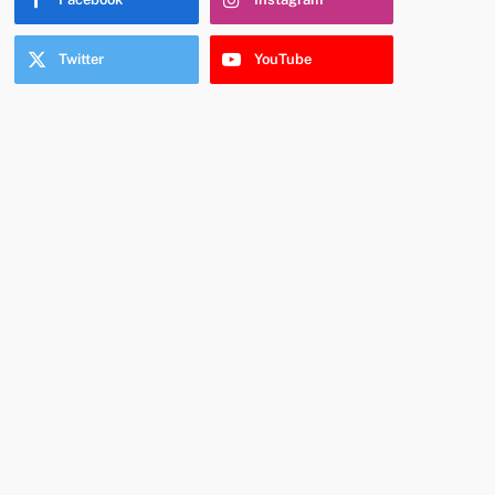
Twitter
YouTube