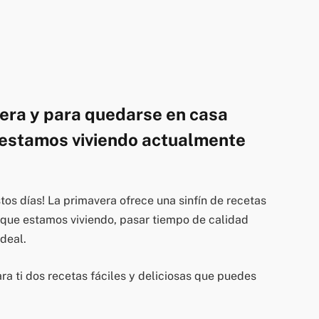
vera y para quedarse en casa
 estamos viviendo actualmente
stos días! La primavera ofrece una sinfín de recetas
o que estamos viviendo, pasar tiempo de calidad
deal.
ra ti dos recetas fáciles y deliciosas que puedes