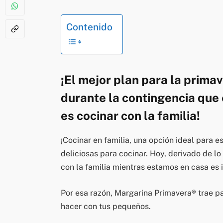
Contenido
¡El mejor plan para la prima
durante la contingencia que
es cocinar con la familia!
¡Cocinar en familia, una opción ideal para e
deliciosas para cocinar. Hoy, derivado de l
con la familia mientras estamos en casa es i
Por esa razón, Margarina Primavera® trae pa
hacer con tus pequeños.