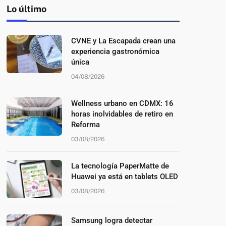
Lo último
CVNE y La Escapada crean una
experiencia gastronómica
única
04/08/2026
Wellness urbano en CDMX: 16
horas inolvidables de retiro en
Reforma
03/08/2026
La tecnología PaperMatte de
Huawei ya está en tablets OLED
03/08/2026
Samsung logra detectar