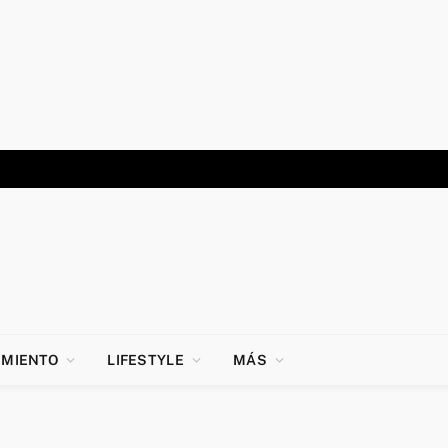
IMIENTO
LIFESTYLE
MÁS