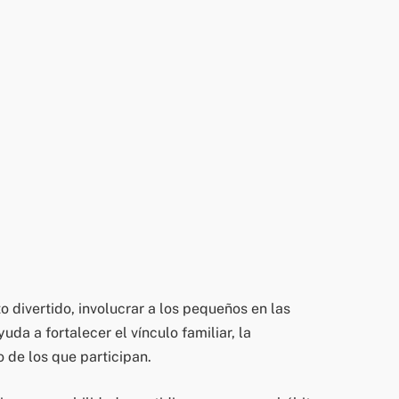
ivertido, involucrar a los pequeños en las
da a fortalecer el vínculo familiar, la
o de los que participan.