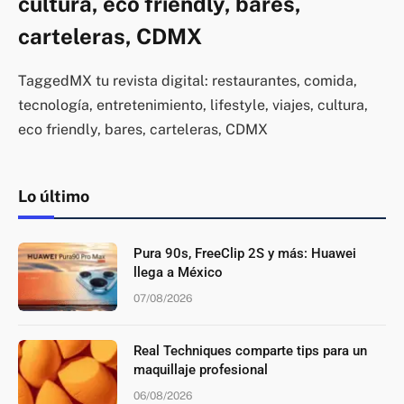
cultura, eco friendly, bares,
carteleras, CDMX
TaggedMX tu revista digital: restaurantes, comida,
tecnología, entretenimiento, lifestyle, viajes, cultura,
eco friendly, bares, carteleras, CDMX
Lo último
Pura 90s, FreeClip 2S y más: Huawei
llega a México
07/08/2026
Real Techniques comparte tips para un
maquillaje profesional
06/08/2026