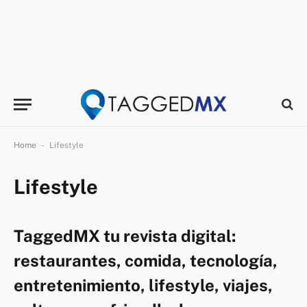
-
Home
Lifestyle
Lifestyle
TaggedMX tu revista digital:
restaurantes, comida, tecnología,
entretenimiento, lifestyle, viajes,