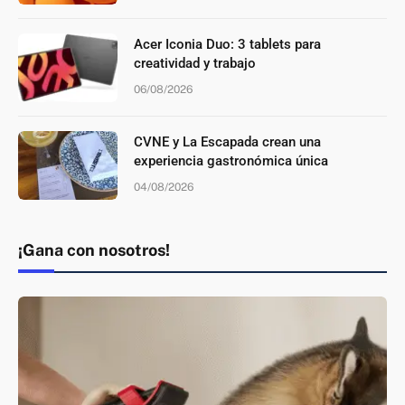
Acer Iconia Duo: 3 tablets para
creatividad y trabajo
06/08/2026
CVNE y La Escapada crean una
experiencia gastronómica única
04/08/2026
¡Gana con nosotros!