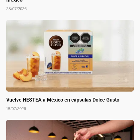
28/07/2026
Vuelve NESTEA a México en cápsulas Dolce Gusto
18/07/2026