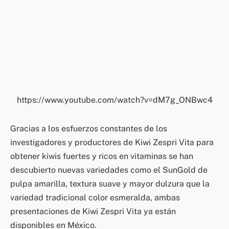
https://www.youtube.com/watch?v=dM7g_ONBwc4
Gracias a los esfuerzos constantes de los
investigadores y productores de Kiwi Zespri Vita para
obtener kiwis fuertes y ricos en vitaminas se han
descubierto nuevas variedades como el SunGold de
pulpa amarilla, textura suave y mayor dulzura que la
variedad tradicional color esmeralda, ambas
presentaciones de Kiwi Zespri Vita ya están
disponibles en México.