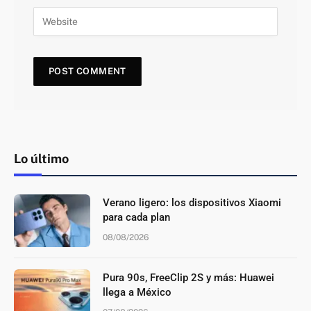
Lo último
Verano ligero: los dispositivos Xiaomi
para cada plan
08/08/2026
Pura 90s, FreeClip 2S y más: Huawei
llega a México