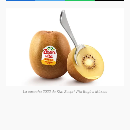
La cosecha 2022 de Kiwi Zespri Vita llegó a México