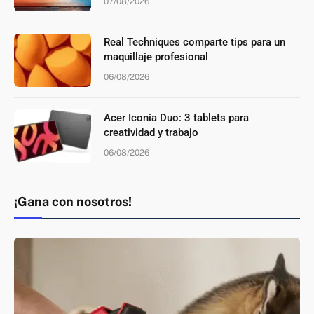
07/08/2026
Real Techniques comparte tips para un
maquillaje profesional
06/08/2026
Acer Iconia Duo: 3 tablets para
creatividad y trabajo
06/08/2026
¡Gana con nosotros!