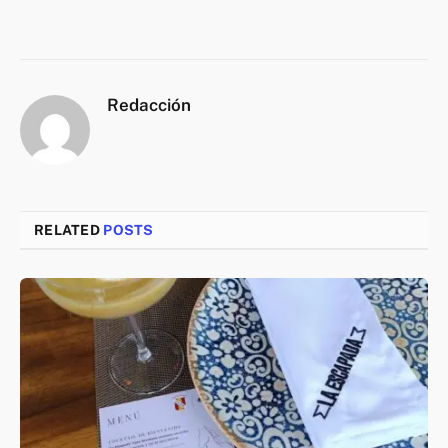
Redacción
RELATED
POSTS