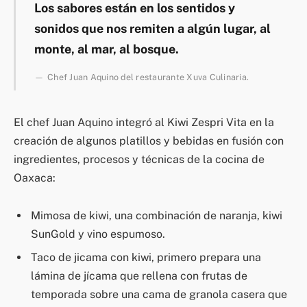
Los sabores están en los sentidos y
sonidos que nos remiten a algún lugar, al
monte, al mar, al bosque.
Chef Juan Aquino del restaurante Xuva Culinaria.
El chef Juan Aquino integró al Kiwi Zespri Vita en la
creación de algunos platillos y bebidas en fusión con
ingredientes, procesos y técnicas de la cocina de
Oaxaca:
Mimosa de kiwi, una combinación de naranja, kiwi
SunGold y vino espumoso.
Taco de jicama con kiwi, primero prepara una
lámina de jícama que rellena con frutas de
temporada sobre una cama de granola casera que