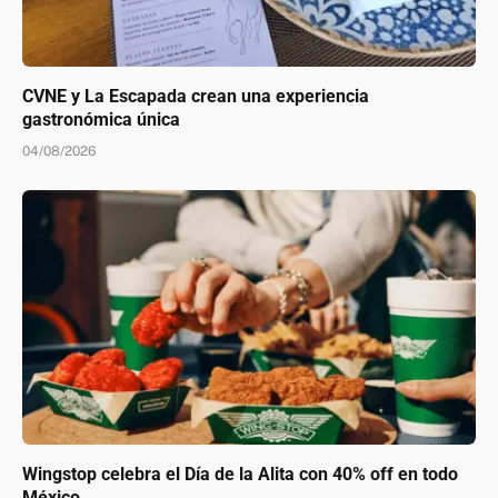
CVNE y La Escapada crean una experiencia
gastronómica única
04/08/2026
Wingstop celebra el Día de la Alita con 40% off en todo
México