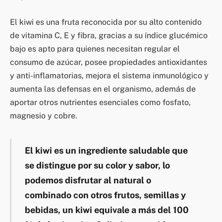
El kiwi es una fruta reconocida por su alto contenido
de vitamina C, E y fibra, gracias a su índice glucémico
bajo es apto para quienes necesitan regular el
consumo de azúcar, posee propiedades antioxidantes
y anti-inflamatorias, mejora el sistema inmunológico y
aumenta las defensas en el organismo, además de
aportar otros nutrientes esenciales como fosfato,
magnesio y cobre.
El kiwi es un ingrediente saludable que
se distingue por su color y sabor, lo
podemos disfrutar al natural o
combinado con otros frutos, semillas y
bebidas, un kiwi equivale a más del 100