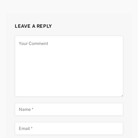
LEAVE A REPLY