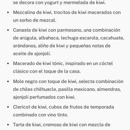
se decora con yogurt y mermelada de kiwi.
Mezcalina de kiwi, trocitos de kiwi macerados con
un sorbo de mezcal.
Canasta de kiwi con parmesano, una combinación
de arúgula, albahaca, lechuga escarola, cacahuate,
arándanos, aliño de kiwi y pequeñas notas de
aceite de ajonjolí.
Macerado de kiwi tónic, inspirado en un cóctel
clásico con el toque de la casa.
Mole negro con toque de kiwi, selecta combinación
de chiles chilhuacle, pasilla mexicano, almendras,
ajonjolí perfumados con kiwi.
Clericot de kiwi, cubos de frutos de temporada
combinado con vino tinto.
Tarta de kiwi, cremoso de kiwi con mezcla de