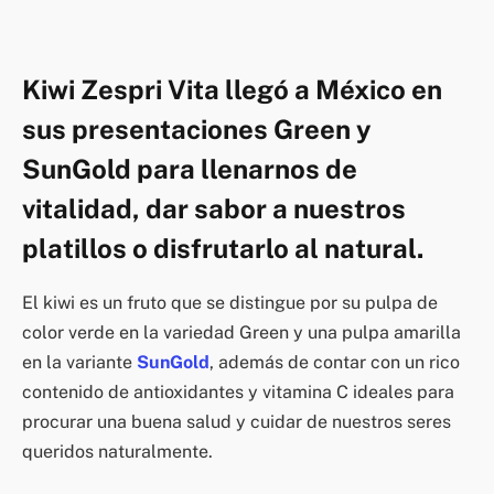
Kiwi Zespri Vita llegó a México en
sus presentaciones Green y
SunGold para llenarnos de
vitalidad, dar sabor a nuestros
platillos o disfrutarlo al natural.
El kiwi es un fruto que se distingue por su pulpa de
color verde en la variedad Green y una pulpa amarilla
en la variante
SunGold
, además de contar con un rico
contenido de antioxidantes y vitamina C ideales para
procurar una buena salud y cuidar de nuestros seres
queridos naturalmente.