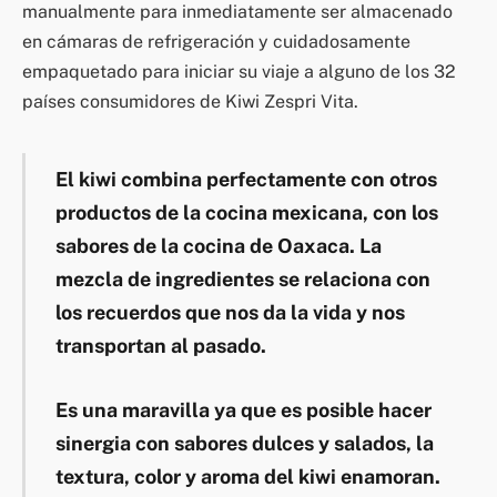
manualmente para inmediatamente ser almacenado
en cámaras de refrigeración y cuidadosamente
empaquetado para iniciar su viaje a alguno de los 32
países consumidores de Kiwi Zespri Vita.
El kiwi combina perfectamente con otros
productos de la cocina mexicana, con los
sabores de la cocina de Oaxaca. La
mezcla de ingredientes se relaciona con
los recuerdos que nos da la vida y nos
transportan al pasado.
Es una maravilla ya que es posible hacer
sinergia con sabores dulces y salados, la
textura, color y aroma del kiwi enamoran.