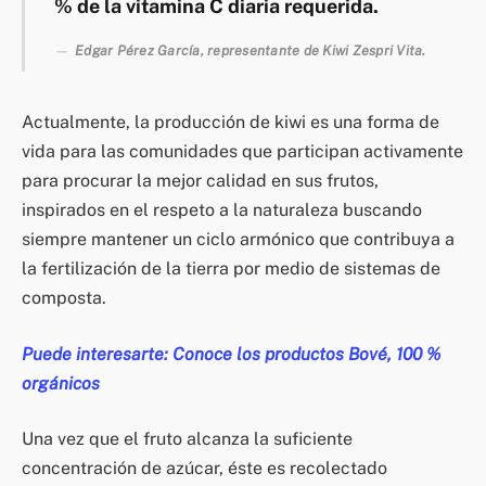
% de la vitamina C diaria requerida.
Edgar Pérez García, representante de Kiwi Zespri Vita.
Actualmente, la producción de kiwi es una forma de
vida para las comunidades que participan activamente
para procurar la mejor calidad en sus frutos,
inspirados en el respeto a la naturaleza buscando
siempre mantener un ciclo armónico que contribuya a
la fertilización de la tierra por medio de sistemas de
composta.
Puede interesarte: Conoce los productos Bové, 100 %
orgánicos
Una vez que el fruto alcanza la suficiente
concentración de azúcar, éste es recolectado