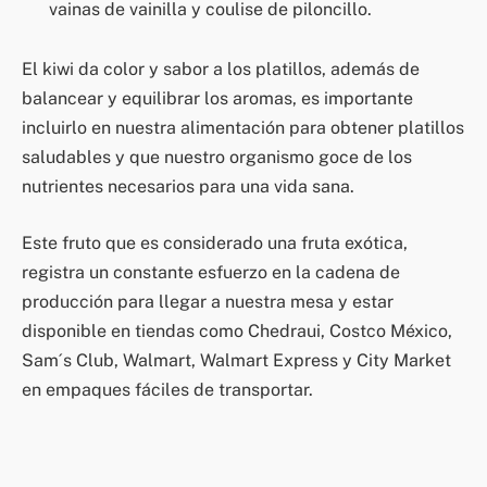
vainas de vainilla y coulise de piloncillo.
El kiwi da color y sabor a los platillos, además de
balancear y equilibrar los aromas, es importante
incluirlo en nuestra alimentación para obtener platillos
saludables y que nuestro organismo goce de los
nutrientes necesarios para una vida sana.
Este fruto que es considerado una fruta exótica,
registra un constante esfuerzo en la cadena de
producción para llegar a nuestra mesa y estar
disponible en tiendas como Chedraui, Costco México,
Sam´s Club, Walmart, Walmart Express y City Market
en empaques fáciles de transportar.