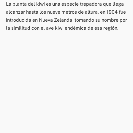
La planta del kiwi es una especie trepadora que llega
alcanzar hasta los nueve metros de altura, en 1904 fue
introducida en Nueva Zelanda tomando su nombre por
la similitud con el ave kiwi endémica de esa región.