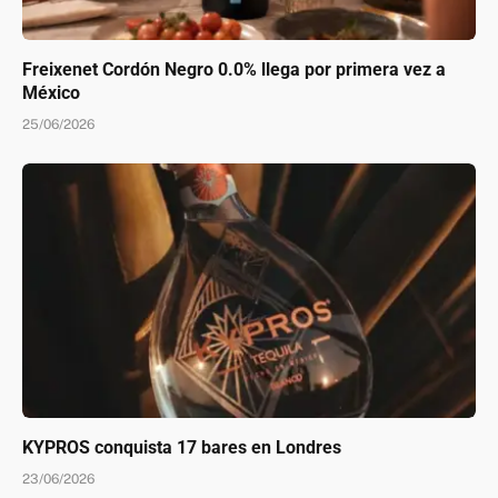
Freixenet Cordón Negro 0.0% llega por primera vez a
México
25/06/2026
KYPROS conquista 17 bares en Londres
23/06/2026