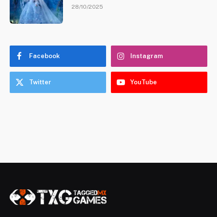
28/10/2025
Facebook
Instagram
Twitter
YouTube