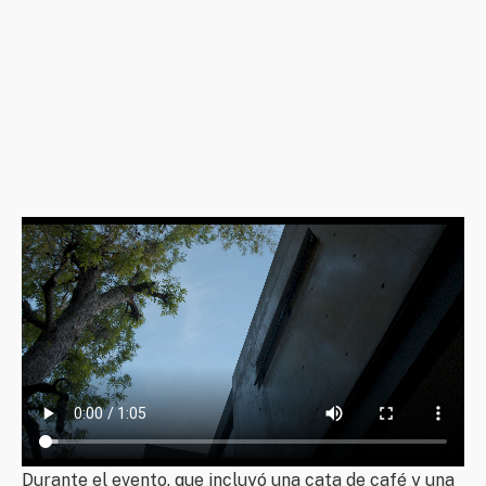
Durante el evento, que incluyó una cata de café y una