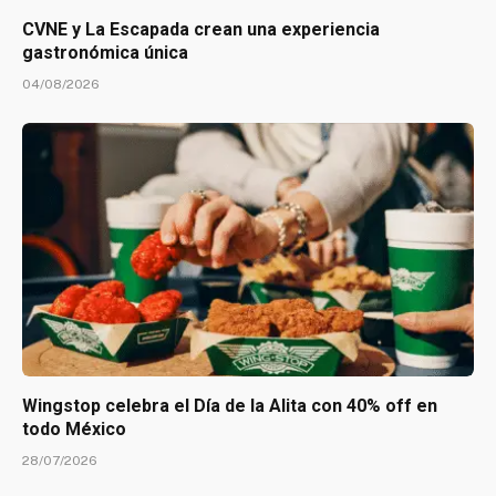
CVNE y La Escapada crean una experiencia
gastronómica única
04/08/2026
Wingstop celebra el Día de la Alita con 40% off en
todo México
28/07/2026