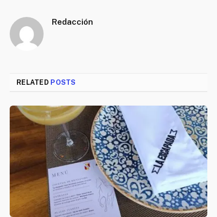
Redacción
RELATED
POSTS