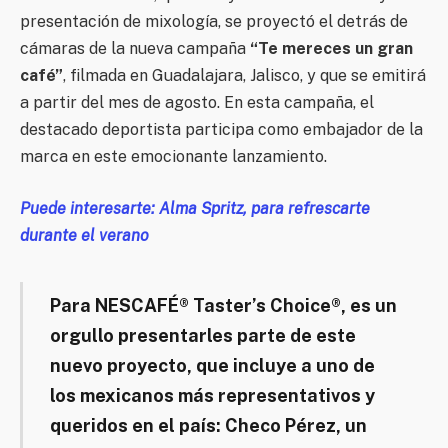
presentación de mixología, se proyectó el detrás de
cámaras de la nueva campaña
“Te mereces un gran
café”
, filmada en Guadalajara, Jalisco, y que se emitirá
a partir del mes de agosto. En esta campaña, el
destacado deportista participa como embajador de la
marca en este emocionante lanzamiento.
Puede interesarte: Alma Spritz, para refrescarte
durante el verano
Para NESCAFÉ® Taster’s Choice®, es un
orgullo presentarles parte de este
nuevo proyecto, que incluye a uno de
los mexicanos más representativos y
queridos en el país: Checo Pérez, un