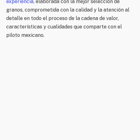
experiencia
, elaborada con la mejor selección de
granos, comprometida con la calidad y la atención al
detalle en todo el proceso de la cadena de valor,
características y cualidades que comparte con el
piloto mexicano.