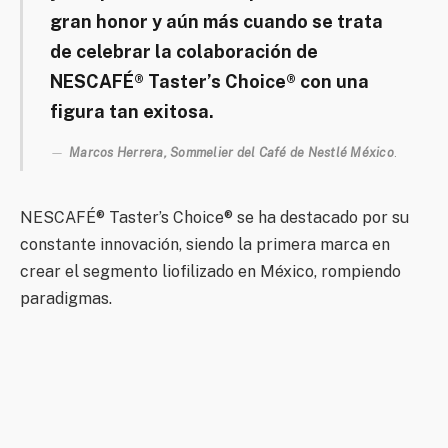
gran honor y aún más cuando se trata
de celebrar la colaboración de
NESCAFÉ® Taster’s Choice® con una
figura tan exitosa.
Marcos Herrera, Sommelier del Café de Nestlé México
.
NESCAFÉ® Taster’s Choice® se ha destacado por su
constante innovación, siendo la primera marca en
crear el segmento liofilizado en México, rompiendo
paradigmas.