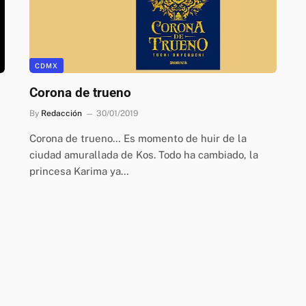
CDMX
Corona de trueno
By
Redacción
30/01/2019
Corona de trueno… Es momento de huir de la
ciudad amurallada de Kos. Todo ha cambiado, la
princesa Karima ya…