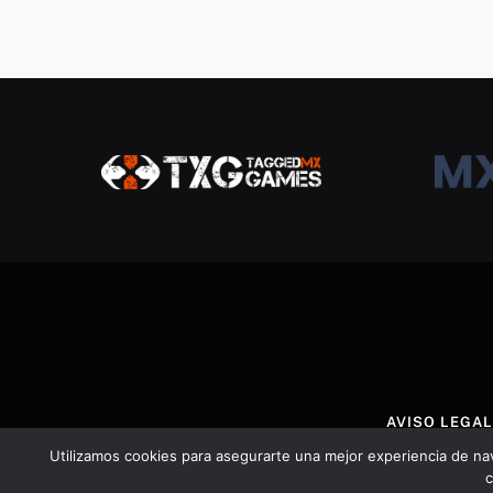
AVISO LEGAL
Utilizamos cookies para asegurarte una mejor experiencia de na
c