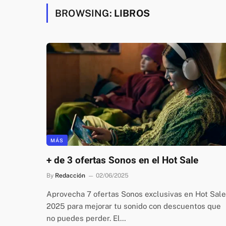
BROWSING:
LIBROS
MÁS
+ de 3 ofertas Sonos en el Hot Sale
By
Redacción
02/06/2025
Aprovecha 7 ofertas Sonos exclusivas en Hot Sale
2025 para mejorar tu sonido con descuentos que
no puedes perder. El…