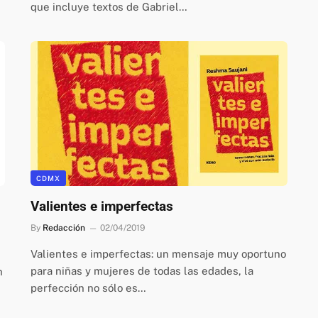
que incluye textos de Gabriel…
CDMX
Valientes e imperfectas
By
Redacción
02/04/2019
Valientes e imperfectas: un mensaje muy oportuno
para niñas y mujeres de todas las edades, la
n
perfección no sólo es…