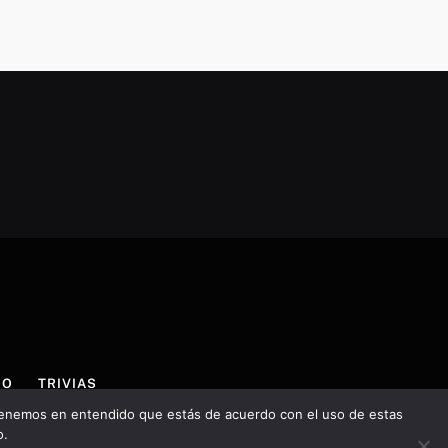
IO
TRIVIAS
, tenemos en entendido que estás de acuerdo con el uso de estas
o.