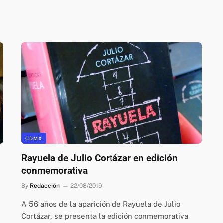
CDMX
Rayuela de Julio Cortázar en edición
conmemorativa
By
Redacción
22/08/2019
A 56 años de la aparición de Rayuela de Julio
Cortázar, se presenta la edición conmemorativa