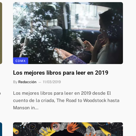
CDMX
Los mejores libros para leer en 2019
By
Redacción
11/03/2019
o
Los mejores libros para leer en 2019 desde El
cuento de la criada, The Road to Woodstock hasta
Manson in…