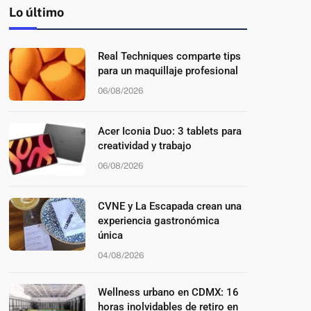
Lo último
Real Techniques comparte tips
para un maquillaje profesional
06/08/2026
Acer Iconia Duo: 3 tablets para
creatividad y trabajo
06/08/2026
CVNE y La Escapada crean una
experiencia gastronómica
única
04/08/2026
Wellness urbano en CDMX: 16
horas inolvidables de retiro en