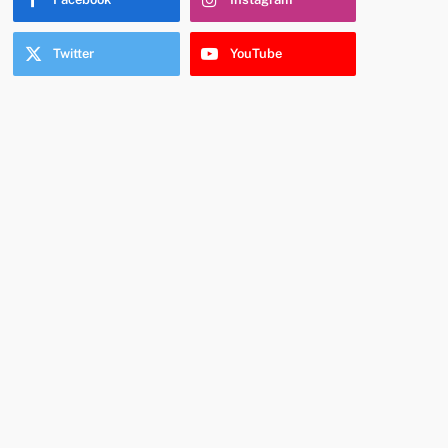
Twitter
YouTube