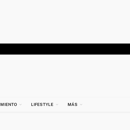
IMIENTO
LIFESTYLE
MÁS