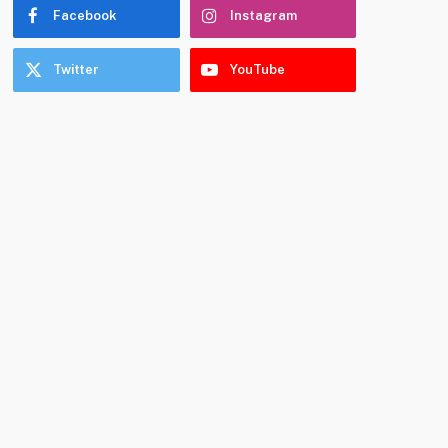
Facebook
Instagram
Twitter
YouTube