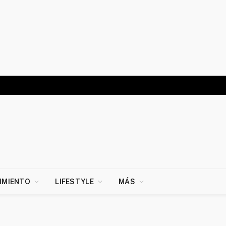
IMIENTO
LIFESTYLE
MÁS