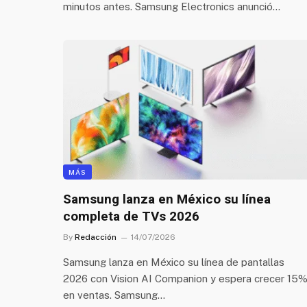
minutos antes. Samsung Electronics anunció…
MÁS
Samsung lanza en México su línea
completa de TVs 2026
By
Redacción
14/07/2026
Samsung lanza en México su línea de pantallas
2026 con Vision AI Companion y espera crecer 15
en ventas. Samsung…