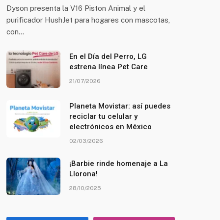
Dyson presenta la V16 Piston Animal y el
purificador HushJet para hogares con mascotas,
con…
En el Día del Perro, LG
estrena línea Pet Care
21/07/2026
Planeta Movistar: así puedes
reciclar tu celular y
electrónicos en México
02/03/2026
¡Barbie rinde homenaje a La
Llorona!
28/10/2025