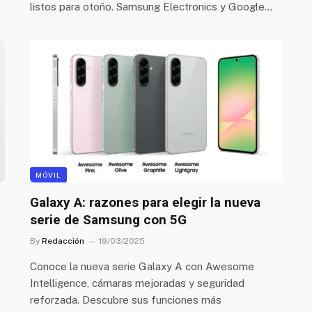
listos para otoño. Samsung Electronics y Google…
MÓVIL
Galaxy A: razones para elegir la nueva
serie de Samsung con 5G
By
Redacción
19/03/2025
Conoce la nueva serie Galaxy A con Awesome
%
Intelligence, cámaras mejoradas y seguridad
reforzada. Descubre sus funciones más