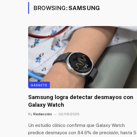
BROWSING:
SAMSUNG
GADGETS
Samsung logra detectar desmayos con
Galaxy Watch
By
Redacción
02/08/2026
Un estudio clínico confirma que Galaxy Watch
predice desmayos con 84.6% de precisión, hasta 5