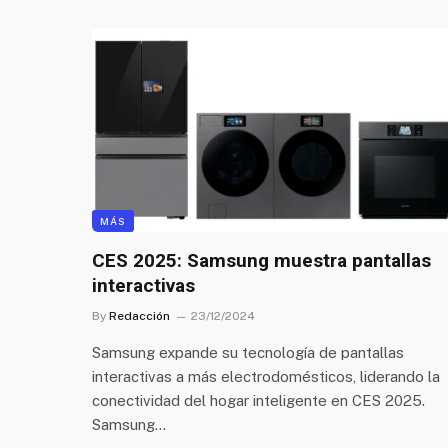
MÁS
CES 2025: Samsung muestra pantallas
interactivas
By
Redacción
23/12/2024
Samsung expande su tecnología de pantallas
interactivas a más electrodomésticos, liderando la
conectividad del hogar inteligente en CES 2025.
Samsung…