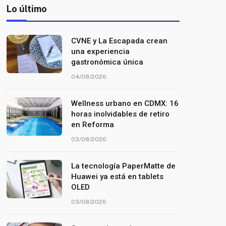
Lo último
CVNE y La Escapada crean
una experiencia
gastronómica única
04/08/2026
Wellness urbano en CDMX: 16
horas inolvidables de retiro
en Reforma
03/08/2026
La tecnología PaperMatte de
Huawei ya está en tablets
OLED
03/08/2026