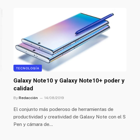
TECNOLOGÍA
Galaxy Note10 y Galaxy Note10+ poder y
calidad
By
Redacción
14/08/2019
El conjunto más poderoso de herramientas de
productividad y creatividad de Galaxy Note con el S
Pen y cámara de…