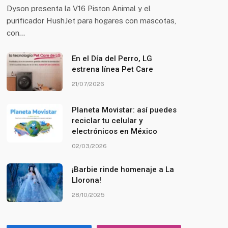
Dyson presenta la V16 Piston Animal y el
purificador HushJet para hogares con mascotas,
con…
En el Día del Perro, LG
estrena línea Pet Care
21/07/2026
Planeta Movistar: así puedes
reciclar tu celular y
electrónicos en México
02/03/2026
¡Barbie rinde homenaje a La
Llorona!
28/10/2025