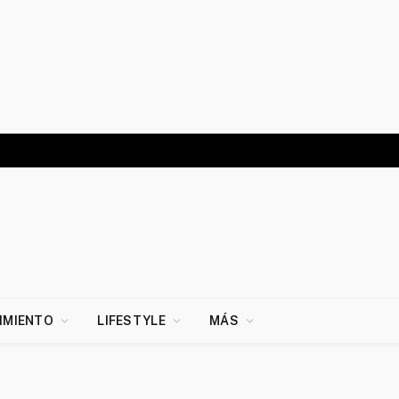
IMIENTO
LIFESTYLE
MÁS