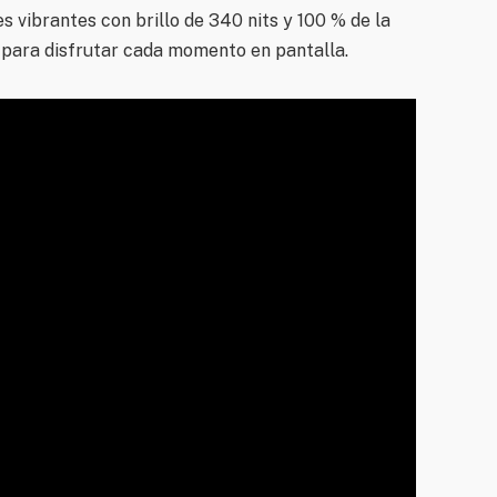
s vibrantes con brillo de 340 nits y 100 % de la
para disfrutar cada momento en pantalla.