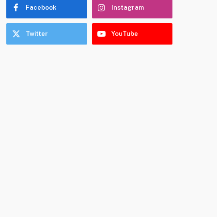
Facebook
Instagram
Twitter
YouTube