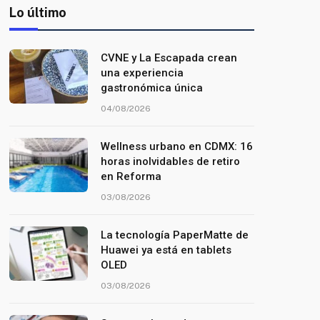
Lo último
CVNE y La Escapada crean
una experiencia
gastronómica única
04/08/2026
Wellness urbano en CDMX: 16
horas inolvidables de retiro
en Reforma
03/08/2026
La tecnología PaperMatte de
Huawei ya está en tablets
OLED
03/08/2026