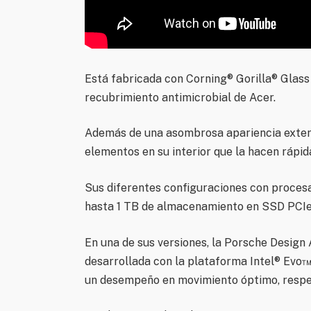
Está fabricada con Corning® Gorilla® Glass
recubrimiento antimicrobial de Acer.
Además de una asombrosa apariencia exter
elementos en su interior que la hacen rápid
Sus diferentes configuraciones con procesa
hasta 1 TB de almacenamiento en SSD PCIe 
En una de sus versiones, la Porsche Design 
desarrollada con la plataforma Intel® Evo™,
un desempeño en movimiento óptimo, resp