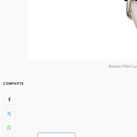
Review Fitbit Lu
COMPARTE