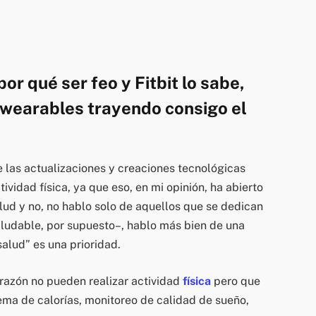
or qué ser feo y Fitbit lo sabe,
e wearables trayendo consigo el
las actualizaciones y creaciones tecnológicas
ividad física, ya que eso, en mi opinión, ha abierto
lud y no, no hablo solo de aquellos que se dedican
aludable, por supuesto–, hablo más bien de una
salud” es una prioridad.
razón no pueden realizar actividad
física
pero que
ema de calorías, monitoreo de calidad de sueño,