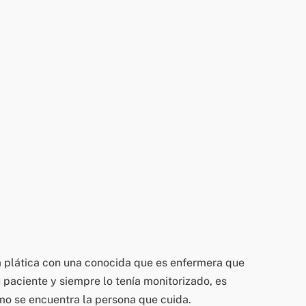
na plática con una conocida que es enfermera que
 paciente y siempre lo tenía monitorizado, es
ómo se encuentra la persona que cuida.