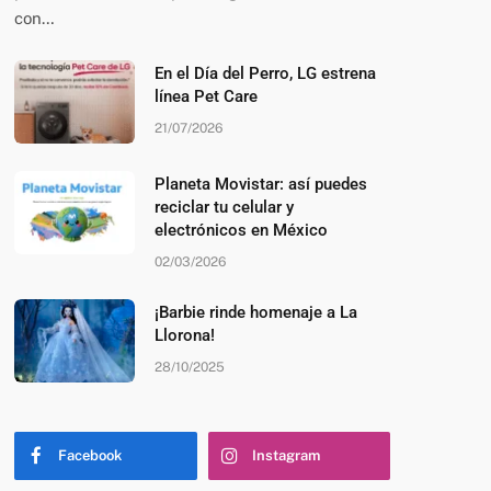
con…
En el Día del Perro, LG estrena
línea Pet Care
21/07/2026
Planeta Movistar: así puedes
reciclar tu celular y
electrónicos en México
02/03/2026
¡Barbie rinde homenaje a La
Llorona!
28/10/2025
Facebook
Instagram