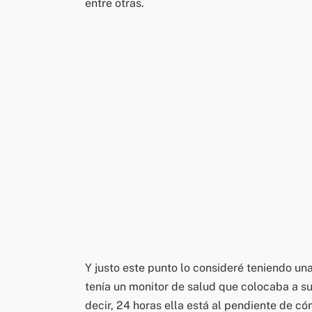
entre otras.
Y justo este punto lo consideré teniendo u
tenía un monitor de salud que colocaba a su
decir, 24 horas ella está al pendiente de c