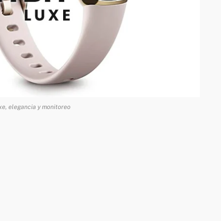
xe, elegancia y monitoreo