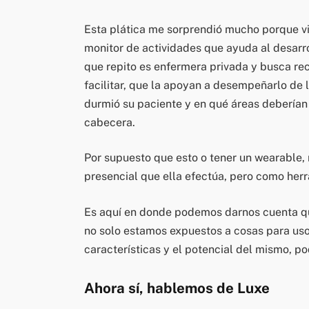
Esta plática me sorprendió mucho porque vi
monitor de actividades que ayuda al desarr
que repito es enfermera privada y busca rec
facilitar, que la apoyan a desempeñarlo de
durmió su paciente y en qué áreas deberían
cabecera.
Por supuesto que esto o tener un wearable, 
presencial que ella efectúa, pero como herr
Es aquí en donde podemos darnos cuenta qu
no solo estamos expuestos a cosas para uso
características y el potencial del mismo, 
Ahora sí, hablemos de Luxe