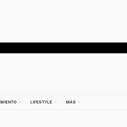
IMIENTO
LIFESTYLE
MÁS