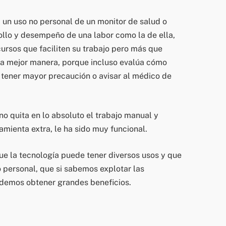
 un uso no personal de un monitor de salud o
ollo y desempeño de una labor como la de ella,
ursos que faciliten su trabajo pero más que
 la mejor manera, porque incluso evalúa cómo
 tener mayor precaución o avisar al médico de
no quita en lo absoluto el trabajo manual y
amienta extra, le ha sido muy funcional.
e la tecnología puede tener diversos usos y que
 personal, que si sabemos explotar las
podemos obtener grandes beneficios.