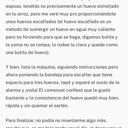
esposo, tendrás no precisamente un huevo estrellado
en tu arroz, pero me veré muy pro proporcionándote
unos huevos escalfados (el huevo escalfado es un
método de sumergir un huevo en agua muy caliente
pero no hirviendo para que se haga, digamos bolita y
la yema no se rompa, lo rodee la clara y quede como
una bolita de huevo).
Y bien, lista la máquina, siguiendo instrucciones pero
ahora poniendo la bandeja para escalfar que tiene
espacio para tres huevos, tapé y esperé el susto de la
alarma y ¡voila! El comensal confesó que le gustó
bastante y la consistencia del huevo quedó muy bien,
rápida y sin quemar el sartén.
Para finalizar, no podía no inventarme algo más,