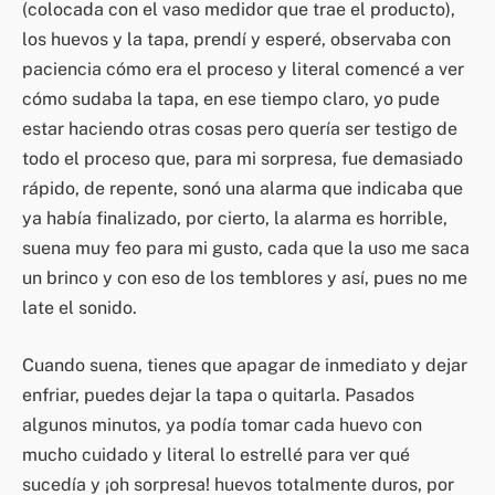
(colocada con el vaso medidor que trae el producto),
los huevos y la tapa, prendí y esperé, observaba con
paciencia cómo era el proceso y literal comencé a ver
cómo sudaba la tapa, en ese tiempo claro, yo pude
estar haciendo otras cosas pero quería ser testigo de
todo el proceso que, para mi sorpresa, fue demasiado
rápido, de repente, sonó una alarma que indicaba que
ya había finalizado, por cierto, la alarma es horrible,
suena muy feo para mi gusto, cada que la uso me saca
un brinco y con eso de los temblores y así, pues no me
late el sonido.
Cuando suena, tienes que apagar de inmediato y dejar
enfriar, puedes dejar la tapa o quitarla. Pasados
algunos minutos, ya podía tomar cada huevo con
mucho cuidado y literal lo estrellé para ver qué
sucedía y ¡oh sorpresa! huevos totalmente duros, por