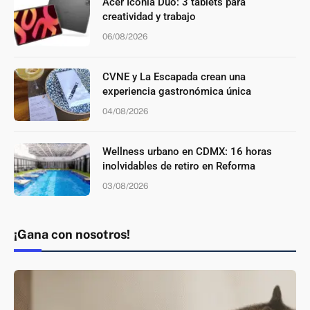
Acer Iconia Duo: 3 tablets para
creatividad y trabajo
06/08/2026
CVNE y La Escapada crean una
experiencia gastronómica única
04/08/2026
Wellness urbano en CDMX: 16 horas
inolvidables de retiro en Reforma
03/08/2026
¡Gana con nosotros!