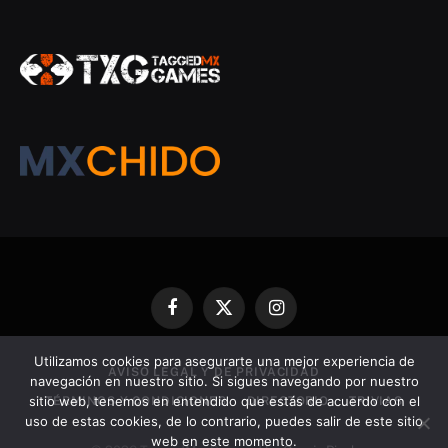
Facebook
X
Instagram
(Twitter)
Utilizamos cookies para asegurarte una mejor experiencia de
AVISO LEGAL Y DE PRIVACIDAD
navegación en nuestro sitio. Si sigues navegando por nuestro
sitio web, tenemos en entendido que estás de acuerdo con el
TÉRMINOS Y CONDICIONES
DIRECTORIO
TRIVIAS
uso de estas cookies, de lo contrario, puedes salir de este sitio
web en este momento.