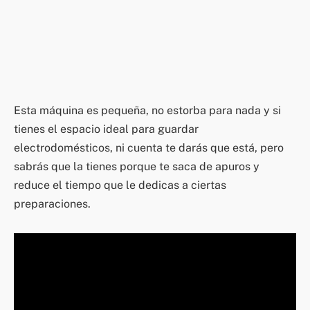
Esta máquina es pequeña, no estorba para nada y si
tienes el espacio ideal para guardar
electrodomésticos, ni cuenta te darás que está, pero
sabrás que la tienes porque te saca de apuros y
reduce el tiempo que le dedicas a ciertas
preparaciones.