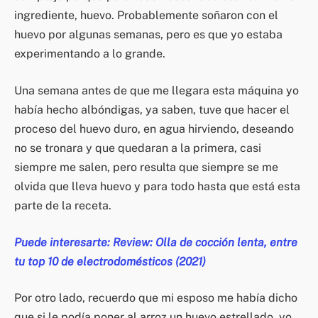
ingrediente, huevo. Probablemente soñaron con el
huevo por algunas semanas, pero es que yo estaba
experimentando a lo grande.
Una semana antes de que me llegara esta máquina yo
había hecho albóndigas, ya saben, tuve que hacer el
proceso del huevo duro, en agua hirviendo, deseando
no se tronara y que quedaran a la primera, casi
siempre me salen, pero resulta que siempre se me
olvida que lleva huevo y para todo hasta que está esta
parte de la receta.
Puede interesarte: Review: Olla de cocción lenta, entre
tu top 10 de electrodomésticos (2021)
Por otro lado, recuerdo que mi esposo me había dicho
que si le podía poner al arroz un huevo estrellado, yo