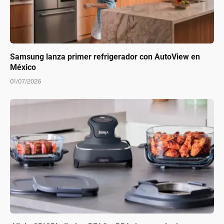
Samsung lanza primer refrigerador con AutoView en
México
01/07/2026