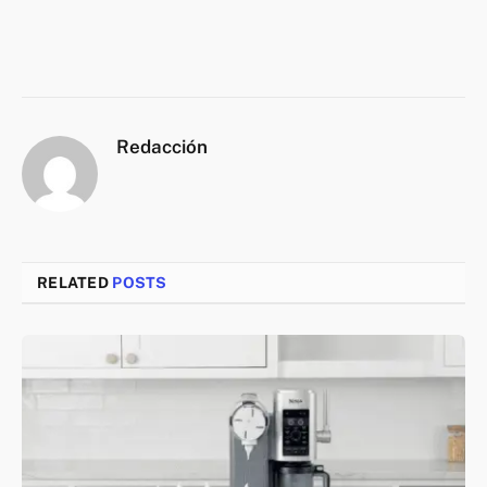
Redacción
RELATED
POSTS