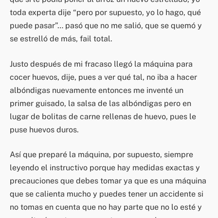
toda experta dije “pero por supuesto, yo lo hago, qué
puede pasar”… pasó que no me salió, que se quemó y
se estrelló de más, fail total.
Justo después de mi fracaso llegó la máquina para
cocer huevos, dije, pues a ver qué tal, no iba a hacer
albóndigas nuevamente entonces me inventé un
primer guisado, la salsa de las albóndigas pero en
lugar de bolitas de carne rellenas de huevo, pues le
puse huevos duros.
Así que preparé la máquina, por supuesto, siempre
leyendo el instructivo porque hay medidas exactas y
precauciones que debes tomar ya que es una máquina
que se calienta mucho y puedes tener un accidente si
no tomas en cuenta que no hay parte que no lo esté y