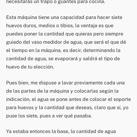
necesitarás un trapo o guantes para cocina.
Esta máquina tiene una capacidad para hacer siete
huevos duros, medios o tibios, la ventaja es que
puedes poner la cantidad que quieras pero siempre
guiado del vaso medidor de agua, que será el que dé
el tiempo en la máquina, es decir, determinando la
cantidad de agua, se evaporará y saldrá el tipo de
huevo de tu elección.
Pues bien, me dispuse a lavar previamente cada una
de las partes de la máquina y colocarlas según la
indicación, el agua se pone antes de colocar el soporte
para huevos y la cantidad que deseas, claro que sí, yo
puse los siete, pues a ver qué pasaba.
Ya estaba entonces la base, la cantidad de agua