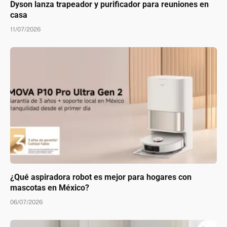
Dyson lanza trapeador y purificador para reuniones en
casa
11/07/2026
¿Qué aspiradora robot es mejor para hogares con
mascotas en México?
06/07/2026