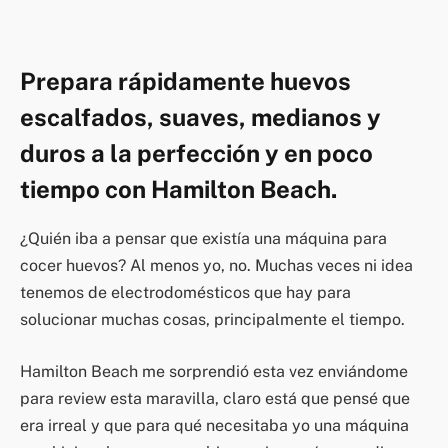
Prepara rápidamente huevos
escalfados, suaves, medianos y
duros a la perfección y en poco
tiempo con Hamilton Beach.
¿Quién iba a pensar que existía una máquina para
cocer huevos? Al menos yo, no. Muchas veces ni idea
tenemos de electrodomésticos que hay para
solucionar muchas cosas, principalmente el tiempo.
Hamilton Beach me sorprendió esta vez enviándome
para review esta maravilla, claro está que pensé que
era irreal y que para qué necesitaba yo una máquina