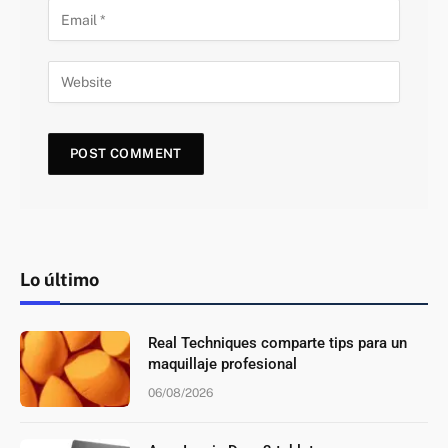
Lo último
Real Techniques comparte tips para un
maquillaje profesional
06/08/2026