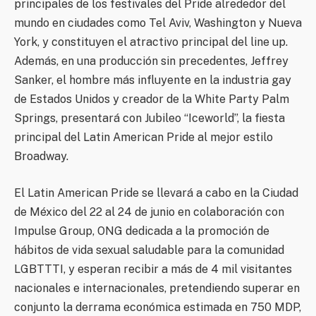
principales de los festivales del Pride alrededor del
mundo en ciudades como Tel Aviv, Washington y Nueva
York, y constituyen el atractivo principal del line up.
Además, en una producción sin precedentes, Jeffrey
Sanker, el hombre más influyente en la industria gay
de Estados Unidos y creador de la White Party Palm
Springs, presentará con Jubileo “Iceworld”, la fiesta
principal del Latin American Pride al mejor estilo
Broadway.
El Latin American Pride se llevará a cabo en la Ciudad
de México del 22 al 24 de junio en colaboración con
Impulse Group, ONG dedicada a la promoción de
hábitos de vida sexual saludable para la comunidad
LGBTTTI, y esperan recibir a más de 4 mil visitantes
nacionales e internacionales, pretendiendo superar en
conjunto la derrama económica estimada en 750 MDP,