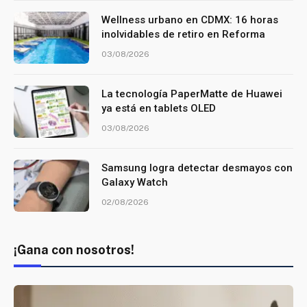
Wellness urbano en CDMX: 16 horas
inolvidables de retiro en Reforma
03/08/2026
La tecnología PaperMatte de Huawei
ya está en tablets OLED
03/08/2026
Samsung logra detectar desmayos con
Galaxy Watch
02/08/2026
¡Gana con nosotros!