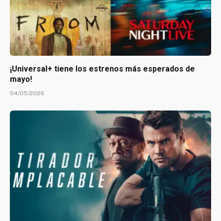
¡Universal+ tiene los estrenos más esperados de
mayo!
04/05/2026