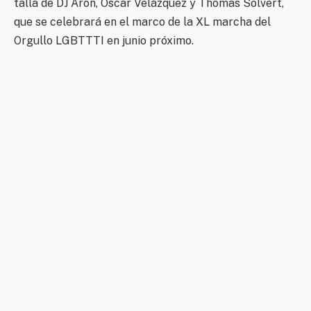
talla de DJ Aron, Oscar Velázquez y Thomas Solvert,
que se celebrará en el marco de la XL marcha del
Orgullo LGBTTTI en junio próximo.