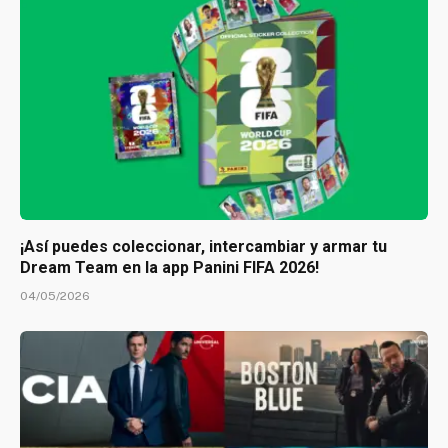
¡Así puedes coleccionar, intercambiar y armar tu
Dream Team en la app Panini FIFA 2026!
04/05/2026