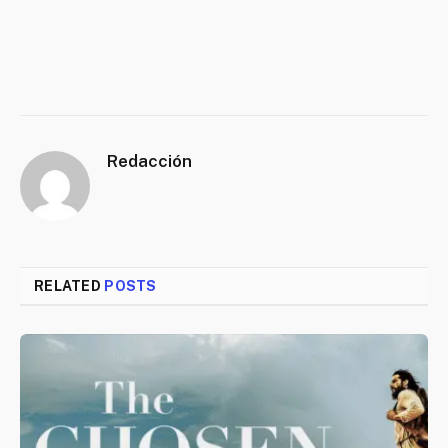
Redacción
RELATED
POSTS