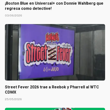
¡Boston Blue en Universal+ con Donnie Wahlberg que
regresa como detective!
03/06/2026
Street Fever 2026 trae a Reebok y Pharrell al WTC
CDMX
25/05/2026