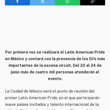
Por primera vez se realizará el Latin American Pride
en México y contará con la presencia de los DJ’s más
importantes de la escena circuit. Del 22 al 24 de
junio más de cuatro mil personas atenderán el
evento.
La Ciudad de México será el punto de reunión del
primer Latin American Pride, en el que participarán
nueve países invitados y talento internacional de la