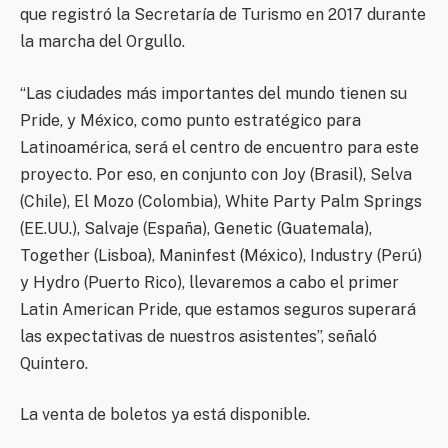
que registró la Secretaría de Turismo en 2017 durante
la marcha del Orgullo.
“Las ciudades más importantes del mundo tienen su
Pride, y México, como punto estratégico para
Latinoamérica, será el centro de encuentro para este
proyecto. Por eso, en conjunto con Joy (Brasil), Selva
(Chile), El Mozo (Colombia), White Party Palm Springs
(EE.UU.), Salvaje (España), Genetic (Guatemala),
Together (Lisboa), Maninfest (México), Industry (Perú)
y Hydro (Puerto Rico), llevaremos a cabo el primer
Latin American Pride, que estamos seguros superará
las expectativas de nuestros asistentes”, señaló
Quintero.
La venta de boletos ya está disponible.