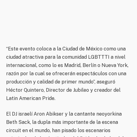
“Este evento coloca a la Ciudad de México como una
ciudad atractiva para la comunidad LGBTTTI a nivel
internacional, como lo es Madrid, Berlín o Nueva York,
razón por la cual se ofrecerán espectáculos con una
producción y calidad de primer mundo”, aseguró
Héctor Quintero, Director de Jubileo y creador del
Latin American Pride.
El DJ israelí Aron Abikser y la cantante neoyorkina
Beth Sack, la dupla más importante de la escena
circuit en el mundo, han pisado los escenarios