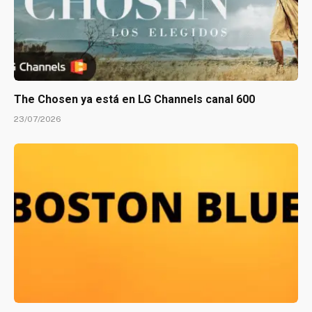
The Chosen ya está en LG Channels canal 600
23/07/2026