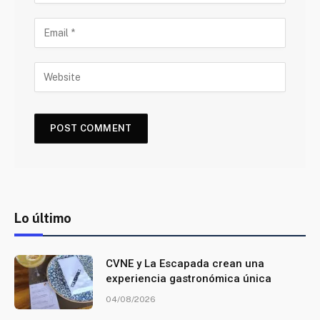
Lo último
CVNE y La Escapada crean una
experiencia gastronómica única
04/08/2026