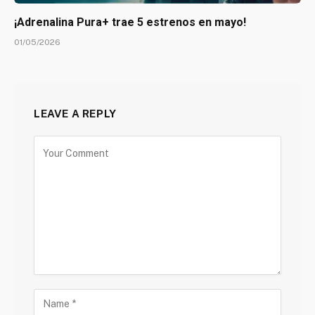
¡Adrenalina Pura+ trae 5 estrenos en mayo!
01/05/2026
LEAVE A REPLY