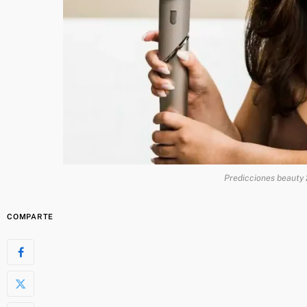
Predicciones beauty 
COMPARTE