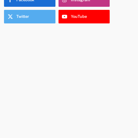
Twitter
YouTube