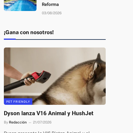
Reforma
03/08/2026
¡Gana con nosotros!
PET FRIENDLY
Dyson lanza V16 Animal y HushJet
By
Redacción
21/07/2026