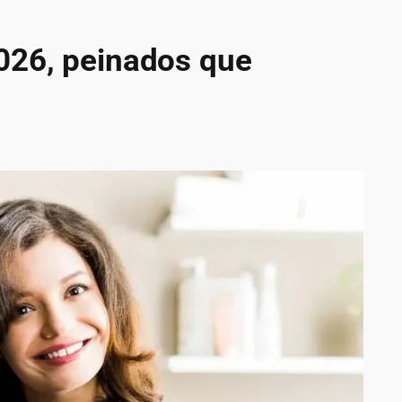
026, peinados que