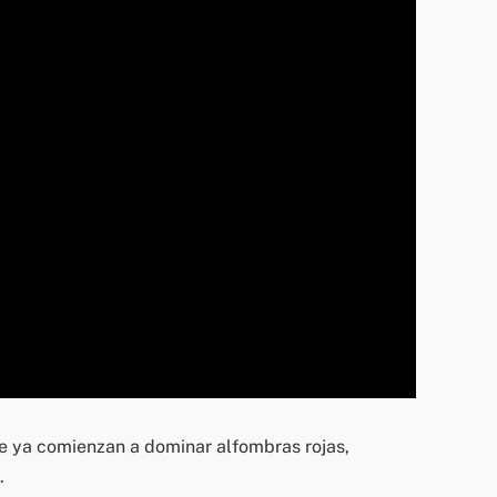
 ya comienzan a dominar alfombras rojas,
.