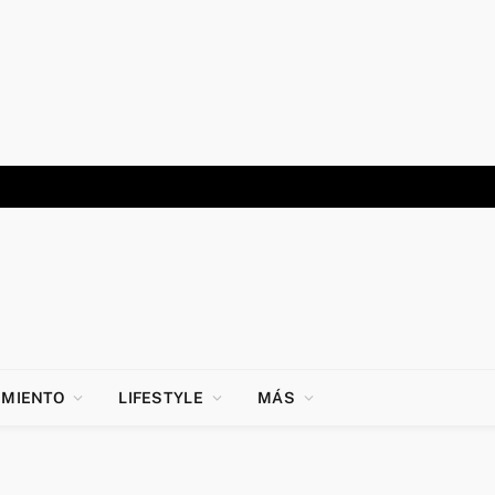
IMIENTO
LIFESTYLE
MÁS