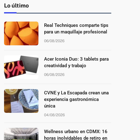
Lo último
Real Techniques comparte tips
para un maquillaje profesional
06/08/2026
Acer Iconia Duo: 3 tablets para
creatividad y trabajo
06/08/2026
CVNE y La Escapada crean una
experiencia gastronómica
única
04/08/2026
Wellness urbano en CDMX: 16
horas inolvidables de retiro en