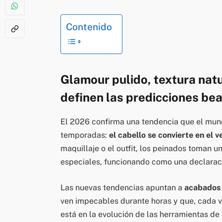
Contenido
Glamour pulido, textura natu
definen las predicciones be
El 2026 confirma una tendencia que el mun
temporadas:
el cabello se convierte en el 
maquillaje o el outfit, los peinados toman u
especiales, funcionando como una declaració
Las nuevas tendencias apuntan a
acabados 
ven impecables durante horas y que, cada v
está en la evolución de las herramientas de