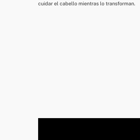
cuidar el cabello mientras lo transforman.