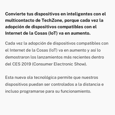
Convierte tus dispositivos en inteligentes con el
multicontacto de TechZone, porque cada vez la
adopción de dispositivos compatibles con el
Internet de la Cosas (IoT) va en aumento.
Cada vez la adopción de dispositivos compatibles con
el Internet de la Cosas (IoT) va en aumento y así lo
demostraron los lanzamientos más recientes dentro
del CES 2019 (Consumer Electronic Show).
Esta nueva ola tecnológica permite que nuestros
dispositivos puedan ser controlados a la distancia e
incluso programarse para su funcionamiento.