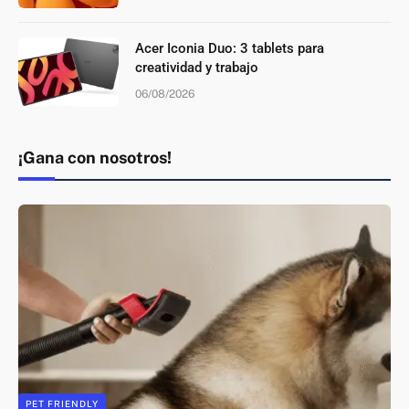
Acer Iconia Duo: 3 tablets para
creatividad y trabajo
06/08/2026
¡Gana con nosotros!
PET FRIENDLY