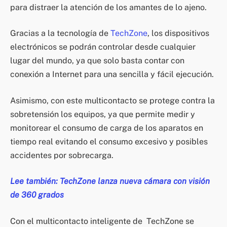
para distraer la atención de los amantes de lo ajeno.
Gracias a la tecnología de
TechZone
, los dispositivos
electrónicos se podrán controlar desde cualquier
lugar del mundo, ya que solo basta contar con
conexión a Internet para una sencilla y fácil ejecución.
Asimismo, con este multicontacto se protege contra la
sobretensión los equipos, ya que permite medir y
monitorear el consumo de carga de los aparatos en
tiempo real evitando el consumo excesivo y posibles
accidentes por sobrecarga.
Lee también: TechZone lanza nueva cámara con visión
de 360 grados
Con el multicontacto inteligente de TechZone se