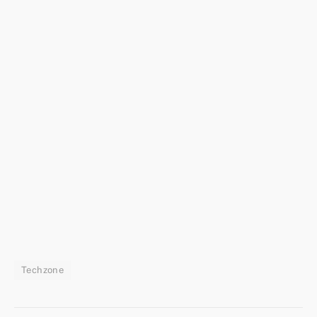
Techzone