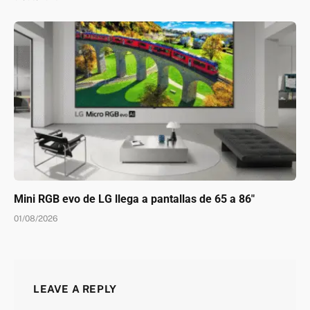
Mini RGB evo de LG llega a pantallas de 65 a 86″
01/08/2026
LEAVE A REPLY