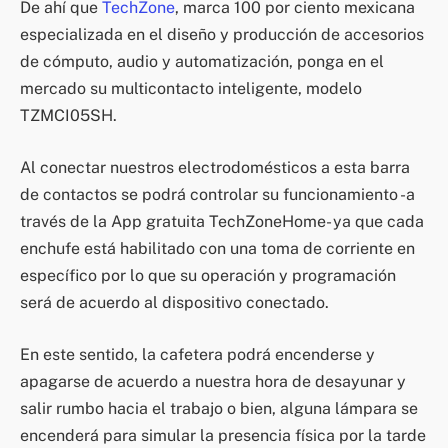
De ahí que
TechZone
, marca 100 por ciento mexicana
especializada en el diseño y producción de accesorios
de cómputo, audio y automatización, ponga en el
mercado su multicontacto inteligente, modelo
TZMCI05SH.
Al conectar nuestros electrodomésticos a esta barra
de contactos se podrá controlar su funcionamiento -a
través de la App gratuita TechZoneHome- ya que cada
enchufe está habilitado con una toma de corriente en
específico por lo que su operación y programación
será de acuerdo al dispositivo conectado.
En este sentido, la cafetera podrá encenderse y
apagarse de acuerdo a nuestra hora de desayunar y
salir rumbo hacia el trabajo o bien, alguna lámpara se
encenderá para simular la presencia física por la tarde