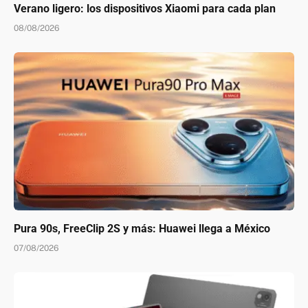
Verano ligero: los dispositivos Xiaomi para cada plan
08/08/2026
Pura 90s, FreeClip 2S y más: Huawei llega a México
07/08/2026