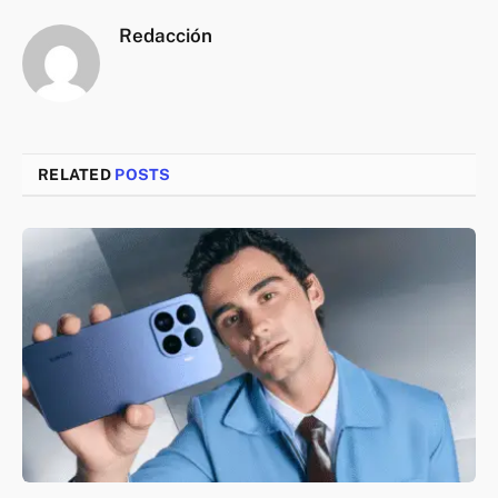
Redacción
RELATED
POSTS