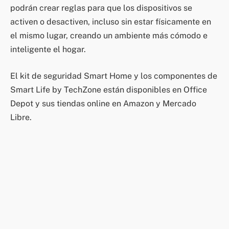
podrán crear reglas para que los dispositivos se
activen o desactiven, incluso sin estar físicamente en
el mismo lugar, creando un ambiente más cómodo e
inteligente el hogar.
El kit de seguridad Smart Home y los componentes de
Smart Life by TechZone están disponibles en Office
Depot y sus tiendas online en Amazon y Mercado
Libre.