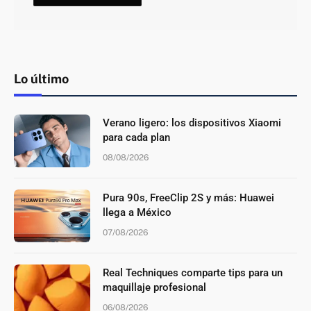
Lo último
Verano ligero: los dispositivos Xiaomi
para cada plan
08/08/2026
Pura 90s, FreeClip 2S y más: Huawei
llega a México
07/08/2026
Real Techniques comparte tips para un
maquillaje profesional
06/08/2026