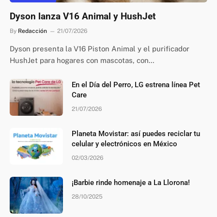
Dyson lanza V16 Animal y HushJet
By
Redacción
21/07/2026
Dyson presenta la V16 Piston Animal y el purificador
HushJet para hogares con mascotas, con…
En el Día del Perro, LG estrena línea Pet
Care
21/07/2026
Planeta Movistar: así puedes reciclar tu
celular y electrónicos en México
02/03/2026
¡Barbie rinde homenaje a La Llorona!
28/10/2025