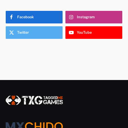
Facebook
Instagram
Twitter
YouTube