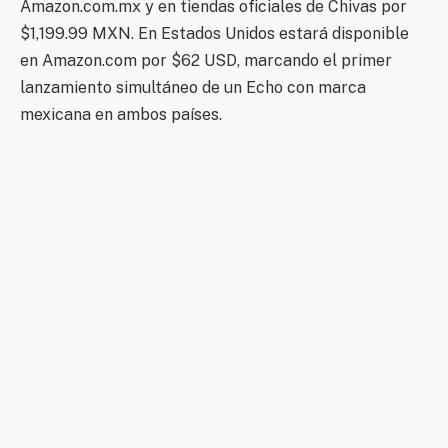
Amazon.com.mx y en tiendas oficiales de Chivas por
$1,199.99 MXN. En Estados Unidos estará disponible
en Amazon.com por $62 USD, marcando el primer
lanzamiento simultáneo de un Echo con marca
mexicana en ambos países.