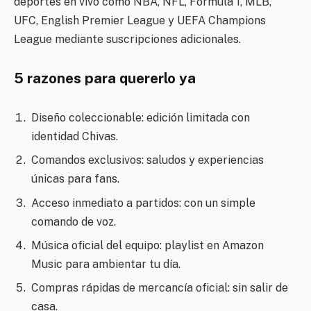
deportes en vivo como NBA, NFL, Fórmula 1, MLB,
UFC, English Premier League y UEFA Champions
League mediante suscripciones adicionales.
5 razones para quererlo ya
Diseño coleccionable: edición limitada con
identidad Chivas.
Comandos exclusivos: saludos y experiencias
únicas para fans.
Acceso inmediato a partidos: con un simple
comando de voz.
Música oficial del equipo: playlist en Amazon
Music para ambientar tu día.
Compras rápidas de mercancía oficial: sin salir de
casa.