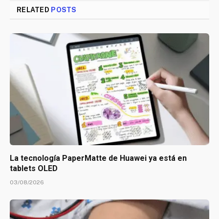
RELATED
POSTS
La tecnología PaperMatte de Huawei ya está en
tablets OLED
03/08/2026