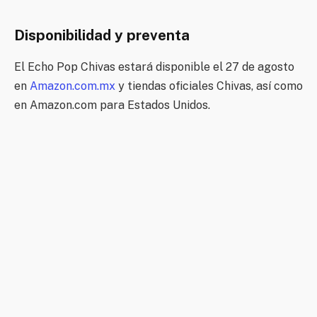
Disponibilidad y preventa
El Echo Pop Chivas estará disponible el 27 de agosto
en
Amazon.com.mx
y tiendas oficiales Chivas, así como
en Amazon.com para Estados Unidos.