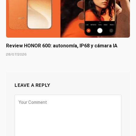
Review HONOR 600: autonomía, IP68 y cámara IA
28/07/2026
LEAVE A REPLY