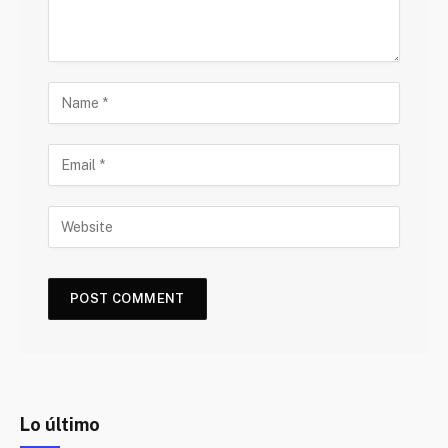
Lo último