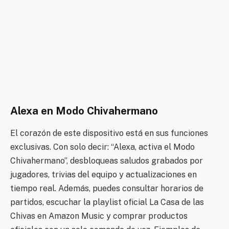
Alexa en Modo Chivahermano
El corazón de este dispositivo está en sus funciones
exclusivas. Con solo decir: “Alexa, activa el Modo
Chivahermano”, desbloqueas saludos grabados por
jugadores, trivias del equipo y actualizaciones en
tiempo real. Además, puedes consultar horarios de
partidos, escuchar la playlist oficial La Casa de las
Chivas en Amazon Music y comprar productos