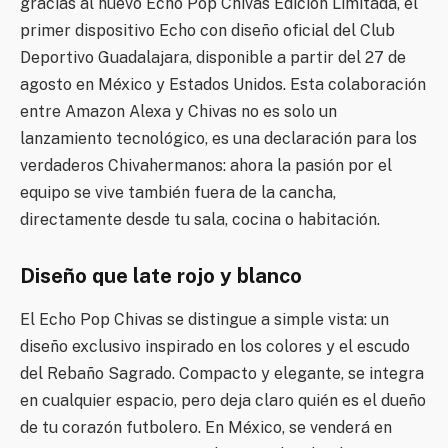
gracias al nuevo Echo Pop Chivas Edición Limitada, el
primer dispositivo Echo con diseño oficial del Club
Deportivo Guadalajara, disponible a partir del 27 de
agosto en México y Estados Unidos. Esta colaboración
entre Amazon Alexa y Chivas no es solo un
lanzamiento tecnológico, es una declaración para los
verdaderos Chivahermanos: ahora la pasión por el
equipo se vive también fuera de la cancha,
directamente desde tu sala, cocina o habitación.
Diseño que late rojo y blanco
El Echo Pop Chivas se distingue a simple vista: un
diseño exclusivo inspirado en los colores y el escudo
del Rebaño Sagrado. Compacto y elegante, se integra
en cualquier espacio, pero deja claro quién es el dueño
de tu corazón futbolero. En México, se venderá en