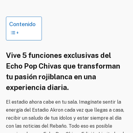
Contenido
Vive 5 funciones exclusivas del
Echo Pop Chivas que transforman
tu pasión rojiblanca en una
experiencia diaria.
El estadio ahora cabe en tu sala. Imagínate sentir la
energía del Estadio Akron cada vez que llegas a casa,
recibir un saludo de tus ídolos y estar siempre al día
con las noticias del Rebaño. Todo eso es posible