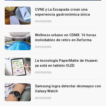
CVNE y La Escapada crean una
experiencia gastronómica única
04/08/2026
Wellness urbano en CDMX: 16 horas
inolvidables de retiro en Reforma
03/08/2026
La tecnología PaperMatte de Huawei
ya está en tablets OLED
03/08/2026
Samsung logra detectar desmayos con
Galaxy Watch
02/08/2026