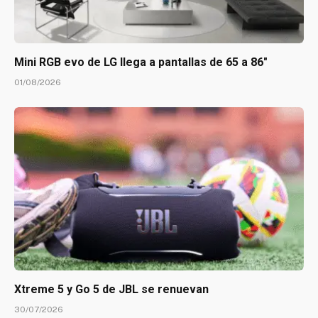
Mini RGB evo de LG llega a pantallas de 65 a 86″
01/08/2026
Xtreme 5 y Go 5 de JBL se renuevan
30/07/2026