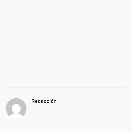
Redacción