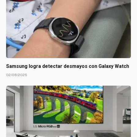
Samsung logra detectar desmayos con Galaxy Watch
02/08/2026