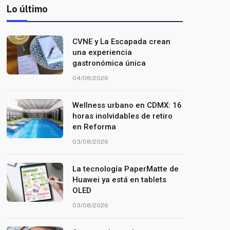
Lo último
CVNE y La Escapada crean
una experiencia
gastronómica única
04/08/2026
Wellness urbano en CDMX: 16
horas inolvidables de retiro
en Reforma
03/08/2026
La tecnología PaperMatte de
Huawei ya está en tablets
OLED
03/08/2026