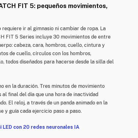
WATCH FIT 5: pequeños movimientos,
requiere ir al gimnasio ni cambiar de ropa. La
H FIT 5 Series incluye 30 movimientos de entre
uerpo: cabeza, cara, hombros, cuello, cintura y
tos de cuello, círculos con los hombros,
o, todos diseñados para hacerse desde la silla del
 no en la duración. Tres minutos de movimiento
al final del día que una hora de inactividad
do. El reloj, a través de un panda animado en la
 y guía cada ejercicio paso a paso.
 LED con 20 redes neuronales IA