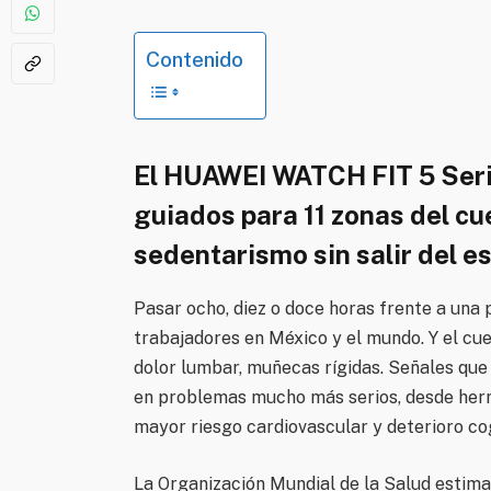
Contenido
El HUAWEI WATCH FIT 5 Serie
guiados para 11 zonas del cu
sedentarismo sin salir del es
Pasar ocho, diez o doce horas frente a una 
trabajadores en México y el mundo. Y el cue
dolor lumbar, muñecas rígidas. Señales que 
en problemas mucho más serios, desde herni
mayor riesgo cardiovascular y deterioro cog
La Organización Mundial de la Salud estima 