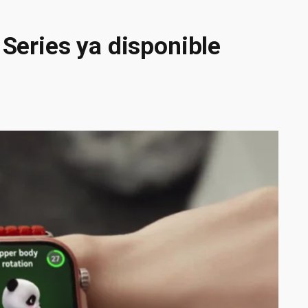
eries ya disponible