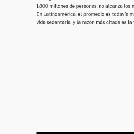
1,800 millones de personas, no alcanza los 
En Latinoamérica, el promedio es todavía má
vida sedentaria, y la razón más citada es la 