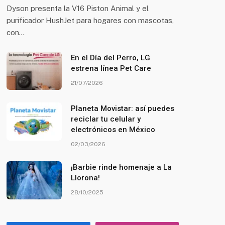
Dyson presenta la V16 Piston Animal y el
purificador HushJet para hogares con mascotas,
con…
En el Día del Perro, LG
estrena línea Pet Care
21/07/2026
Planeta Movistar: así puedes
reciclar tu celular y
electrónicos en México
02/03/2026
¡Barbie rinde homenaje a La
Llorona!
28/10/2025