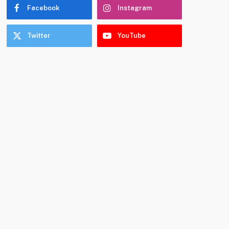
Facebook
Instagram
Twitter
YouTube