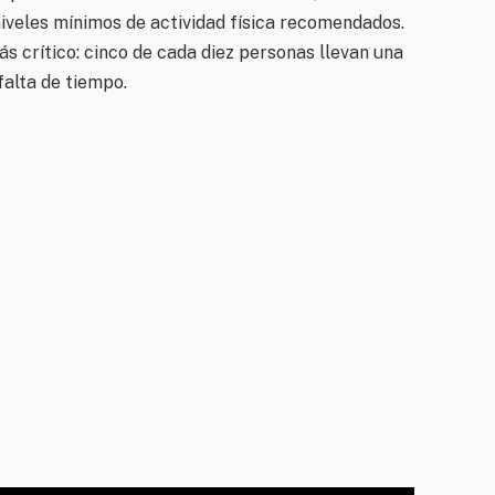
niveles mínimos de actividad física recomendados.
s crítico: cinco de cada diez personas llevan una
falta de tiempo.