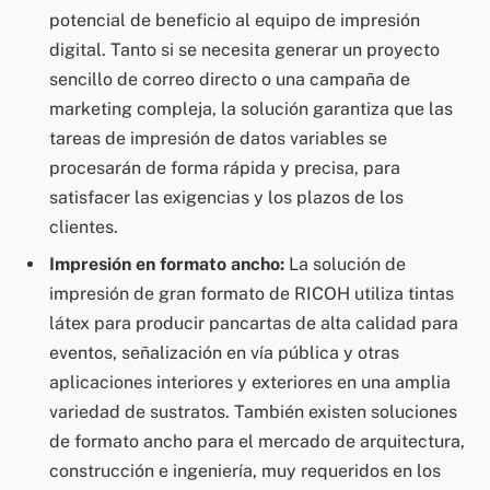
potencial de beneficio al equipo de impresión
digital. Tanto si se necesita generar un proyecto
sencillo de correo directo o una campaña de
marketing compleja, la solución garantiza que las
tareas de impresión de datos variables se
procesarán de forma rápida y precisa, para
satisfacer las exigencias y los plazos de los
clientes.
Impresión en formato ancho:
La solución de
impresión de gran formato de RICOH utiliza tintas
látex para producir pancartas de alta calidad para
eventos, señalización en vía pública y otras
aplicaciones interiores y exteriores en una amplia
variedad de sustratos. También existen soluciones
de formato ancho para el mercado de arquitectura,
construcción e ingeniería, muy requeridos en los