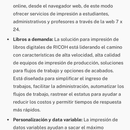
online, desde el navegador web, de este modo
ofrecer servicios de impresión a estudiantes,
administrativos y profesores a través de la web 7 x
24.
Libros a demanda:
La solución para impresión de
libros digitales de RICOH está liderando el camino
con características de alta velocidad, alta calidad
de equipos de impresión de producción, soluciones
para flujos de trabajo y opciones de acabados.
Está diseñada para simplificar el ingreso de
trabajos, facilitar la administración, automatizar los
flujos de trabajo, rastrear el estatus para ayudar a
reducir los costos y permitir tiempos de respuesta
más rápidos.
Personalización y data variable:
La impresión de
datos variables ayudan a sacar el máximo