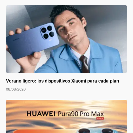
Verano ligero: los dispositivos Xiaomi para cada plan
08/08/2026