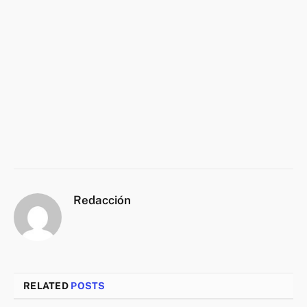
Redacción
RELATED
POSTS