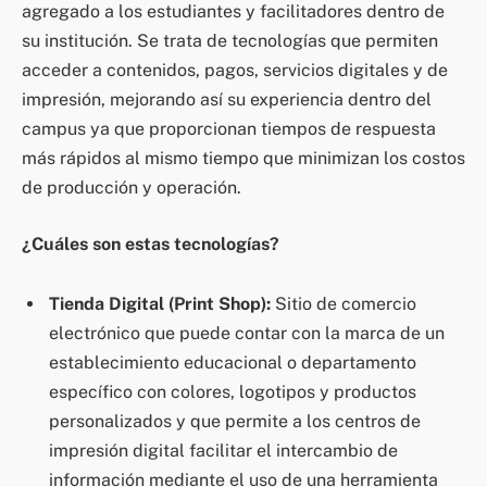
agregado a los estudiantes y facilitadores dentro de
su institución. Se trata de tecnologías que permiten
acceder a contenidos, pagos, servicios digitales y de
impresión, mejorando así su experiencia dentro del
campus ya que proporcionan tiempos de respuesta
más rápidos al mismo tiempo que minimizan los costos
de producción y operación.
¿Cuáles son estas tecnologías?
Tienda Digital (Print Shop):
Sitio de comercio
electrónico que puede contar con la marca de un
establecimiento educacional o departamento
específico con colores, logotipos y productos
personalizados y que permite a los centros de
impresión digital facilitar el intercambio de
información mediante el uso de una herramienta