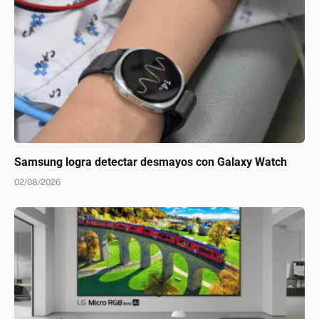
Samsung logra detectar desmayos con Galaxy Watch
02/08/2026