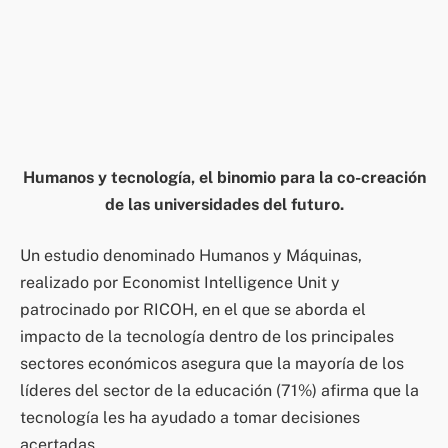
Humanos y tecnología, el binomio para la co-creación
de las universidades del futuro.
Un estudio denominado Humanos y Máquinas,
realizado por Economist Intelligence Unit y
patrocinado por RICOH, en el que se aborda el
impacto de la tecnología dentro de los principales
sectores económicos asegura que la mayoría de los
líderes del sector de la educación (71%) afirma que la
tecnología les ha ayudado a tomar decisiones
acertadas.