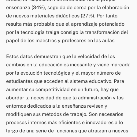
enseñanza (34%), seguida de cerca por la elaboración
de nuevos materiales didácticos (27%). Por tanto,
resulta más probable que el aprendizaje potenciado
por la tecnología traiga consigo la transformación del
papel de los maestros y profesores en las aulas.
Estos datos demuestran que la velocidad de los
cambios en la educación es incesante y viene marcada
por la evolución tecnológica y el mayor número de
estudiantes que acceden al sistema educativo. Para
aumentar su competitividad en un futuro, hay que
abordar la necesidad de que la administración y los
entornos dedicados a la enseñanza revisen y
modifiquen sus métodos de trabajo. Son necesarios
procesos internos más eficientes e innovadores a lo
largo de una serie de funciones que atraigan a nuevos