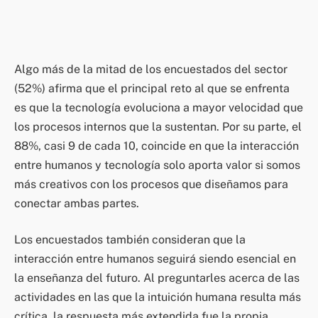
Algo más de la mitad de los encuestados del sector
(52%) afirma que el principal reto al que se enfrenta
es que la tecnología evoluciona a mayor velocidad que
los procesos internos que la sustentan. Por su parte, el
88%, casi 9 de cada 10, coincide en que la interacción
entre humanos y tecnología solo aporta valor si somos
más creativos con los procesos que diseñamos para
conectar ambas partes.
Los encuestados también consideran que la
interacción entre humanos seguirá siendo esencial en
la enseñanza del futuro. Al preguntarles acerca de las
actividades en las que la intuición humana resulta más
crítica, la respuesta más extendida fue la propia