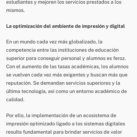
estudiantes y mejoren los servicios prestados a los
mismos.
La optimización del ambiente de impresión y digital
En un mundo cada vez más globalizado, la
competencia entre las instituciones de educación
superior para conseguir personal y alumnos es feroz.
Con el aumento de las tasas académicas, los alumnos
se vuelven cada vez más exigentes y buscan más que
reputación. Se demandan servicios superiores y la
última tecnología, así como un entorno académico de
calidad.
Por ello, la implementación de un ecosistema de
impresión optimizado ligado a los sistemas digitales
resulta fundamental para brindar servicios de valor