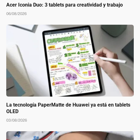
Acer Iconia Duo: 3 tablets para creatividad y trabajo
06/08/2026
La tecnología PaperMatte de Huawei ya está en tablets
OLED
03/08/2026