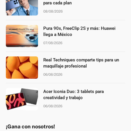
para cada plan
08/08/2026
Pura 90s, FreeClip 2S y más: Huawei
llega a México
07/08/2026
Real Techniques comparte tips para un
maquillaje profesional
06/08/2026
Acer Iconia Duo: 3 tablets para
creatividad y trabajo
06/08/2026
¡Gana con nosotros!