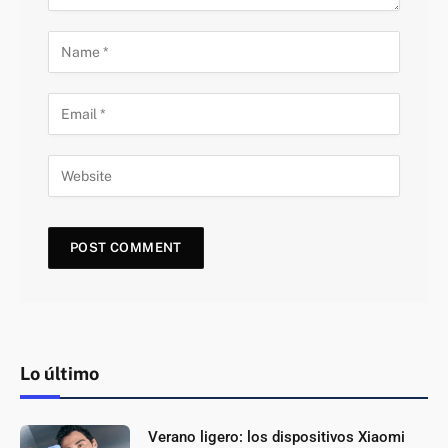
Lo último
Verano ligero: los dispositivos Xiaomi