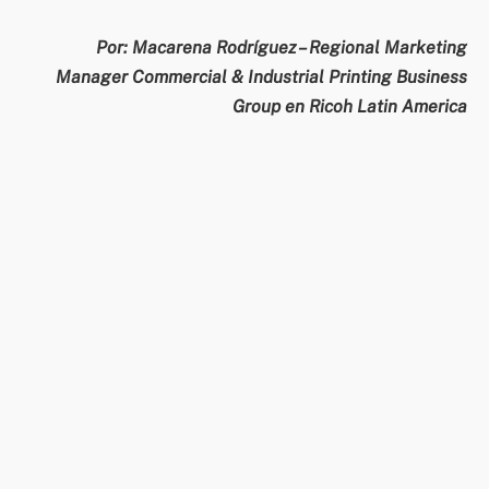
Por: Macarena Rodríguez – ‎Regional Marketing
Manager Commercial & Industrial Printing Business
Group en Ricoh Latin America