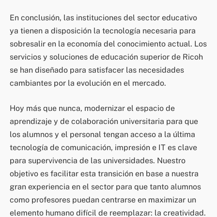
En conclusión, las instituciones del sector educativo
ya tienen a disposición la tecnología necesaria para
sobresalir en la economía del conocimiento actual. Los
servicios y soluciones de educación superior de Ricoh
se han diseñado para satisfacer las necesidades
cambiantes por la evolución en el mercado.
Hoy más que nunca, modernizar el espacio de
aprendizaje y de colaboración universitaria para que
los alumnos y el personal tengan acceso a la última
tecnología de comunicación, impresión e IT es clave
para supervivencia de las universidades. Nuestro
objetivo es facilitar esta transición en base a nuestra
gran experiencia en el sector para que tanto alumnos
como profesores puedan centrarse en maximizar un
elemento humano difícil de reemplazar: la creatividad.