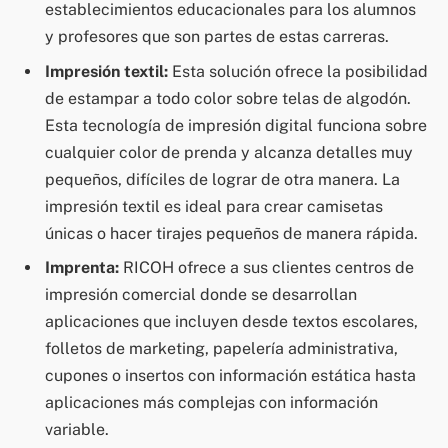
establecimientos educacionales para los alumnos
y profesores que son partes de estas carreras.
Impresión textil:
Esta solución ofrece la posibilidad
de estampar a todo color sobre telas de algodón.
Esta tecnología de impresión digital funciona sobre
cualquier color de prenda y alcanza detalles muy
pequeños, difíciles de lograr de otra manera. La
impresión textil es ideal para crear camisetas
únicas o hacer tirajes pequeños de manera rápida.
Imprenta:
RICOH ofrece a sus clientes centros de
impresión comercial donde se desarrollan
aplicaciones que incluyen desde textos escolares,
folletos de marketing, papelería administrativa,
cupones o insertos con información estática hasta
aplicaciones más complejas con información
variable.