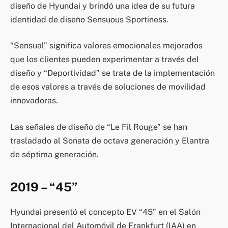
diseño de Hyundai y brindó una idea de su futura
identidad de diseño Sensuous Sportiness.
“Sensual” significa valores emocionales mejorados
que los clientes pueden experimentar a través del
diseño y “Deportividad” se trata de la implementación
de esos valores a través de soluciones de movilidad
innovadoras.
Las señales de diseño de “Le Fil Rouge” se han
trasladado al Sonata de octava generación y Elantra
de séptima generación.
2019 – “45”
Hyundai presentó el concepto EV “45” en el Salón
Internacional del Automóvil de Frankfurt (IAA) en