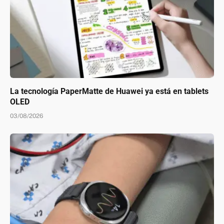
La tecnología PaperMatte de Huawei ya está en tablets
OLED
03/08/2026