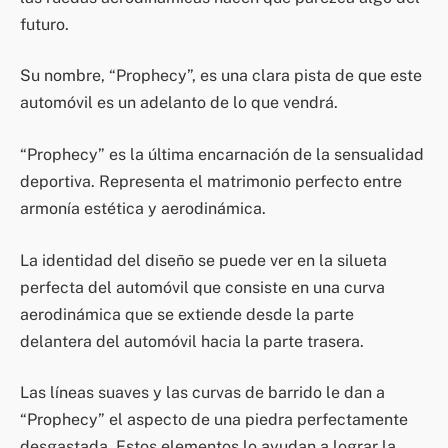
futuro.
Su nombre, “Prophecy”, es una clara pista de que este
automóvil es un adelanto de lo que vendrá.
“Prophecy” es la última encarnación de la sensualidad
deportiva. Representa el matrimonio perfecto entre
armonía estética y aerodinámica.
La identidad del diseño se puede ver en la silueta
perfecta del automóvil que consiste en una curva
aerodinámica que se extiende desde la parte
delantera del automóvil hacia la parte trasera.
Las líneas suaves y las curvas de barrido le dan a
“Prophecy” el aspecto de una piedra perfectamente
desgastada. Estos elementos lo ayudan a lograr la