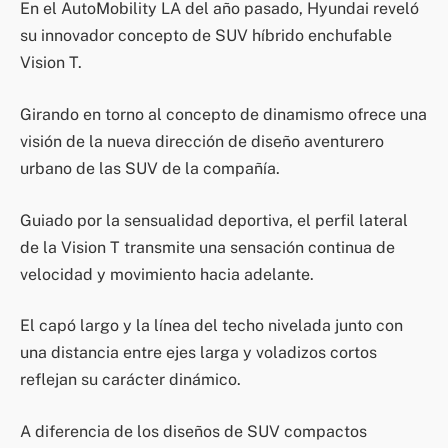
En el AutoMobility LA del año pasado, Hyundai reveló
su innovador concepto de SUV híbrido enchufable
Vision T.
Girando en torno al concepto de dinamismo ofrece una
visión de la nueva dirección de diseño aventurero
urbano de las SUV de la compañía.
Guiado por la sensualidad deportiva, el perfil lateral
de la Vision T transmite una sensación continua de
velocidad y movimiento hacia adelante.
El capó largo y la línea del techo nivelada junto con
una distancia entre ejes larga y voladizos cortos
reflejan su carácter dinámico.
A diferencia de los diseños de SUV compactos