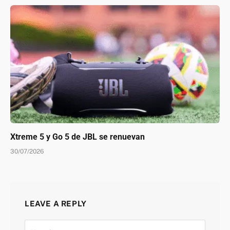
Xtreme 5 y Go 5 de JBL se renuevan
30/07/2026
LEAVE A REPLY