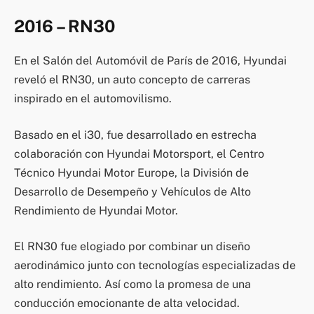
2016 – RN30
En el Salón del Automóvil de París de 2016, Hyundai
reveló el RN30, un auto concepto de carreras
inspirado en el automovilismo.
Basado en el i30, fue desarrollado en estrecha
colaboración con Hyundai Motorsport, el Centro
Técnico Hyundai Motor Europe, la División de
Desarrollo de Desempeño y Vehículos de Alto
Rendimiento de Hyundai Motor.
El RN30 fue elogiado por combinar un diseño
aerodinámico junto con tecnologías especializadas de
alto rendimiento. Así como la promesa de una
conducción emocionante de alta velocidad.