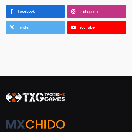
Facebook
Instagram
Twitter
YouTube