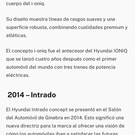
cuerpo del i-oniq.
Su diseño muestra líneas de rasgos suaves y una
superficie robusta, combinando cualidades premium y
atléticas.
El concepto i-oniq fue el antecesor del Hyundai IONIQ
que se lanzó cuatro años después como el primer
automóvil del mundo con tres trenes de potencia
eléctricas.
2014 – Intrado
El Hyundai Intrado concept se presentó en el Salón
del Automóvil de Ginebra en 2014. Esto significó una
nueva directriz para la marca al ofrecer una visión de
cómo los automóviles iban a satisfacer las futuras