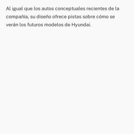
Al igual que los autos conceptuales recientes de la
compañía, su diseño ofrece pistas sobre cómo se
verán los futuros modelos de Hyundai.