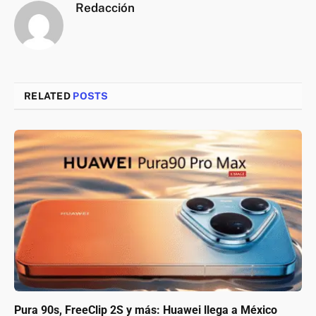
Redacción
RELATED
POSTS
Pura 90s, FreeClip 2S y más: Huawei llega a México