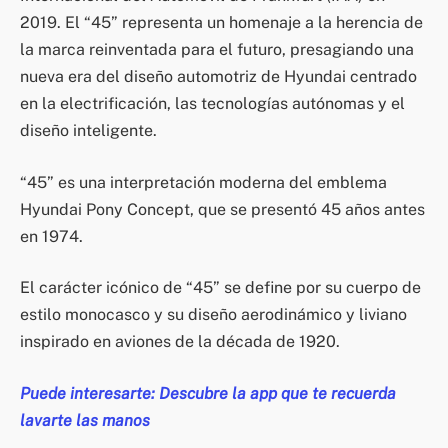
2019. El “45” representa un homenaje a la herencia de
la marca reinventada para el futuro, presagiando una
nueva era del diseño automotriz de Hyundai centrado
en la electrificación, las tecnologías autónomas y el
diseño inteligente.
“45” es una interpretación moderna del emblema
Hyundai Pony Concept, que se presentó 45 años antes
en 1974.
El carácter icónico de “45” se define por su cuerpo de
estilo monocasco y su diseño aerodinámico y liviano
inspirado en aviones de la década de 1920.
Puede interesarte: Descubre la app que te recuerda
lavarte las manos