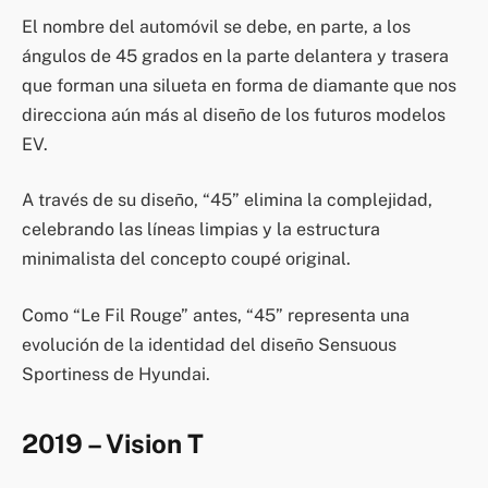
El nombre del automóvil se debe, en parte, a los
ángulos de 45 grados en la parte delantera y trasera
que forman una silueta en forma de diamante que nos
direcciona aún más al diseño de los futuros modelos
EV.
A través de su diseño, “45” elimina la complejidad,
celebrando las líneas limpias y la estructura
minimalista del concepto coupé original.
Como “Le Fil Rouge” antes, “45” representa una
evolución de la identidad del diseño Sensuous
Sportiness de Hyundai.
2019 – Vision T