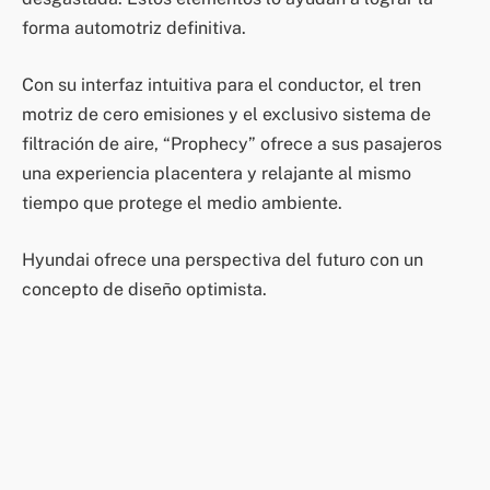
forma automotriz definitiva.
Con su interfaz intuitiva para el conductor, el tren
motriz de cero emisiones y el exclusivo sistema de
filtración de aire, “Prophecy” ofrece a sus pasajeros
una experiencia placentera y relajante al mismo
tiempo que protege el medio ambiente.
Hyundai ofrece una perspectiva del futuro con un
concepto de diseño optimista.