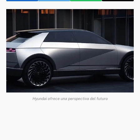
Hyundai ofrece una perspectiva del futuro