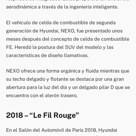
aerodinámica a través de la ingeniería inteligente.
El vehículo de celda de combustible de segunda
generación de Hyundai, NEXO, fue presentado unos
meses después del concepto de celda de combustible
FE. Heredó la postura del SUV del modelo y las
características de diseño llamativas.
NEXO ofrece una forma orgánica y fluida mientras que
su techo delgado y flotante se destaca por una gran
abertura para la luz del día y un delgado pilar D que se
encuentra con el alerón trasero.
2018 – “Le Fil Rouge”
En el Salón del Automóvil de París 2018, Hyundai