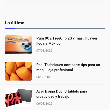
Lo último
Pura 90s, FreeClip 2S y más: Huawei
llega a México
07/08/2026
Real Techniques comparte tips para un
maquillaje profesional
06/08/2026
Acer Iconia Duo: 3 tablets para
creatividad y trabajo
06/08/2026