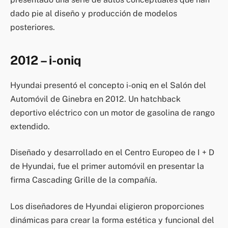
dado pie al diseño y producción de modelos
posteriores.
2012 – i-oniq
Hyundai presentó el concepto i-oniq en el Salón del
Automóvil de Ginebra en 2012. Un hatchback
deportivo eléctrico con un motor de gasolina de rango
extendido.
Diseñado y desarrollado en el Centro Europeo de I + D
de Hyundai, fue el primer automóvil en presentar la
firma Cascading Grille de la compañía.
Los diseñadores de Hyundai eligieron proporciones
dinámicas para crear la forma estética y funcional del