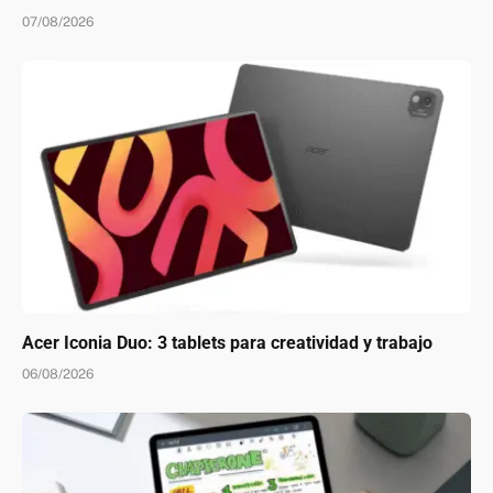
07/08/2026
Acer Iconia Duo: 3 tablets para creatividad y trabajo
06/08/2026