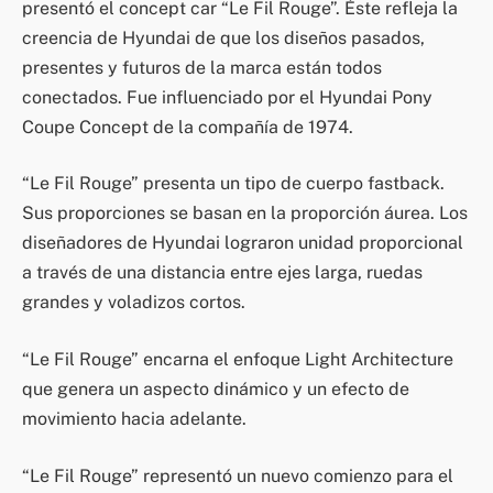
presentó el concept car “Le Fil Rouge”. Éste refleja la
creencia de Hyundai de que los diseños pasados,
presentes y futuros de la marca están todos
conectados. Fue influenciado por el Hyundai Pony
Coupe Concept de la compañía de 1974.
“Le Fil Rouge” presenta un tipo de cuerpo fastback.
Sus proporciones se basan en la proporción áurea. Los
diseñadores de Hyundai lograron unidad proporcional
a través de una distancia entre ejes larga, ruedas
grandes y voladizos cortos.
“Le Fil Rouge” encarna el enfoque Light Architecture
que genera un aspecto dinámico y un efecto de
movimiento hacia adelante.
“Le Fil Rouge” representó un nuevo comienzo para el