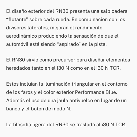
El diseño exterior del RN30 presenta una salpicadera
“flotante” sobre cada rueda. En combinación con los
divisores laterales, mejoran el rendimiento
aerodinámico produciendo la sensación de que el
automóvil está siendo “aspirado” en la pista.
El RN30 sirvió como precursor para diseñar elementos
heredados tanto en el i30 N como en el i30 N TCR.
Estos incluían la iluminación triangular en el contorno
de los faros y el color exterior Performance Blue.
Además el uso de una jaula antivuelco en lugar de un
banco y el botón de modo N.
La filosofía ligera del RN30 se trasladó al i30 N TCR.