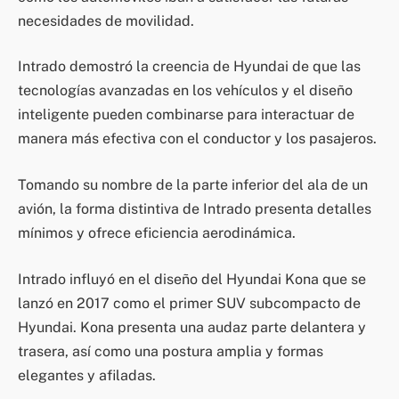
necesidades de movilidad.
Intrado demostró la creencia de Hyundai de que las
tecnologías avanzadas en los vehículos y el diseño
inteligente pueden combinarse para interactuar de
manera más efectiva con el conductor y los pasajeros.
Tomando su nombre de la parte inferior del ala de un
avión, la forma distintiva de Intrado presenta detalles
mínimos y ofrece eficiencia aerodinámica.
Intrado influyó en el diseño del Hyundai Kona que se
lanzó en 2017 como el primer SUV subcompacto de
Hyundai. Kona presenta una audaz parte delantera y
trasera, así como una postura amplia y formas
elegantes y afiladas.