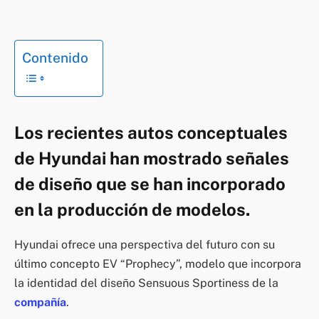
Contenido
Los recientes autos conceptuales
de Hyundai han mostrado señales
de diseño que se han incorporado
en la producción de modelos.
Hyundai ofrece una perspectiva del futuro con su
último concepto EV “Prophecy”, modelo que incorpora
la identidad del diseño Sensuous Sportiness de la
compañía
.