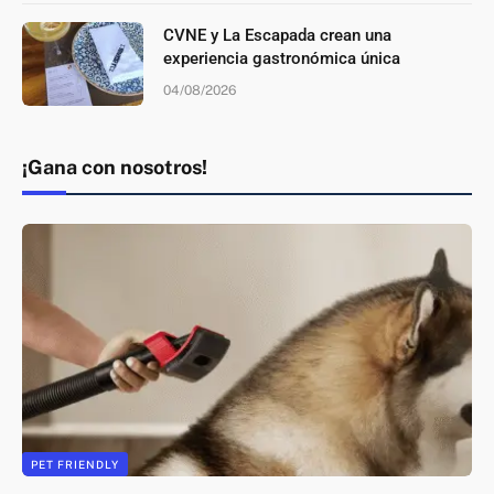
CVNE y La Escapada crean una
experiencia gastronómica única
04/08/2026
¡Gana con nosotros!
PET FRIENDLY