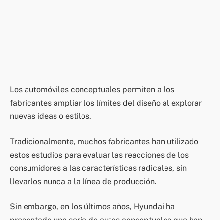
Los automóviles conceptuales permiten a los
fabricantes ampliar los límites del diseño al explorar
nuevas ideas o estilos.
Tradicionalmente, muchos fabricantes han utilizado
estos estudios para evaluar las reacciones de los
consumidores a las características radicales, sin
llevarlos nunca a la línea de producción.
Sin embargo, en los últimos años, Hyundai ha
presentado una serie de autos conceptuales que han