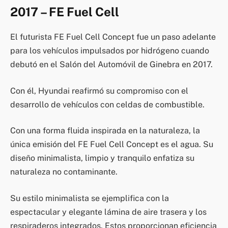
2017 – FE Fuel Cell
El futurista FE Fuel Cell Concept fue un paso adelante
para los vehículos impulsados por hidrógeno cuando
debutó en el Salón del Automóvil de Ginebra en 2017.
Con él, Hyundai reafirmó su compromiso con el
desarrollo de vehículos con celdas de combustible.
Con una forma fluida inspirada en la naturaleza, la
única emisión del FE Fuel Cell Concept es el agua. Su
diseño minimalista, limpio y tranquilo enfatiza su
naturaleza no contaminante.
Su estilo minimalista se ejemplifica con la
espectacular y elegante lámina de aire trasera y los
respiraderos integrados. Estos proporcionan eficiencia