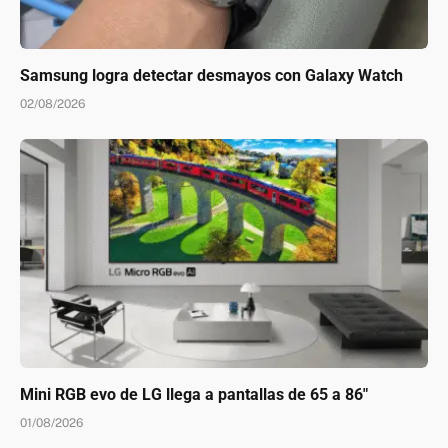
Samsung logra detectar desmayos con Galaxy Watch
02/08/2026
Mini RGB evo de LG llega a pantallas de 65 a 86″
01/08/2026