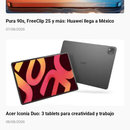
Pura 90s, FreeClip 2S y más: Huawei llega a México
07/08/2026
Acer Iconia Duo: 3 tablets para creatividad y trabajo
06/08/2026