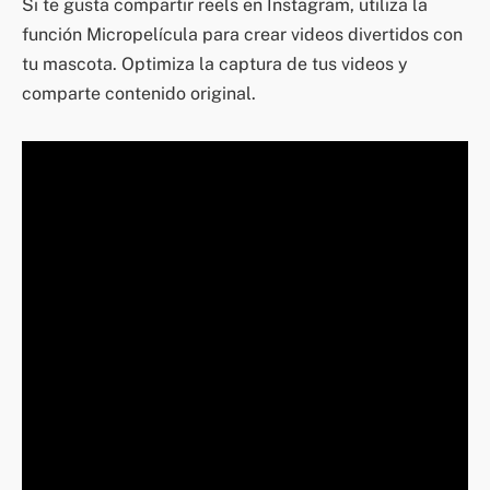
Si te gusta compartir reels en Instagram, utiliza la
función Micropelícula para crear videos divertidos con
tu mascota. Optimiza la captura de tus videos y
comparte contenido original.