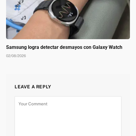
Samsung logra detectar desmayos con Galaxy Watch
02/08/2026
LEAVE A REPLY