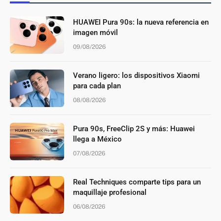
HUAWEI Pura 90s: la nueva referencia en
imagen móvil
09/08/2026
Verano ligero: los dispositivos Xiaomi
para cada plan
08/08/2026
Pura 90s, FreeClip 2S y más: Huawei
llega a México
07/08/2026
Real Techniques comparte tips para un
maquillaje profesional
06/08/2026