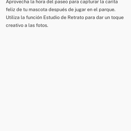
Aprovecha la hora del paseo para capturar la carita
feliz de tu mascota después de jugar en el parque.
Utiliza la función Estudio de Retrato para dar un toque
creativo a las fotos.