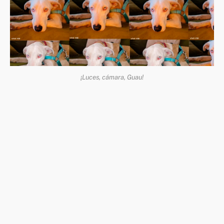
¡Luces, cámara, Guau!