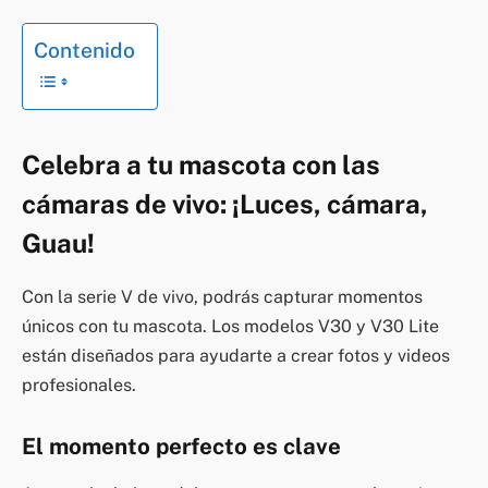
Contenido
Celebra a tu mascota con las
cámaras de vivo: ¡Luces, cámara,
Guau!
Con la serie V de vivo, podrás capturar momentos
únicos con tu mascota. Los modelos V30 y V30 Lite
están diseñados para ayudarte a crear fotos y videos
profesionales.
El momento perfecto es clave