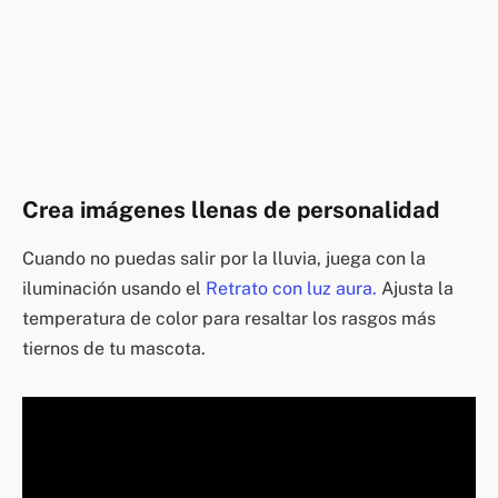
Crea imágenes llenas de personalidad
Cuando no puedas salir por la lluvia, juega con la
iluminación usando el
Retrato con luz aura.
Ajusta la
temperatura de color para resaltar los rasgos más
tiernos de tu mascota.