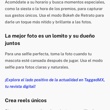
Acomódate a su horario y busca momentos especiales,
como la siesta o la hora de los premios, para capturar
sus gestos únicos. Usa el modo Bokeh de Retrato para
darle un toque más nítido y brillante a las fotos.
La mejor foto es un lomito y su dueño
juntos
Para una selfie perfecta, toma la foto cuando tu
mascota esté cansada después de jugar. Usa el modo
selfie para fotos claras y naturales.
¡Explora el lado positivo de la actualidad en TaggedMX,
tu revista digital!
Crea reels únicos