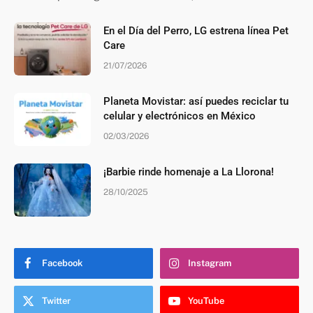
En el Día del Perro, LG estrena línea Pet
Care
21/07/2026
Planeta Movistar: así puedes reciclar tu
celular y electrónicos en México
02/03/2026
¡Barbie rinde homenaje a La Llorona!
28/10/2025
Facebook
Instagram
Twitter
YouTube