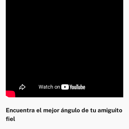
Encuentra el mejor ángulo de tu amiguito
fiel