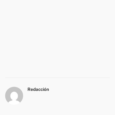
Redacción