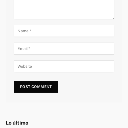
Lo último