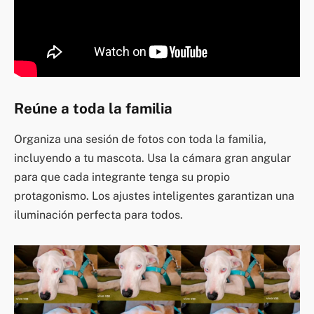
Reúne a toda la familia
Organiza una sesión de fotos con toda la familia,
incluyendo a tu mascota. Usa la cámara gran angular
para que cada integrante tenga su propio
protagonismo. Los ajustes inteligentes garantizan una
iluminación perfecta para todos.