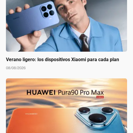
Verano ligero: los dispositivos Xiaomi para cada plan
08/08/2026