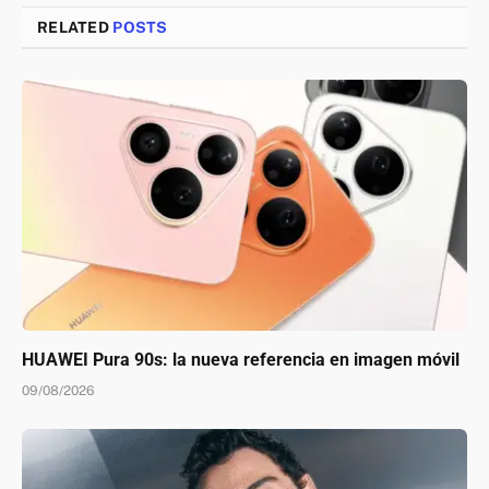
RELATED
POSTS
HUAWEI Pura 90s: la nueva referencia en imagen móvil
09/08/2026