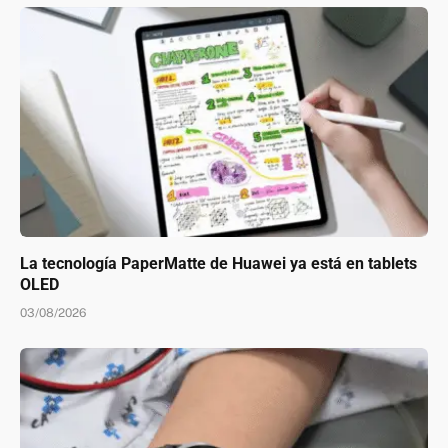
La tecnología PaperMatte de Huawei ya está en tablets
OLED
03/08/2026