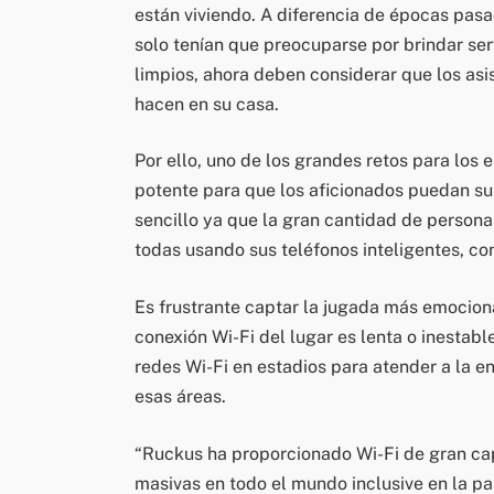
están viviendo. A diferencia de épocas pasa
solo tenían que preocuparse por brindar ser
limpios, ahora deben considerar que los asi
hacen en su casa.
Por ello, uno de los grandes retos para los 
potente para que los aficionados puedan su
sencillo ya que la gran cantidad de person
todas usando sus teléfonos inteligentes, co
Es frustrante captar la jugada más emocion
conexión Wi-Fi del lugar es lenta o inestab
redes Wi-Fi en estadios para atender a la 
esas áreas.
“Ruckus ha proporcionado Wi-Fi de gran ca
masivas en todo el mundo inclusive en la p