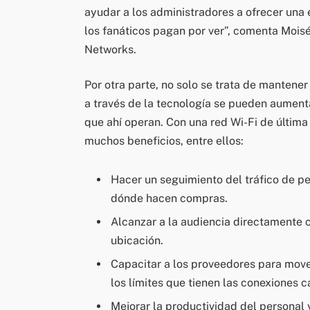
ayudar a los administradores a ofrecer una
los fanáticos pagan por ver”, comenta Mois
Networks.
Por otra parte, no solo se trata de mantener
a través de la tecnología se pueden aument
que ahí operan. Con una red Wi-Fi de últim
muchos beneficios, entre ellos:
Hacer un seguimiento del tráfico de 
dónde hacen compras.
Alcanzar a la audiencia directamente
ubicación.
Capacitar a los proveedores para move
los límites que tienen las conexiones 
Mejorar la productividad del personal 