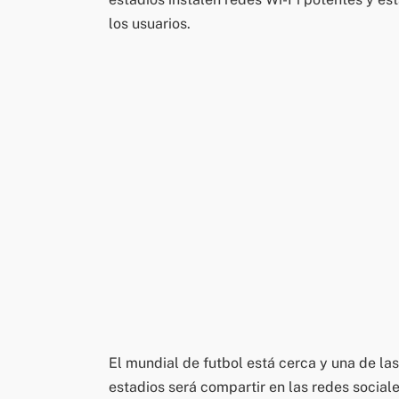
los usuarios.
El mundial de futbol está cerca y una de las
estadios será compartir en las redes sociale