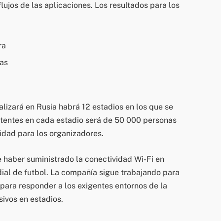
lujos de las aplicaciones. Los resultados para los
ra
ras
alizará en Rusia habrá 12 estadios en los que se
istentes en cada estadio será de 50 000 personas
vidad para los organizadores.
 haber suministrado la conectividad Wi-Fi en
ial de futbol. La compañía sigue trabajando para
para responder a los exigentes entornos de la
sivos en estadios.