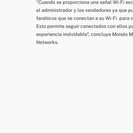
“Cuando se proporciona una señal Wi-Fi exc
el administrador y los vendedores ya que pu
fanáticos que se conectan a su Wi-Fi para 
Esto permite seguir conectados con ellos pa
experiencia inolvidable”, concluye Moisés M
Networks.