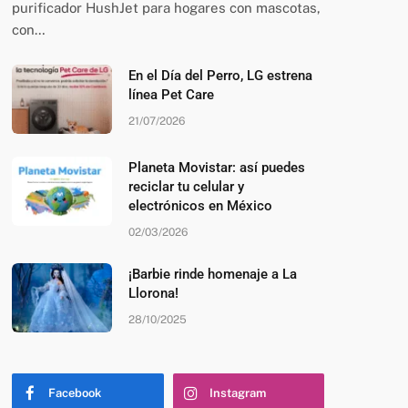
purificador HushJet para hogares con mascotas,
con…
En el Día del Perro, LG estrena
línea Pet Care
21/07/2026
Planeta Movistar: así puedes
reciclar tu celular y
electrónicos en México
02/03/2026
¡Barbie rinde homenaje a La
Llorona!
28/10/2025
Facebook
Instagram