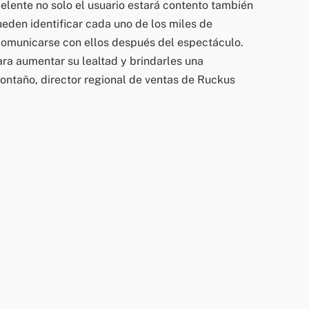
elente no solo el usuario estará contento también
eden identificar cada uno de los miles de
comunicarse con ellos después del espectáculo.
ra aumentar su lealtad y brindarles una
ontaño, director regional de ventas de Ruckus