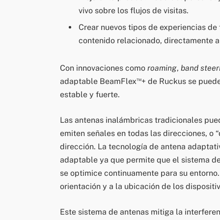
vivo sobre los flujos de visitas.
Crear nuevos tipos de experiencias de 
contenido relacionado, directamente a
Con innovaciones como
roaming
,
band steer
™
adaptable BeamFlex
+ de Ruckus se puede 
estable y fuerte.
Las antenas inalámbricas tradicionales pued
emiten señales en todas las direcciones, o 
dirección. La tecnología de antena adapta
adaptable ya que permite que el sistema d
se optimice continuamente para su entorno
orientación y a la ubicación de los dispositiv
Este sistema de antenas mitiga la interferen