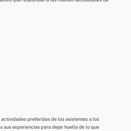
 actividades preferidas de los asistentes a los
s sus experiencias para dejar huella de lo que