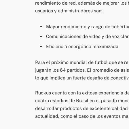
rendimiento de red, además de mejorar los f
usuarios y administradores son:
Mayor rendimiento y rango de cobertu
Comunicaciones de video y de voz cla
Eficiencia energética maximizada
Para el próximo mundial de futbol que se re
jugarán los 64 partidos. El promedio de as
lo que implica un fuerte desafío de conecti
Ruckus cuenta con la exitosa experiencia de
cuatro estadios de Brasil en el pasado mund
desarrollar productos de excelente calidad 
actualidad, como el caso de los eventos ma