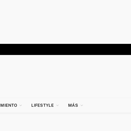
IMIENTO
LIFESTYLE
MÁS