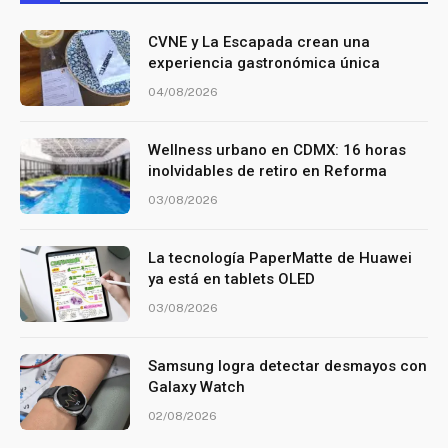
CVNE y La Escapada crean una
experiencia gastronómica única
04/08/2026
Wellness urbano en CDMX: 16 horas
inolvidables de retiro en Reforma
03/08/2026
La tecnología PaperMatte de Huawei
ya está en tablets OLED
03/08/2026
Samsung logra detectar desmayos con
Galaxy Watch
02/08/2026