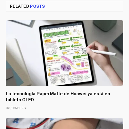
RELATED
POSTS
La tecnología PaperMatte de Huawei ya está en
tablets OLED
03/08/2026