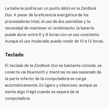
La batería podría ser un punto débil en la
ZenBook
Duo
. A pesar de la eficiencia energética de los
procesadores Intel, el uso de dos pantallas y la
necesidad de mantener el rendimiento, la batería
puede durar entre 6 y 8 horas con un uso constante.
Aunque el uso moderado puede rendir de 10 a 13 horas.
Teclado
El teclado de la
ZenBook Duo
es bastante cómodo, se
conecta vía bluetooth y mientras no sea separado de
la parte inferior de la computadora se carga
automáticamente. Es ligero y silencioso, aunque se
siente algo frágil cuando se separa de la
computadora.