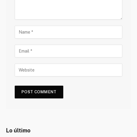
Lo último