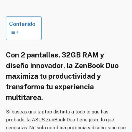
Contenido
Con 2 pantallas, 32GB RAM y
diseño innovador, la ZenBook Duo
maximiza tu productividad y
transforma tu experiencia
multitarea.
Si buscas una laptop distinta a todo lo que has
probado, la ASUS ZenBook Duo tiene justo lo que
necesitas. No solo combina potencia y diseño, sino que