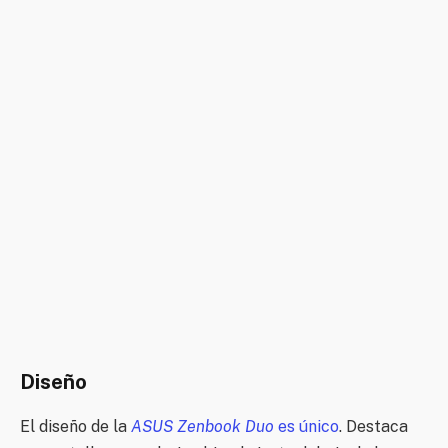
Diseño
El diseño de la
ASUS Zenbook Duo
es único
. Destaca