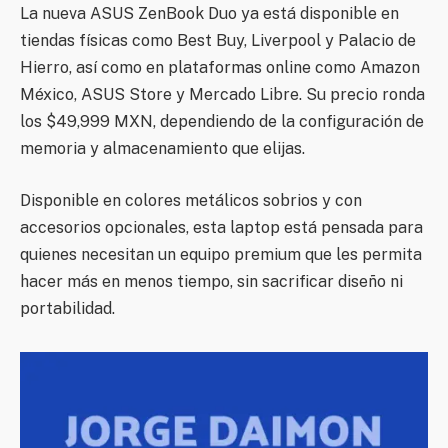
La nueva ASUS ZenBook Duo ya está disponible en
tiendas físicas como Best Buy, Liverpool y Palacio de
Hierro, así como en plataformas online como Amazon
México, ASUS Store y Mercado Libre. Su precio ronda
los $49,999 MXN, dependiendo de la configuración de
memoria y almacenamiento que elijas.
Disponible en colores metálicos sobrios y con
accesorios opcionales, esta laptop está pensada para
quienes necesitan un equipo premium que les permita
hacer más en menos tiempo, sin sacrificar diseño ni
portabilidad.