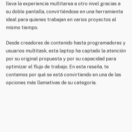
lleva la experiencia multitarea a otro nivel gracias a
su doble pantalla, convirtiéndose en una herramienta
ideal para quienes trabajan en varios proyectos al
mismo tiempo.
Desde creadores de contenido hasta programadores y
usuarios multitask, esta laptop ha captado la atención
por su original propuesta y por su capacidad para
optimizar el flujo de trabajo. En esta reseña, te
contamos por qué se está convirtiendo en una de las
opciones más llamativas de su categoría.