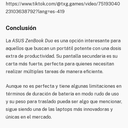
https://www.tiktok.com/@txg.games/video/75193040
23103638792?lang=es-419
Conclusión
La
ASUS ZenBook Duo
es una opción interesante para
aquellos que buscan un portátil potente con una dosis
extra de productividad. Su pantalla secundaria es su
carta más fuerte, perfecta para quienes necesitan
realizar múltiples tareas de manera eficiente.
Aunque no es perfecta y tiene algunas limitaciones en
términos de duración de batería en modo rudo de uso
y su peso para traslado pueda ser algo que mencionar,
sigue siendo una de las laptops más innovadoras y
únicas en el mercado.