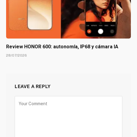
Review HONOR 600: autonomía, IP68 y cámara IA
28/07/2026
LEAVE A REPLY