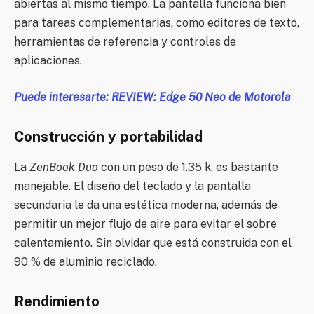
abiertas al mismo tiempo. La pantalla funciona bien
para tareas complementarias, como editores de texto,
herramientas de referencia y controles de
aplicaciones.
Puede interesarte: REVIEW: Edge 50 Neo de Motorola
Construcción y portabilidad
La
ZenBook Duo
con un peso de 1.35 k, es bastante
manejable. El diseño del teclado y la pantalla
secundaria le da una estética moderna, además de
permitir un mejor flujo de aire para evitar el sobre
calentamiento. Sin olvidar que está construida con el
90 % de aluminio reciclado.
Rendimiento