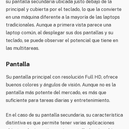
su pantalla secundaria ubicada justo debajo de la
principal y cubierta por el teclado, lo que la convierte
en una máquina diferente a la mayoría de las laptops
tradicionales. Aunque a primera vista parece una
laptop común, al desplegar sus dos pantallas y su
teclado, se puede observar el potencial que tiene en
las multitareas.
Pantalla
Su pantalla principal con resolución Full HD, ofrece
buenos colores y ángulos de visión. Aunque no es la
pantalla más potente del mercado, es más que
suficiente para tareas diarias y entretenimiento.
En el caso de su pantalla secundaria, su característica
distintiva es que permite tener varias aplicaciones