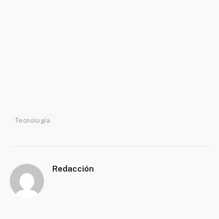
Tecnología
Redacción