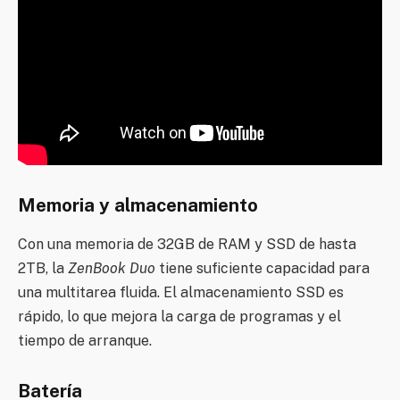
Memoria y almacenamiento
Con una memoria de 32GB de RAM y SSD de hasta
2TB, la
ZenBook Duo
tiene suficiente capacidad para
una multitarea fluida. El almacenamiento SSD es
rápido, lo que mejora la carga de programas y el
tiempo de arranque.
Batería