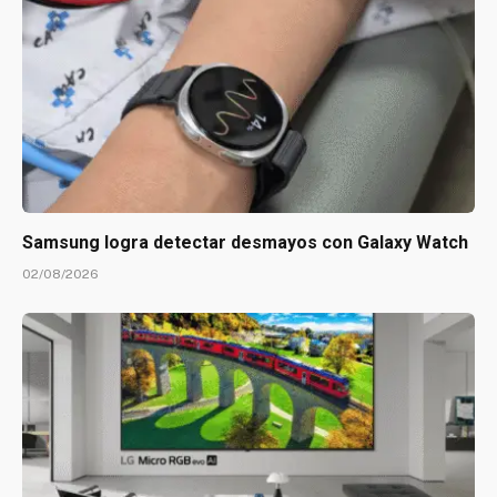
Samsung logra detectar desmayos con Galaxy Watch
02/08/2026