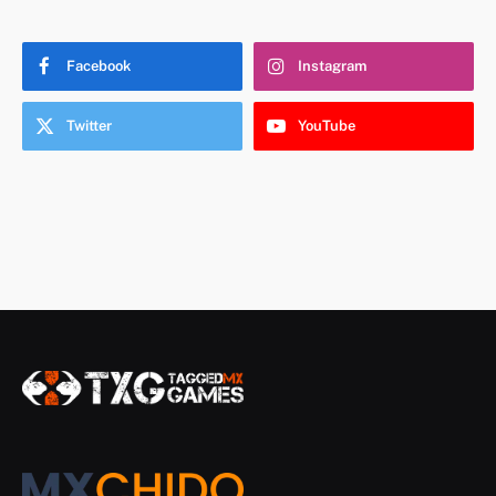
Facebook
Instagram
Twitter
YouTube