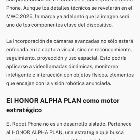
Phone. Aunque los detalles técnicos se revelarán en el
MWC 2026, la marca ya adelantó que la imagen será
uno de los componentes clave del dispositivo.
La incorporación de cámaras avanzadas no sólo estará
enfocada en la captura visual, sino en reconocimiento,
seguimiento, proyección y uso espacial. Esto podría
aplicarse a videollamadas dinámicas, monitoreo
inteligente o interacción con objetos físicos, elementos
que encajan con la visión robótica anunciada.
El HONOR ALPHA PLAN como motor
estratégico
El Robot Phone no es un desarrollo aislado. Pertenece
al HONOR ALPHA PLAN, una estrategia que busca