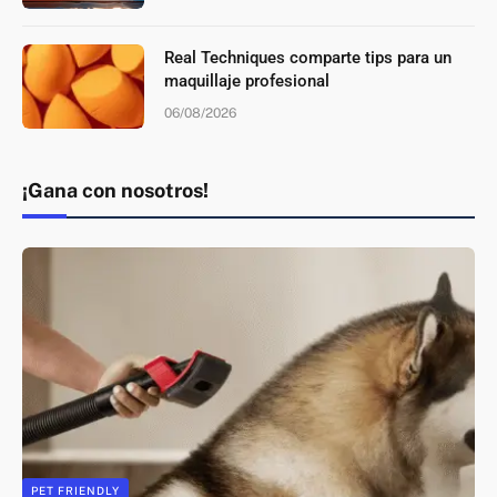
Real Techniques comparte tips para un
maquillaje profesional
06/08/2026
¡Gana con nosotros!
PET FRIENDLY