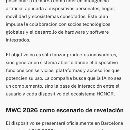
posicionar a la marca como líder en inteligencia
artificial aplicada a dispositivos personales, hogar,
movilidad y ecosistemas conectados. Este plan
impulsa la colaboración con socios tecnológicos
globales y el desarrollo de hardware y software
integrados.
El objetivo no es sólo lanzar productos innovadores,
sino generar un sistema abierto donde el dispositivo
funcione con servicios, plataformas y accesorios que
potencien su uso. La compañía busca que la IA no sea
un complemento, sino la base de interacción entre el
usuario y cada dispositivo del ecosistema HONOR.
MWC 2026 como escenario de revelación
El dispositivo se presentará oficialmente en Barcelona