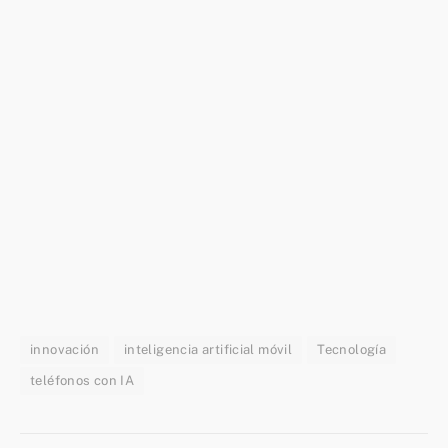
innovación
inteligencia artificial móvil
Tecnología
teléfonos con IA