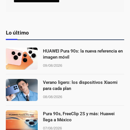
Lo último
HUAWEI Pura 90s: la nueva referencia en
imagen móvil
09/08/2026
Verano ligero: los dispositivos Xiaomi
para cada plan
08/08/2026
Pura 90s, FreeClip 2S y más: Huawei
llega a México
07/08/2026