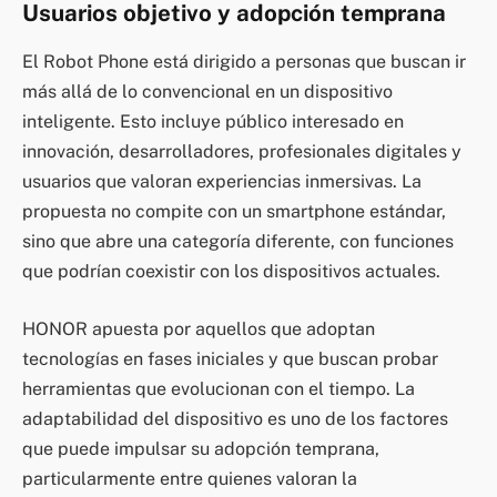
Usuarios objetivo y adopción temprana
El Robot Phone está dirigido a personas que buscan ir
más allá de lo convencional en un dispositivo
inteligente. Esto incluye público interesado en
innovación, desarrolladores, profesionales digitales y
usuarios que valoran experiencias inmersivas. La
propuesta no compite con un smartphone estándar,
sino que abre una categoría diferente, con funciones
que podrían coexistir con los dispositivos actuales.
HONOR apuesta por aquellos que adoptan
tecnologías en fases iniciales y que buscan probar
herramientas que evolucionan con el tiempo. La
adaptabilidad del dispositivo es uno de los factores
que puede impulsar su adopción temprana,
particularmente entre quienes valoran la