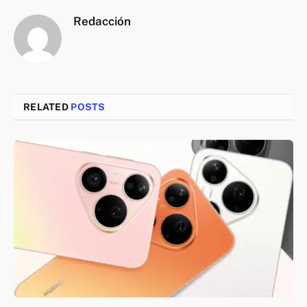
Redacción
RELATED
POSTS