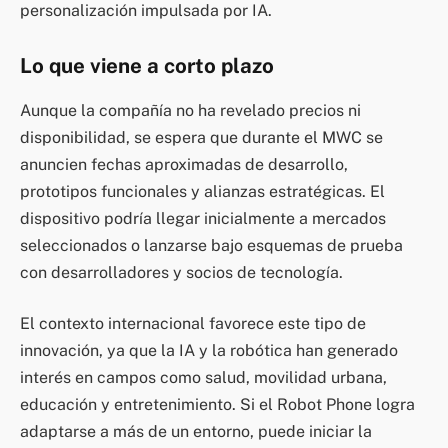
personalización impulsada por IA.
Lo que viene a corto plazo
Aunque la compañía no ha revelado precios ni
disponibilidad, se espera que durante el MWC se
anuncien fechas aproximadas de desarrollo,
prototipos funcionales y alianzas estratégicas. El
dispositivo podría llegar inicialmente a mercados
seleccionados o lanzarse bajo esquemas de prueba
con desarrolladores y socios de tecnología.
El contexto internacional favorece este tipo de
innovación, ya que la IA y la robótica han generado
interés en campos como salud, movilidad urbana,
educación y entretenimiento. Si el Robot Phone logra
adaptarse a más de un entorno, puede iniciar la