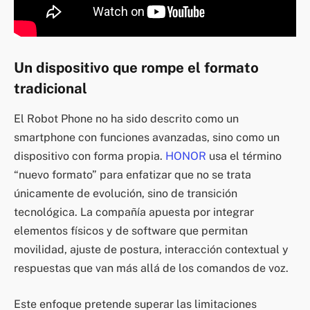
Un dispositivo que rompe el formato
tradicional
El Robot Phone no ha sido descrito como un
smartphone con funciones avanzadas, sino como un
dispositivo con forma propia.
HONOR
usa el término
“nuevo formato” para enfatizar que no se trata
únicamente de evolución, sino de transición
tecnológica. La compañía apuesta por integrar
elementos físicos y de software que permitan
movilidad, ajuste de postura, interacción contextual y
respuestas que van más allá de los comandos de voz.
Este enfoque pretende superar las limitaciones