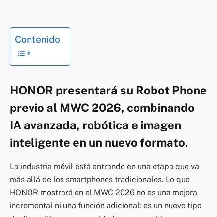
Contenido
HONOR presentará su Robot Phone
previo al MWC 2026, combinando
IA avanzada, robótica e imagen
inteligente en un nuevo formato.
La industria móvil está entrando en una etapa que va
más allá de los smartphones tradicionales. Lo que
HONOR mostrará en el MWC 2026 no es una mejora
incremental ni una función adicional: es un nuevo tipo