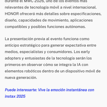
durante el MWC 2026, uno de los eventos más
relevantes de tecnología móvil a nivel internacional.
HONOR ofrecerá más detalles sobre especificaciones,
diseño, capacidades de movimiento, aplicaciones
compatibles y posibles funciones autónomas.
La presentación previa al evento funciona como
anticipo estratégico para generar expectativa entre
medios, especialistas y consumidores. Los early
adopters y entusiastas de la tecnología serán los
primeros en observar cómo se integra la IA con
elementos robóticos dentro de un dispositivo móvil de
nueva generación.
Puede interesarte: Vive la emoción instantánea con
instax 2025