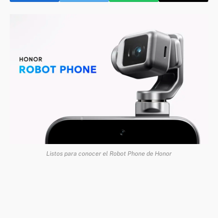
Listos para conocer el Robot Phone de Honor