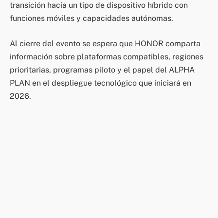
transición hacia un tipo de dispositivo híbrido con
funciones móviles y capacidades autónomas.
Al cierre del evento se espera que HONOR comparta
información sobre plataformas compatibles, regiones
prioritarias, programas piloto y el papel del ALPHA
PLAN en el despliegue tecnológico que iniciará en
2026.