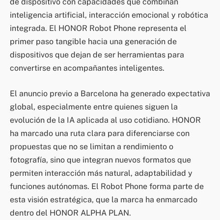
de dispositivo con capacidades que combinan
inteligencia artificial, interacción emocional y robótica
integrada. El HONOR Robot Phone representa el
primer paso tangible hacia una generación de
dispositivos que dejan de ser herramientas para
convertirse en acompañantes inteligentes.
El anuncio previo a Barcelona ha generado expectativa
global, especialmente entre quienes siguen la
evolución de la IA aplicada al uso cotidiano. HONOR
ha marcado una ruta clara para diferenciarse con
propuestas que no se limitan a rendimiento o
fotografía, sino que integran nuevos formatos que
permiten interacción más natural, adaptabilidad y
funciones autónomas. El Robot Phone forma parte de
esta visión estratégica, que la marca ha enmarcado
dentro del HONOR ALPHA PLAN.