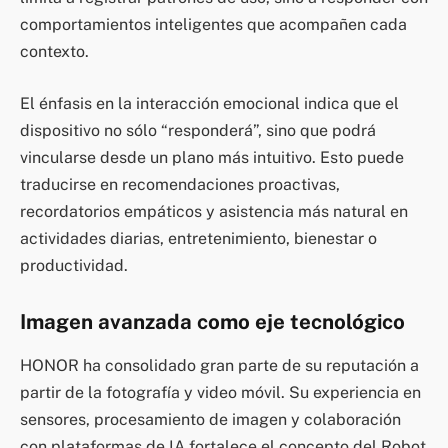
comportamientos inteligentes que acompañen cada
contexto.
El énfasis en la interacción emocional indica que el
dispositivo no sólo “responderá”, sino que podrá
vincularse desde un plano más intuitivo. Esto puede
traducirse en recomendaciones proactivas,
recordatorios empáticos y asistencia más natural en
actividades diarias, entretenimiento, bienestar o
productividad.
Imagen avanzada como eje tecnológico
HONOR ha consolidado gran parte de su reputación a
partir de la fotografía y video móvil. Su experiencia en
sensores, procesamiento de imagen y colaboración
con plataformas de IA fortalece el concepto del Robot