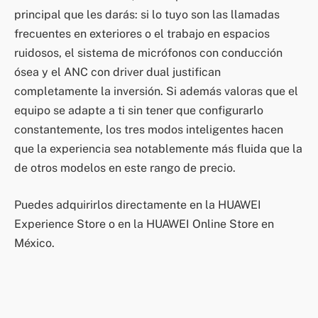
principal que les darás: si lo tuyo son las llamadas
frecuentes en exteriores o el trabajo en espacios
ruidosos, el sistema de micrófonos con conducción
ósea y el ANC con driver dual justifican
completamente la inversión. Si además valoras que el
equipo se adapte a ti sin tener que configurarlo
constantemente, los tres modos inteligentes hacen
que la experiencia sea notablemente más fluida que la
de otros modelos en este rango de precio.
Puedes adquirirlos directamente en la HUAWEI
Experience Store o en la HUAWEI Online Store en
México.