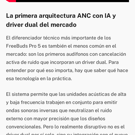
La primera arquitectura ANC con IA y
driver dual del mercado
El diferenciador técnico más importante de los
FreeBuds Pro 5 es también el menos común en el
mercado: son los primeros audífonos con cancelación
activa de ruido que incorporan un driver dual. Para
entender por qué eso importa, hay que saber qué hace
esa tecnología en la práctica.
El sistema permite que las unidades acústicas de alta
y baja frecuencia trabajen en conjunto para emitir
ondas sonoras inversas que neutralizan el ruido
externo con mayor precisión que los diseños
convencionales. Pero lo realmente disruptivo no es el
driver dual por sí solo, sino su integración con el nuevo