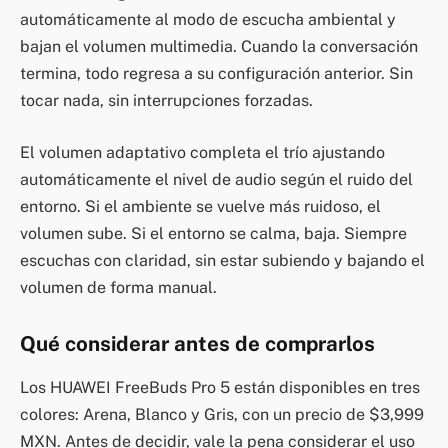
automáticamente al modo de escucha ambiental y
bajan el volumen multimedia. Cuando la conversación
termina, todo regresa a su configuración anterior. Sin
tocar nada, sin interrupciones forzadas.
El volumen adaptativo completa el trío ajustando
automáticamente el nivel de audio según el ruido del
entorno. Si el ambiente se vuelve más ruidoso, el
volumen sube. Si el entorno se calma, baja. Siempre
escuchas con claridad, sin estar subiendo y bajando el
volumen de forma manual.
Qué considerar antes de comprarlos
Los HUAWEI FreeBuds Pro 5 están disponibles en tres
colores: Arena, Blanco y Gris, con un precio de $3,999
MXN. Antes de decidir, vale la pena considerar el uso