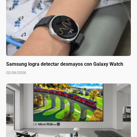
Samsung logra detectar desmayos con Galaxy Watch
02/08/2026