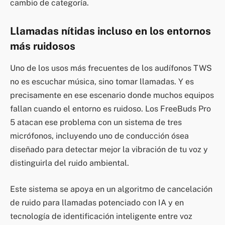
cambio de categoría.
Llamadas nítidas incluso en los entornos
más ruidosos
Uno de los usos más frecuentes de los audífonos TWS
no es escuchar música, sino tomar llamadas. Y es
precisamente en ese escenario donde muchos equipos
fallan cuando el entorno es ruidoso. Los FreeBuds Pro
5 atacan ese problema con un sistema de tres
micrófonos, incluyendo uno de conducción ósea
diseñado para detectar mejor la vibración de tu voz y
distinguirla del ruido ambiental.
Este sistema se apoya en un algoritmo de cancelación
de ruido para llamadas potenciado con IA y en
tecnología de identificación inteligente entre voz