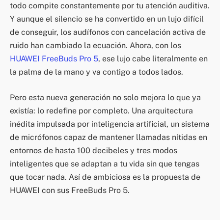
todo compite constantemente por tu atención auditiva.
Y aunque el silencio se ha convertido en un lujo difícil
de conseguir, los audífonos con cancelación activa de
ruido han cambiado la ecuación. Ahora, con los
HUAWEI FreeBuds Pro 5
, ese lujo cabe literalmente en
la palma de la mano y va contigo a todos lados.
Pero esta nueva generación no solo mejora lo que ya
existía: lo redefine por completo. Una arquitectura
inédita impulsada por inteligencia artificial, un sistema
de micrófonos capaz de mantener llamadas nítidas en
entornos de hasta 100 decibeles y tres modos
inteligentes que se adaptan a tu vida sin que tengas
que tocar nada. Así de ambiciosa es la propuesta de
HUAWEI con sus FreeBuds Pro 5.