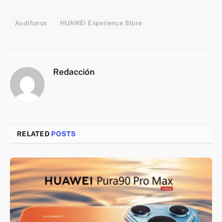
Audífonos
HUAWEI Experience Store
Redacción
RELATED
POSTS