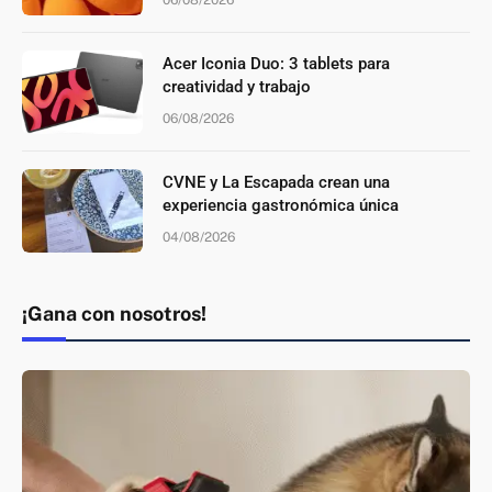
Acer Iconia Duo: 3 tablets para
creatividad y trabajo
06/08/2026
CVNE y La Escapada crean una
experiencia gastronómica única
04/08/2026
¡Gana con nosotros!