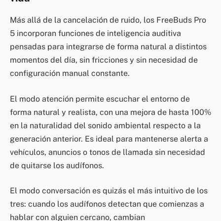
Más allá de la cancelación de ruido, los FreeBuds Pro
5 incorporan funciones de inteligencia auditiva
pensadas para integrarse de forma natural a distintos
momentos del día, sin fricciones y sin necesidad de
configuración manual constante.
El modo atención permite escuchar el entorno de
forma natural y realista, con una mejora de hasta 100%
en la naturalidad del sonido ambiental respecto a la
generación anterior. Es ideal para mantenerse alerta a
vehículos, anuncios o tonos de llamada sin necesidad
de quitarse los audífonos.
El modo conversación es quizás el más intuitivo de los
tres: cuando los audífonos detectan que comienzas a
hablar con alguien cercano, cambian