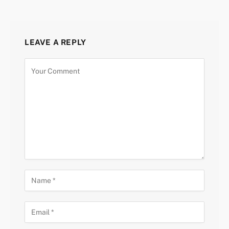
LEAVE A REPLY