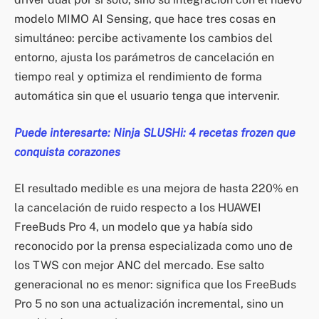
modelo MIMO AI Sensing, que hace tres cosas en
simultáneo: percibe activamente los cambios del
entorno, ajusta los parámetros de cancelación en
tiempo real y optimiza el rendimiento de forma
automática sin que el usuario tenga que intervenir.
Puede interesarte: Ninja SLUSHi: 4 recetas frozen que
conquista corazones
El resultado medible es una mejora de hasta 220% en
la cancelación de ruido respecto a los HUAWEI
FreeBuds Pro 4, un modelo que ya había sido
reconocido por la prensa especializada como uno de
los TWS con mejor ANC del mercado. Ese salto
generacional no es menor: significa que los FreeBuds
Pro 5 no son una actualización incremental, sino un