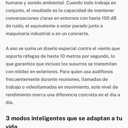
humana y sonido ambiental. Cuando todo trabaja en
conjunto, el resultado es la capacidad de mantener
conversaciones claras en entornos con hasta 100 dB
de ruido, el equivalente a estar parado junto a
maquinaria industrial o en un concierto.
A eso se suma un diseño especial contra el viento que
soporta ráfagas de hasta 10 metros por segundo, lo
que garantiza que incluso los susurros se transmitan
con nitidez en exteriores. Para quien usa audífonos
frecuentemente durante reuniones, llamadas de
trabajo o videollamadas en movimiento, este nivel de
rendimiento marca una diferencia concreta en el día a
día.
3 modos inteligentes que se adaptan a tu
vida