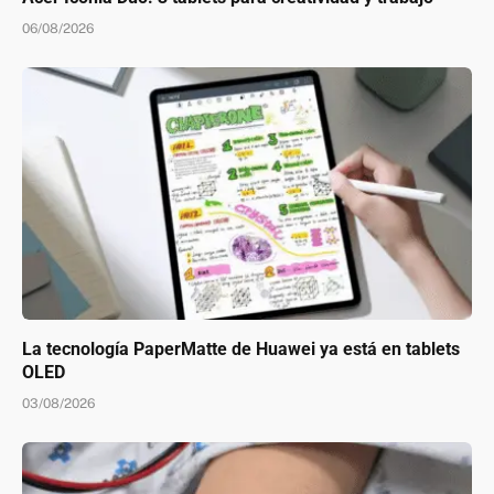
06/08/2026
La tecnología PaperMatte de Huawei ya está en tablets
OLED
03/08/2026