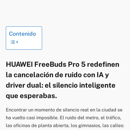
Contenido
HUAWEI FreeBuds Pro 5 redefinen
la cancelación de ruido con IA y
driver dual: el silencio inteligente
que esperabas.
Encontrar un momento de silencio real en la ciudad se
ha vuelto casi imposible. El ruido del metro, el tráfico,
las oficinas de planta abierta, los gimnasios, las calles: