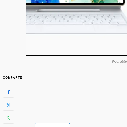
Wearable
COMPARTE