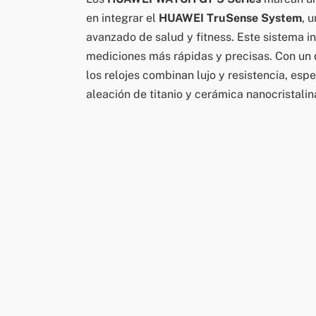
en integrar el
HUAWEI TruSense System
, 
avanzado de salud y fitness. Este sistema 
mediciones más rápidas y precisas. Con un
los relojes combinan lujo y resistencia, esp
aleación de titanio y cerámica nanocristalin