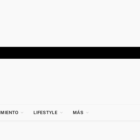
IMIENTO
LIFESTYLE
MÁS