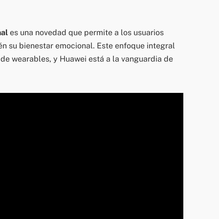
al
es una novedad que permite a los usuarios
ién su bienestar emocional. Este enfoque integral
 de wearables, y Huawei está a la vanguardia de