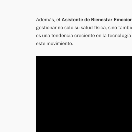
Además, el
Asistente de Bienestar Emocion
gestionar no solo su salud física, sino tamb
es una tendencia creciente en la tecnología
este movimiento.