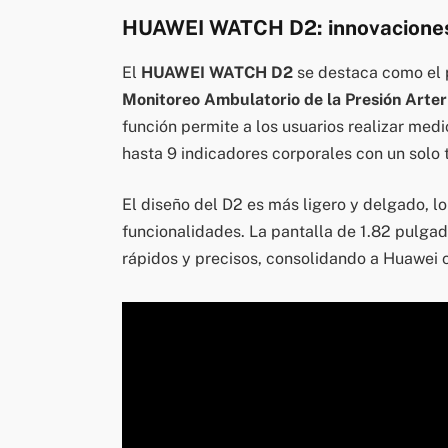
HUAWEI WATCH D2: innovaciones
El
HUAWEI WATCH D2
se destaca como el 
Monitoreo Ambulatorio de la Presión Arter
función permite a los usuarios realizar medi
hasta 9 indicadores corporales con un solo
El diseño del D2 es más ligero y delgado, lo q
funcionalidades. La pantalla de 1.82 pulga
rápidos y precisos, consolidando a Huawei c