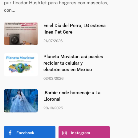
purificador HushJet para hogares con mascotas,
con…
En el Día del Perro, LG estrena
línea Pet Care
21/07/2026
Planeta Movistar: así puedes
reciclar tu celular y
electrónicos en México
02/03/2026
¡Barbie rinde homenaje a La
Llorona!
28/10/2025
Facebook
Instagram