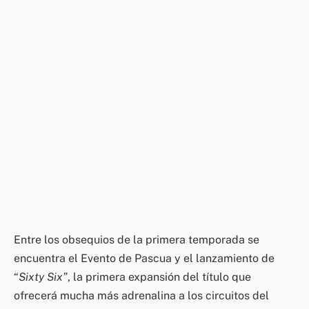
Entre los obsequios de la primera temporada se
encuentra el Evento de Pascua y el lanzamiento de
“
Sixty Six”
, la primera expansión del título que
ofrecerá mucha más adrenalina a los circuitos del