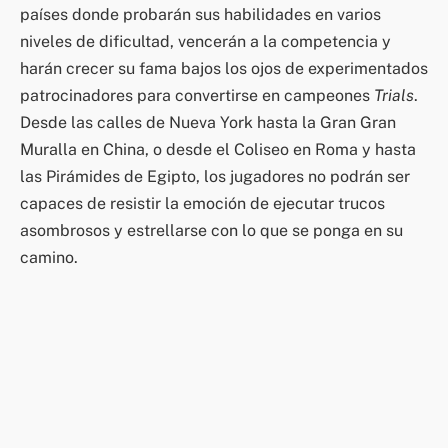
países donde probarán sus habilidades en varios
niveles de dificultad, vencerán a la competencia y
harán crecer su fama bajos los ojos de experimentados
patrocinadores para convertirse en campeones
Trials
.
Desde las calles de Nueva York hasta la Gran Gran
Muralla en China, o desde el Coliseo en Roma y hasta
las Pirámides de Egipto, los jugadores no podrán ser
capaces de resistir la emoción de ejecutar trucos
asombrosos y estrellarse con lo que se ponga en su
camino.