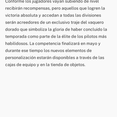
Conforme los jugadores vayan subiendo de nivel
recibirán recompensas, pero aquellos que logren la
victoria absoluta y accedan a todas las divisiones
serán acreedores de un exclusivo traje del vaquero
dorado que simboliza la gloria de haber concluido la
temporada como parte de la élite de los pilotos más
habilidosos. La competencia finalizará en mayo y
durante ese tiempo los nuevos elementos de
personalización estarán disponibles a través de las
cajas de equipo y en la tienda de objetos.