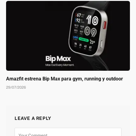
Amazfit estrena Bip Max para gym, running y outdoor
29/07/2026
LEAVE A REPLY