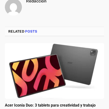
Redacción
RELATED
POSTS
Acer Iconia Duo: 3 tablets para creatividad y trabajo