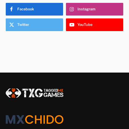
Facebook
Instagram
Twitter
YouTube