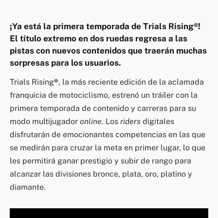
¡Ya está la primera temporada de Trials Rising®!
El título extremo en dos ruedas regresa a las
pistas con nuevos contenidos que traerán muchas
sorpresas para los usuarios.
Trials Rising
®
, la más reciente edición de la aclamada
franquicia de motociclismo, estrenó un tráiler con la
primera temporada de contenido y carreras para su
modo multijugador
online
. Los
riders
digitales
disfrutarán de emocionantes competencias en las que
se medirán para cruzar la meta en primer lugar, lo que
les permitirá ganar prestigio y subir de rango para
alcanzar las divisiones bronce, plata, oro, platino y
diamante.