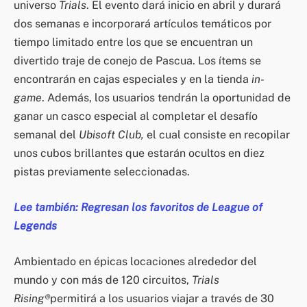
universo
Trials
. El evento dará inicio en abril y durará
dos semanas e incorporará artículos temáticos por
tiempo limitado entre los que se encuentran un
divertido traje de conejo de Pascua. Los ítems se
encontrarán en cajas especiales y en la tienda
in-
game
. Además, los usuarios tendrán la oportunidad de
ganar un casco especial al completar el desafío
semanal del
Ubisoft Club,
el cual consiste en recopilar
unos cubos brillantes que estarán ocultos en diez
pistas previamente seleccionadas.
Lee también: Regresan los favoritos de League of
Legends
Ambientado en épicas locaciones alrededor del
mundo y con más de 120 circuitos,
Trials
Rising
®
permitirá a los usuarios viajar a través de 30