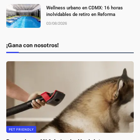
Wellness urbano en CDMX: 16 horas
inolvidables de retiro en Reforma
03/08/2026
¡Gana con nosotros!
PET FRIENDLY