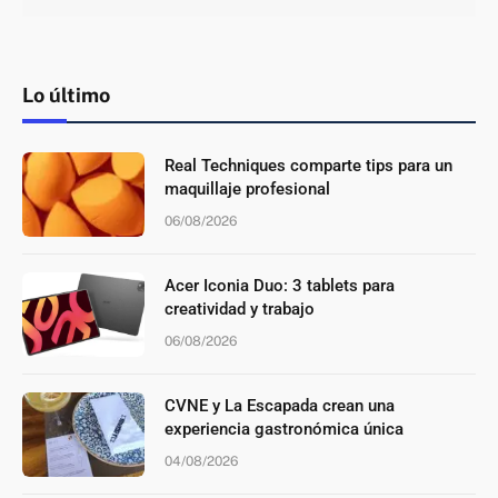
Lo último
Real Techniques comparte tips para un
maquillaje profesional
06/08/2026
Acer Iconia Duo: 3 tablets para
creatividad y trabajo
06/08/2026
CVNE y La Escapada crean una
experiencia gastronómica única
04/08/2026