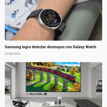
Samsung logra detectar desmayos con Galaxy Watch
02/08/2026