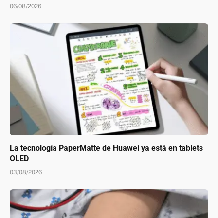
06/08/2026
La tecnología PaperMatte de Huawei ya está en tablets
OLED
03/08/2026