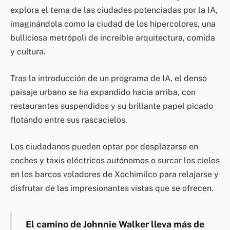
explora el tema de las ciudades potenciadas por la IA,
imaginándola como la ciudad de los hipercolores, una
bulliciosa metrópoli de increíble arquitectura, comida
y cultura.
Tras la introducción de un programa de IA, el denso
paisaje urbano se ha expandido hacia arriba, con
restaurantes suspendidos y su brillante papel picado
flotando entre sus rascacielos.
Los ciudadanos pueden optar por desplazarse en
coches y taxis eléctricos autónomos o surcar los cielos
en los barcos voladores de Xochimilco para relajarse y
disfrutar de las impresionantes vistas que se ofrecen.
El camino de Johnnie Walker lleva más de