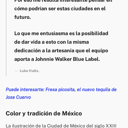
cómo podrían ser estas ciudades en el
futuro.
Lo que me entusiasma es la posibilidad
de dar vida a esto con la misma
dedicación a la artesanía que el equipo
aporta a Johnnie Walker Blue Label.
Luke Halls.
Puede interesarte: Fresa picosita, el nuevo tequila de
Jose Cuervo
Color y tradición de México
La ilustración de la Ciudad de México del siglo XXIII