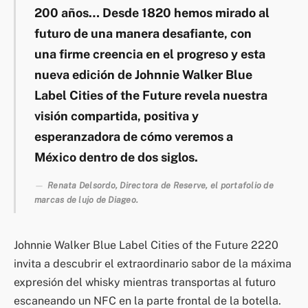
200 años… Desde 1820 hemos mirado al
futuro de una manera desafiante, con
una firme creencia en el progreso y esta
nueva edición de Johnnie Walker Blue
Label Cities of the Future revela nuestra
visión compartida, positiva y
esperanzadora de cómo veremos a
México dentro de dos siglos
.
Renata Delsordo, Directora de Reserve, el portafolio de
marcas de lujo de Diageo.
Johnnie Walker Blue Label Cities of the Future 2220
invita a descubrir el extraordinario sabor de la máxima
expresión del whisky mientras transportas al futuro
escaneando un NFC en la parte frontal de la botella.