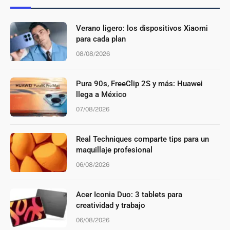
Verano ligero: los dispositivos Xiaomi
para cada plan
08/08/2026
Pura 90s, FreeClip 2S y más: Huawei
llega a México
07/08/2026
Real Techniques comparte tips para un
maquillaje profesional
06/08/2026
Acer Iconia Duo: 3 tablets para
creatividad y trabajo
06/08/2026