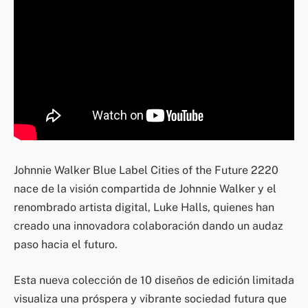
Johnnie Walker Blue Label Cities of the Future 2220
nace de la visión compartida de Johnnie Walker y el
renombrado artista digital, Luke Halls, quienes han
creado una innovadora colaboración dando un audaz
paso hacia el futuro.
Esta nueva colección de 10 diseños de edición limitada
visualiza una próspera y vibrante sociedad futura que