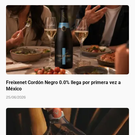
Freixenet Cordón Negro 0.0% llega por primera vez a
México
25/06/2026