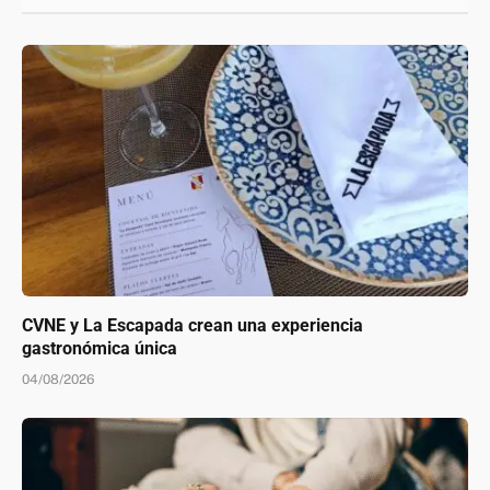
CVNE y La Escapada crean una experiencia
gastronómica única
04/08/2026