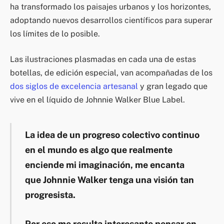
ha transformado los paisajes urbanos y los horizontes,
adoptando nuevos desarrollos científicos para superar
los límites de lo posible.
Las ilustraciones plasmadas en cada una de estas
botellas, de edición especial, van acompañadas de los
dos siglos de excelencia artesanal
y gran legado que
vive en el líquido de Johnnie Walker Blue Label.
La idea de un progreso colectivo continuo
en el mundo es algo que realmente
enciende mi imaginación, me encanta
que Johnnie Walker tenga una visión tan
progresista.
Por eso me resulta interesante pensar en