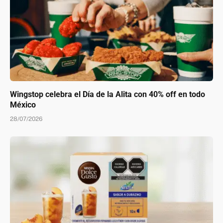
Wingstop celebra el Día de la Alita con 40% off en todo
México
28/07/2026