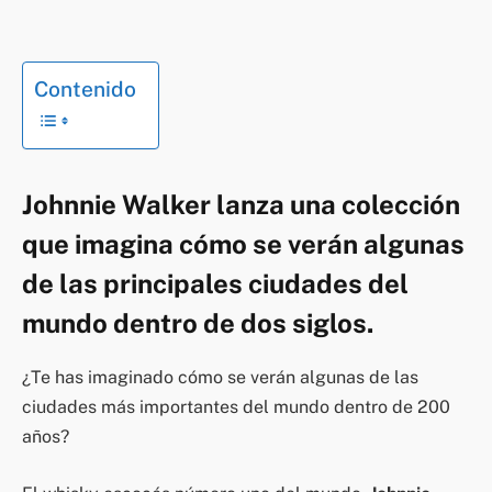
Contenido
Johnnie Walker lanza una colección
que imagina cómo se verán algunas
de las principales ciudades del
mundo dentro de dos siglos.
¿Te has imaginado cómo se verán algunas de las
ciudades más importantes del mundo dentro de 200
años?