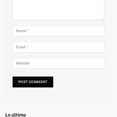
Lo último