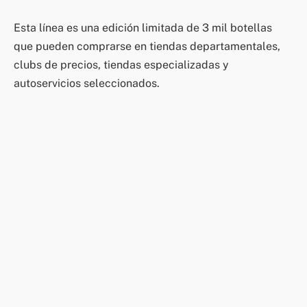
Esta línea es una edición limitada de 3 mil botellas
que pueden comprarse en tiendas departamentales,
clubs de precios, tiendas especializadas y
autoservicios seleccionados.