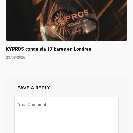
KYPROS conquista 17 bares en Londres
23/06/2026
LEAVE A REPLY