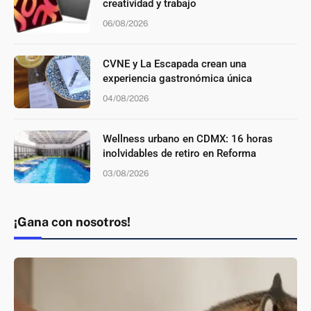
creatividad y trabajo
06/08/2026
CVNE y La Escapada crean una
experiencia gastronómica única
04/08/2026
Wellness urbano en CDMX: 16 horas
inolvidables de retiro en Reforma
03/08/2026
¡Gana con nosotros!