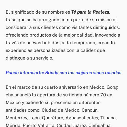
El significado de su nombre es
Té para la Realeza
,
frase que se ha arraigado como parte de su misión al
considerar a sus clientes como visitantes distinguidos,
ofreciendo productos de la mejor calidad, innovando a
través de nuevas bebidas cada temporada, creando
experiencias personalizadas con la calidez que
distingue a su servicio.
Puede interesarte: Brinda con los mejores vinos rosados
En el marco de su cuarto aniversario en México, Gong
cha anunció la apertura de su tienda número 70 en
México y extiende su presencia en diferentes
entidades como: Ciudad de México, Cancún,
Monterrey, León, Querétaro, Aguascalientes, Tijuana,
Mérida, Puerto Vallarta, Ciudad Juárez, Chihuahua,