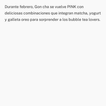
Durante febrero, Gon cha se vuelve PINK con
deliciosas combinaciones que integran matcha, yogurt
y galleta oreo para sorprender a los bubble tea lovers.