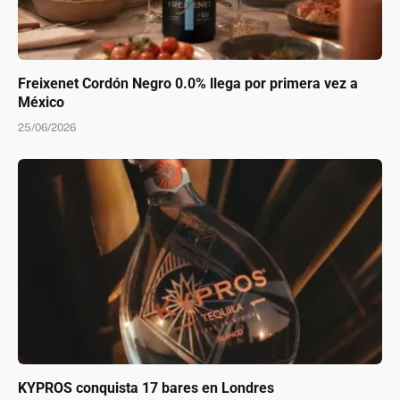
Freixenet Cordón Negro 0.0% llega por primera vez a
México
25/06/2026
KYPROS conquista 17 bares en Londres