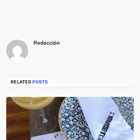
Redacción
RELATED
POSTS