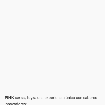
PINK series,
logra una experiencia única con sabores
innovadores: