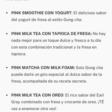
PINK SMOOTHIE CON YOGURT
: El delicioso sabor
del yogurt de fresa al estilo Gong cha.
PINK MILK TEA CON TAPIOCA DE FRESA:
No hay
nada mejor para un toque dulce y fresco a tu día
con esta combinación tradicional y la fresa en
tapioca.
PINK MATCHA CON MILK FOAM:
Solo Gong cha
puede darle un giro especial al dulce sabor de la
fresa, acompañada de su receta secreta.
PINK MILK TEA CON OREO
: El rico sabor del Earl
Gray combinado con fresa y crocante de oreo. ¡TÉ
vas a enamorar otra vez!