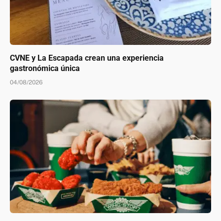
CVNE y La Escapada crean una experiencia
gastronómica única
04/08/2026