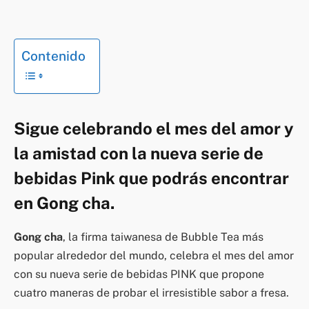
Contenido
Sigue celebrando el mes del amor y
la amistad con la nueva serie de
bebidas Pink que podrás encontrar
en Gong cha.
Gong cha
, la firma taiwanesa de Bubble Tea más
popular alrededor del mundo, celebra el mes del amor
con su nueva serie de bebidas PINK que propone
cuatro maneras de probar el irresistible sabor a fresa.