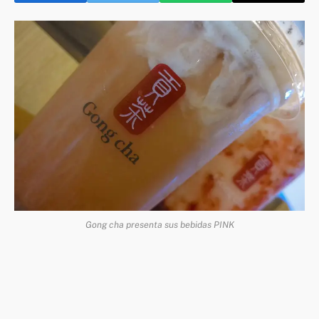
Gong cha presenta sus bebidas PINK