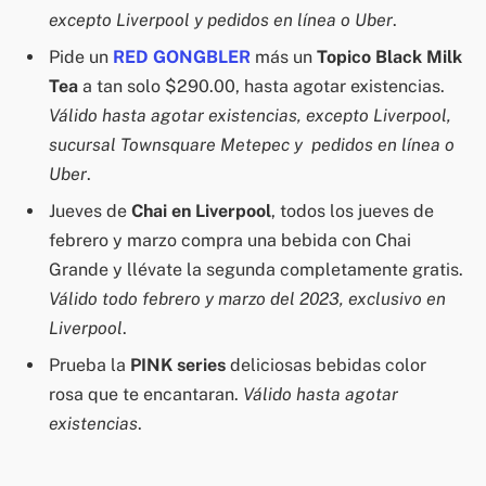
excepto Liverpool y pedidos en línea o Uber
.
Pide un
RED GONGBLER
más un
Topico Black Milk
Tea
a tan solo $290.00, hasta agotar existencias.
Válido hasta agotar existencias, excepto Liverpool,
sucursal Townsquare Metepec y pedidos en línea o
Uber
.
Jueves de
Chai en Liverpool
, todos los jueves de
febrero y marzo compra una bebida con Chai
Grande y llévate la segunda completamente gratis.
Válido todo febrero y marzo del 2023, exclusivo en
Liverpool
.
Prueba la
PINK series
deliciosas bebidas color
rosa que te encantaran.
Válido hasta agotar
existencias
.