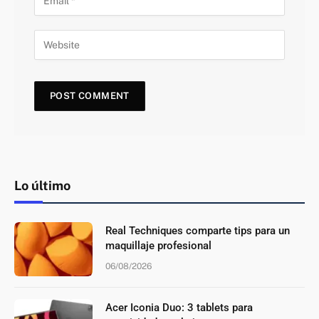
Lo último
Real Techniques comparte tips para un
maquillaje profesional
06/08/2026
Acer Iconia Duo: 3 tablets para