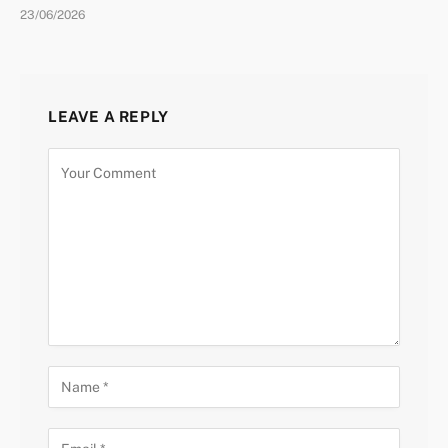
23/06/2026
LEAVE A REPLY