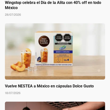
Wingstop celebra el Día de la Alita con 40% off en todo
México
28/07/2026
Vuelve NESTEA a México en cápsulas Dolce Gusto
18/07/2026