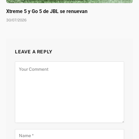
Xtreme 5 y Go 5 de JBL se renuevan
30/07/2026
LEAVE A REPLY