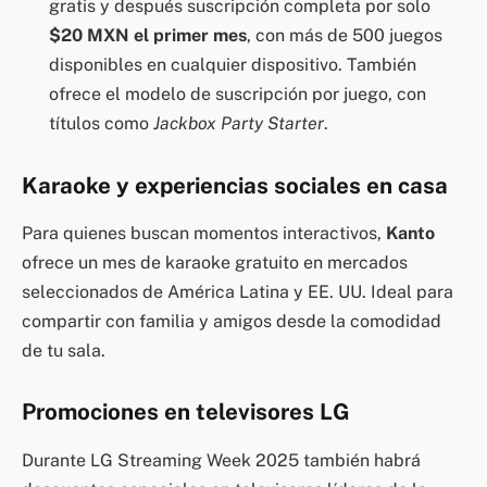
gratis y después suscripción completa por solo
$20 MXN el primer mes
, con más de 500 juegos
disponibles en cualquier dispositivo. También
ofrece el modelo de suscripción por juego, con
títulos como
Jackbox Party Starter
.
Karaoke y experiencias sociales en casa
Para quienes buscan momentos interactivos,
Kanto
ofrece un mes de karaoke gratuito en mercados
seleccionados de América Latina y EE. UU. Ideal para
compartir con familia y amigos desde la comodidad
de tu sala.
Promociones en televisores LG
Durante LG Streaming Week 2025 también habrá