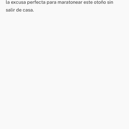
la excusa perfecta para maratonear este otoño sin
salir de casa.