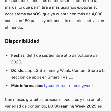
descuentos especiales en televisores líderes de la
marca, lo que permitirá a más usuarios explorar el
ecosistema
webOS
, que ya cuenta con más de 4,000
socios en 180 países y millones de usuarios activos en
el mundo.
Disponibilidad
Fechas
: del 1 de septiembre al 5 de octubre de
2025.
Dónde
: app LG Streaming Week, Content Store o la
sección de apps en Smart TVs LG.
Más información
:
lg.com/mx/streamingweek
Con meses gratuitos, precios especiales y una amplia
variedad de contenido,
LG Streaming Week 2025
es