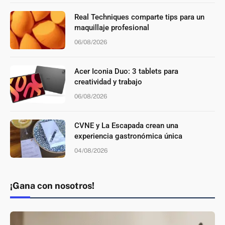
Real Techniques comparte tips para un
maquillaje profesional
06/08/2026
Acer Iconia Duo: 3 tablets para
creatividad y trabajo
06/08/2026
CVNE y La Escapada crean una
experiencia gastronómica única
04/08/2026
¡Gana con nosotros!