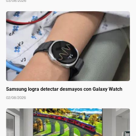
03/08/2026
Samsung logra detectar desmayos con Galaxy Watch
02/08/2026