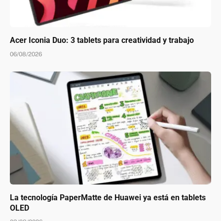
Acer Iconia Duo: 3 tablets para creatividad y trabajo
06/08/2026
La tecnología PaperMatte de Huawei ya está en tablets
OLED