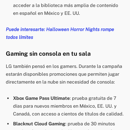
acceder a la biblioteca más amplia de contenido
en español en México y EE. UU.
Puede interesarte: Halloween Horror Nights rompe
todos límites
Gaming sin consola en tu sala
LG también pensó en los gamers. Durante la campaña
estarán disponibles promociones que permiten jugar
directamente en la nube sin necesidad de consola:
Xbox Game Pass Ultimate
: prueba gratuita de 7
días para nuevos miembros en México, EE. UU. y
Canadá, con acceso a cientos de títulos de calidad.
Blacknut Cloud Gaming
: prueba de 30 minutos