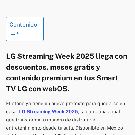
Contenido
LG Streaming Week 2025 llega con
descuentos, meses gratis y
contenido premium en tus Smart
TV LG con webOS.
El otoño ya tiene un nuevo pretexto para quedarse en
casa:
LG Streaming Week 2025
, la campaña anual
que transforma la manera de disfrutar el
entretenimiento desde tu sala. Disponible en México