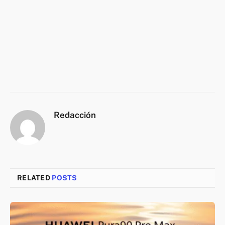
Redacción
RELATED
POSTS