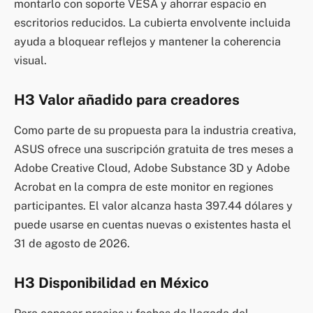
montarlo con soporte VESA y ahorrar espacio en
escritorios reducidos. La cubierta envolvente incluida
ayuda a bloquear reflejos y mantener la coherencia
visual.
H3 Valor añadido para creadores
Como parte de su propuesta para la industria creativa,
ASUS ofrece una suscripción gratuita de tres meses a
Adobe Creative Cloud, Adobe Substance 3D y Adobe
Acrobat en la compra de este monitor en regiones
participantes. El valor alcanza hasta 397.44 dólares y
puede usarse en cuentas nuevas o existentes hasta el
31 de agosto de 2026.
H3 Disponibilidad en México