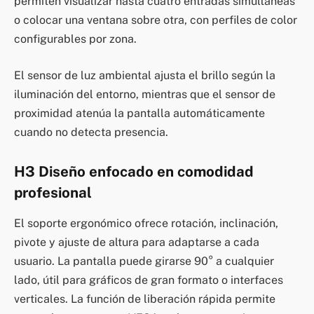
permiten visualizar hasta cuatro entradas simultáneas
o colocar una ventana sobre otra, con perfiles de color
configurables por zona.
El sensor de luz ambiental ajusta el brillo según la
iluminación del entorno, mientras que el sensor de
proximidad atenúa la pantalla automáticamente
cuando no detecta presencia.
H3 Diseño enfocado en comodidad
profesional
El soporte ergonómico ofrece rotación, inclinación,
pivote y ajuste de altura para adaptarse a cada
usuario. La pantalla puede girarse 90° a cualquier
lado, útil para gráficos de gran formato o interfaces
verticales. La función de liberación rápida permite