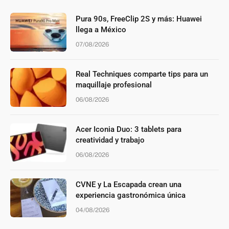
Pura 90s, FreeClip 2S y más: Huawei
llega a México
07/08/2026
Real Techniques comparte tips para un
maquillaje profesional
06/08/2026
Acer Iconia Duo: 3 tablets para
creatividad y trabajo
06/08/2026
CVNE y La Escapada crean una
experiencia gastronómica única
04/08/2026