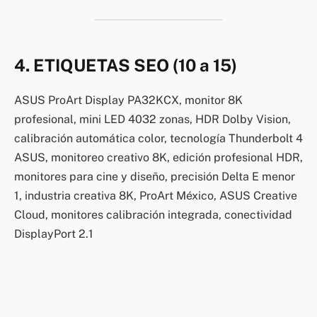
4. ETIQUETAS SEO (10 a 15)
ASUS ProArt Display PA32KCX, monitor 8K
profesional, mini LED 4032 zonas, HDR Dolby Vision,
calibración automática color, tecnología Thunderbolt 4
ASUS, monitoreo creativo 8K, edición profesional HDR,
monitores para cine y diseño, precisión Delta E menor
1, industria creativa 8K, ProArt México, ASUS Creative
Cloud, monitores calibración integrada, conectividad
DisplayPort 2.1