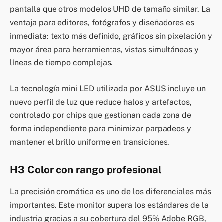
pantalla que otros modelos UHD de tamaño similar. La
ventaja para editores, fotógrafos y diseñadores es
inmediata: texto más definido, gráficos sin pixelación y
mayor área para herramientas, vistas simultáneas y
líneas de tiempo complejas.
La tecnología mini LED utilizada por ASUS incluye un
nuevo perfil de luz que reduce halos y artefactos,
controlado por chips que gestionan cada zona de
forma independiente para minimizar parpadeos y
mantener el brillo uniforme en transiciones.
H3 Color con rango profesional
La precisión cromática es uno de los diferenciales más
importantes. Este monitor supera los estándares de la
industria gracias a su cobertura del 95% Adobe RGB,