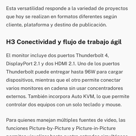
Esta versatilidad responde a la variedad de proyectos
que hoy se realizan en formatos diferentes según
cliente, plataforma y destino de publicación.
H3 Conectividad y flujo de trabajo ágil
El monitor incluye dos puertos Thunderbolt 4,
DisplayPort 2.1 y dos HDMI 2.1. Uno de los puertos
Thunderbolt puede entregar hasta 96W para cargar
dispositivos, mientras que el otro permite conectar
varios monitores en cadena sin usar concentradores
externos. También incorpora Auto KVM, lo que permite
controlar dos equipos con un solo teclado y mouse.
Para quienes manejan múltiples fuentes de video, las
funciones Picture-by-Picture y Picture-in-Picture