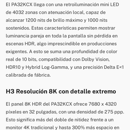
El PA32KCX llega con una retroiluminación mini LED
de 4032 zonas con atenuación local, capaz de
alcanzar 1200 nits de brillo máximo y 1000 nits
sostenidos. Estas características permiten mostrar
luminancia pareja en toda la pantalla sin pérdida en
escenas HDR, algo imprescindible en producciones
exigentes. A esto se suma una profundidad de color
real de 10 bits, compatibilidad con Dolby Vision,
HDR10 y Hybrid Log-Gamma, y una precisión Delta E<1
calibrada de fábrica.
H3 Resolución 8K con detalle extremo
El panel 8K HDR del PA32KCX ofrece 7680 x 4320
píxeles en 32 pulgadas, con una densidad de 275 ppp.
Esto significa más del doble de nitidez frente a un
monitor 4K tradicional y hasta 300% más espacio en