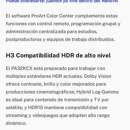
Puede interesarte: ¡Gemini ya vive dentro del Reno14!
El software ProArt Color Center complementa estas
funciones con control remoto, programación grupal y
administración centralizada para estudios,
postproductoras y equipos de trabajo distribuidos.
H3 Compatibilidad HDR de alto nivel
El PA32KCX está preparado para trabajar con
múltiples estándares HDR actuales. Dolby Vision
ofrece contraste, brillo y color mejorados para
producciones cinematográficas; Hybrid Log-Gamma
es ideal para contenido de transmisión y TV por
satélite; y HDR10 mantiene compatibilidad con
streaming y videojuegos que adopten alto rango
dinámico.