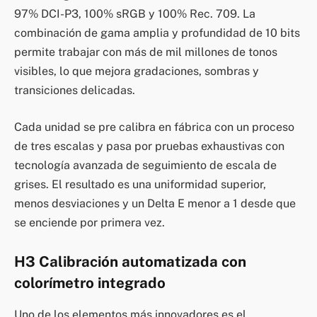
97% DCI-P3, 100% sRGB y 100% Rec. 709. La
combinación de gama amplia y profundidad de 10 bits
permite trabajar con más de mil millones de tonos
visibles, lo que mejora gradaciones, sombras y
transiciones delicadas.
Cada unidad se pre calibra en fábrica con un proceso
de tres escalas y pasa por pruebas exhaustivas con
tecnología avanzada de seguimiento de escala de
grises. El resultado es una uniformidad superior,
menos desviaciones y un Delta E menor a 1 desde que
se enciende por primera vez.
H3 Calibración automatizada con
colorímetro integrado
Uno de los elementos más innovadores es el