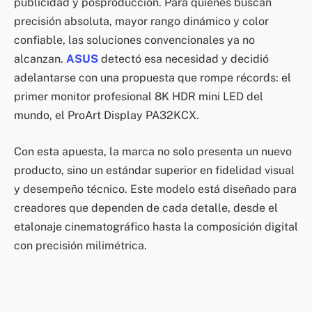
publicidad y posproducción. Para quienes buscan
precisión absoluta, mayor rango dinámico y color
confiable, las soluciones convencionales ya no
alcanzan.
ASUS
detectó esa necesidad y decidió
adelantarse con una propuesta que rompe récords: el
primer monitor profesional 8K HDR mini LED del
mundo, el ProArt Display PA32KCX.
Con esta apuesta, la marca no solo presenta un nuevo
producto, sino un estándar superior en fidelidad visual
y desempeño técnico. Este modelo está diseñado para
creadores que dependen de cada detalle, desde el
etalonaje cinematográfico hasta la composición digital
con precisión milimétrica.