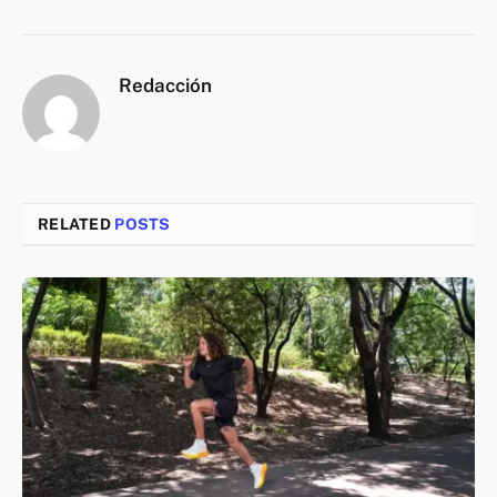
Redacción
RELATED
POSTS