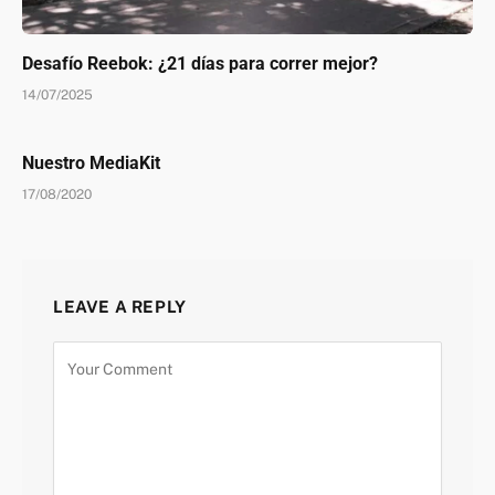
Desafío Reebok: ¿21 días para correr mejor?
14/07/2025
Nuestro MediaKit
17/08/2020
LEAVE A REPLY