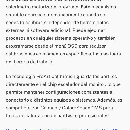
colorímetro motorizado integrado. Este mecanismo
abatible aparece automáticamente cuando se
necesita calibrar, sin depender de herramientas
externas ni software adicional. Puede ejecutar
procesos en cualquier sistema operativo y también
programarse desde el menú OSD para realizar
calibraciones en momentos específicos, incluso fuera
del horario de trabajo.
La tecnología ProArt Calibration guarda los perfiles
directamente en el chip escalador del monitor, lo que
permite mantener configuraciones consistentes al
conectarlo a distintos equipos o sistemas. Además, es
compatible con Calman y ColourSpace CMS para
flujos de calibración de hardware profesionales.