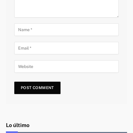
Lo último