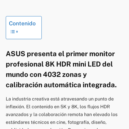
Contenido
ASUS presenta el primer monitor
profesional 8K HDR mini LED del
mundo con 4032 zonas y
calibración automática integrada.
La industria creativa está atravesando un punto de
inflexión. El contenido en 5K y 8K, los flujos HDR
avanzados y la colaboración remota han elevado los
estándares técnicos en cine, fotografía, diseño,