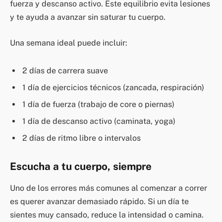
fuerza y descanso activo. Este equilibrio evita lesiones
y te ayuda a avanzar sin saturar tu cuerpo.
Una semana ideal puede incluir:
2 días de carrera suave
1 día de ejercicios técnicos (zancada, respiración)
1 día de fuerza (trabajo de core o piernas)
1 día de descanso activo (caminata, yoga)
2 días de ritmo libre o intervalos
Escucha a tu cuerpo, siempre
Uno de los errores más comunes al comenzar a correr
es querer avanzar demasiado rápido. Si un día te
sientes muy cansado, reduce la intensidad o camina.