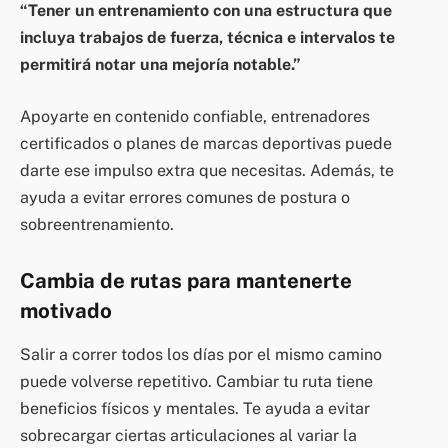
“Tener un entrenamiento con una estructura que
incluya trabajos de fuerza, técnica e intervalos te
permitirá notar una mejoría notable.”
Apoyarte en contenido confiable, entrenadores
certificados o planes de marcas deportivas puede
darte ese impulso extra que necesitas. Además, te
ayuda a evitar errores comunes de postura o
sobreentrenamiento.
Cambia de rutas para mantenerte
motivado
Salir a correr todos los días por el mismo camino
puede volverse repetitivo. Cambiar tu ruta tiene
beneficios físicos y mentales. Te ayuda a evitar
sobrecargar ciertas articulaciones al variar la