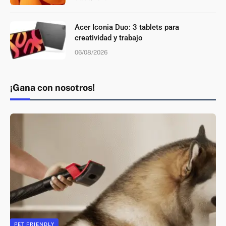
Acer Iconia Duo: 3 tablets para
creatividad y trabajo
06/08/2026
¡Gana con nosotros!
PET FRIENDLY