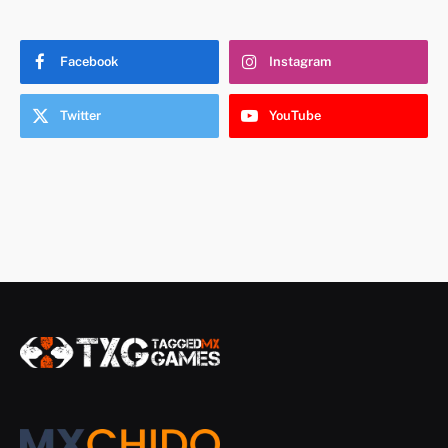
Facebook
Instagram
Twitter
YouTube