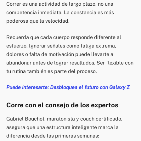
Correr es una actividad de largo plazo, no una
competencia inmediata. La constancia es más
poderosa que la velocidad.
Recuerda que cada cuerpo responde diferente al
esfuerzo. Ignorar señales como fatiga extrema,
dolores o falta de motivación puede llevarte a
abandonar antes de lograr resultados. Ser flexible con
tu rutina también es parte del proceso.
Puede interesarte: Desbloquea el futuro con Galaxy Z
Corre con el consejo de los expertos
Gabriel Bouchot, maratonista y coach certificado,
asegura que una estructura inteligente marca la
diferencia desde las primeras semanas: