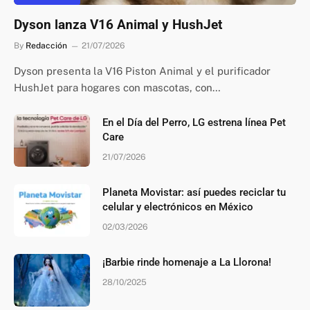
Dyson lanza V16 Animal y HushJet
By
Redacción
21/07/2026
Dyson presenta la V16 Piston Animal y el purificador
HushJet para hogares con mascotas, con…
En el Día del Perro, LG estrena línea Pet
Care
21/07/2026
Planeta Movistar: así puedes reciclar tu
celular y electrónicos en México
02/03/2026
¡Barbie rinde homenaje a La Llorona!
28/10/2025