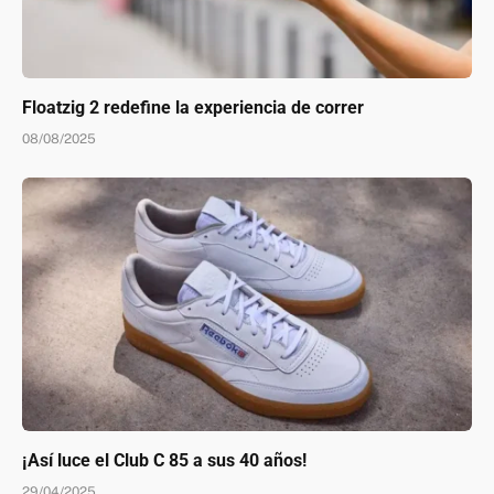
Floatzig 2 redefine la experiencia de correr
08/08/2025
¡Así luce el Club C 85 a sus 40 años!
29/04/2025