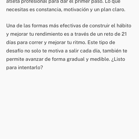
atleta profesional para dar el primer paso. Lo que
necesitas es constancia, motivación y un plan claro.
Una de las formas más efectivas de construir el hábito
y mejorar tu rendimiento es a través de un reto de 21
días para correr y mejorar tu ritmo. Este tipo de
desafío no solo te motiva a salir cada día, también te
permite avanzar de forma gradual y medible. ¿Listo
para intentarlo?