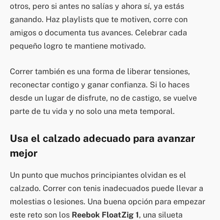
otros, pero si antes no salías y ahora sí, ya estás
ganando. Haz playlists que te motiven, corre con
amigos o documenta tus avances. Celebrar cada
pequeño logro te mantiene motivado.
Correr también es una forma de liberar tensiones,
reconectar contigo y ganar confianza. Si lo haces
desde un lugar de disfrute, no de castigo, se vuelve
parte de tu vida y no solo una meta temporal.
Usa el calzado adecuado para avanzar
mejor
Un punto que muchos principiantes olvidan es el
calzado. Correr con tenis inadecuados puede llevar a
molestias o lesiones. Una buena opción para empezar
este reto son los
Reebok FloatZig 1
, una silueta