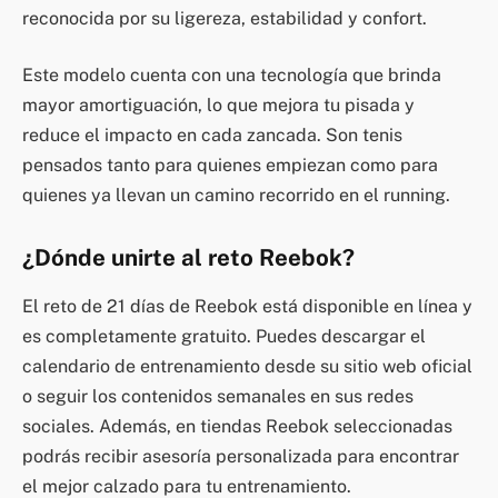
reconocida por su ligereza, estabilidad y confort.
Este modelo cuenta con una tecnología que brinda
mayor amortiguación, lo que mejora tu pisada y
reduce el impacto en cada zancada. Son tenis
pensados tanto para quienes empiezan como para
quienes ya llevan un camino recorrido en el running.
¿Dónde unirte al reto Reebok?
El reto de 21 días de Reebok está disponible en línea y
es completamente gratuito. Puedes descargar el
calendario de entrenamiento desde su sitio web oficial
o seguir los contenidos semanales en sus redes
sociales. Además, en tiendas Reebok seleccionadas
podrás recibir asesoría personalizada para encontrar
el mejor calzado para tu entrenamiento.