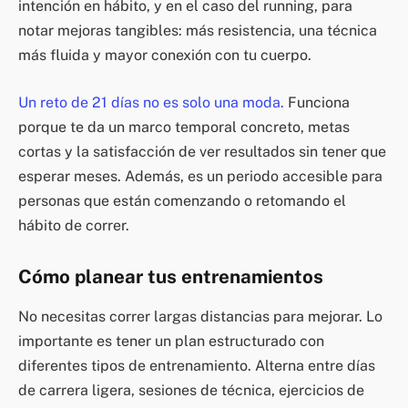
intención en hábito, y en el caso del running, para
notar mejoras tangibles: más resistencia, una técnica
más fluida y mayor conexión con tu cuerpo.
Un reto de 21 días no es solo una moda.
Funciona
porque te da un marco temporal concreto, metas
cortas y la satisfacción de ver resultados sin tener que
esperar meses. Además, es un periodo accesible para
personas que están comenzando o retomando el
hábito de correr.
Cómo planear tus entrenamientos
No necesitas correr largas distancias para mejorar. Lo
importante es tener un plan estructurado con
diferentes tipos de entrenamiento. Alterna entre días
de carrera ligera, sesiones de técnica, ejercicios de