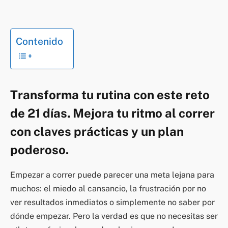
Contenido
Transforma tu rutina con este reto
de 21 días. Mejora tu ritmo al correr
con claves prácticas y un plan
poderoso.
Empezar a correr puede parecer una meta lejana para
muchos: el miedo al cansancio, la frustración por no
ver resultados inmediatos o simplemente no saber por
dónde empezar. Pero la verdad es que no necesitas ser