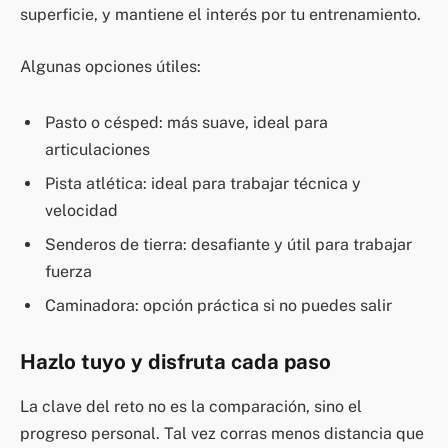
superficie, y mantiene el interés por tu entrenamiento.
Algunas opciones útiles:
Pasto o césped: más suave, ideal para
articulaciones
Pista atlética: ideal para trabajar técnica y
velocidad
Senderos de tierra: desafiante y útil para trabajar
fuerza
Caminadora: opción práctica si no puedes salir
Hazlo tuyo y disfruta cada paso
La clave del reto no es la comparación, sino el
progreso personal. Tal vez corras menos distancia que