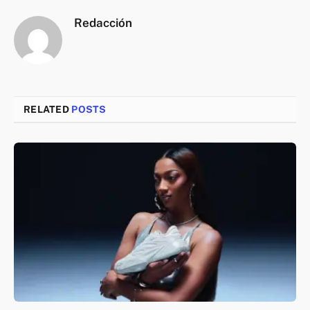
Redacción
RELATED
POSTS