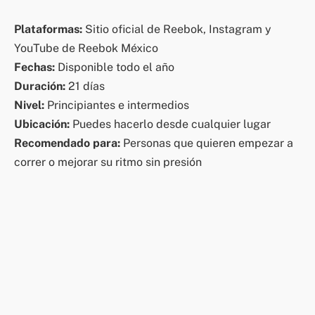
Plataformas:
Sitio oficial de Reebok, Instagram y
YouTube de Reebok México
Fechas:
Disponible todo el año
Duración:
21 días
Nivel:
Principiantes e intermedios
Ubicación:
Puedes hacerlo desde cualquier lugar
Recomendado para:
Personas que quieren empezar a
correr o mejorar su ritmo sin presión