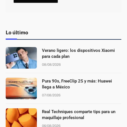
Lo último
Verano ligero: los dispositivos Xiaomi
para cada plan
08/08/2026
Pura 90s, FreeClip 2S y más: Huawei
llega a México
07/08/2026
Real Techniques comparte tips para un
maquillaje profesional
06/08/2026