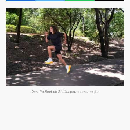
Desafío Reebok 21 días para correr mejor