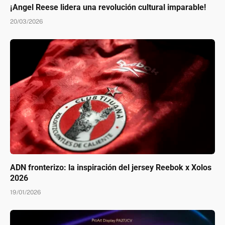
¡Angel Reese lidera una revolución cultural imparable!
20/03/2026
ADN fronterizo: la inspiración del jersey Reebok x Xolos
2026
19/01/2026