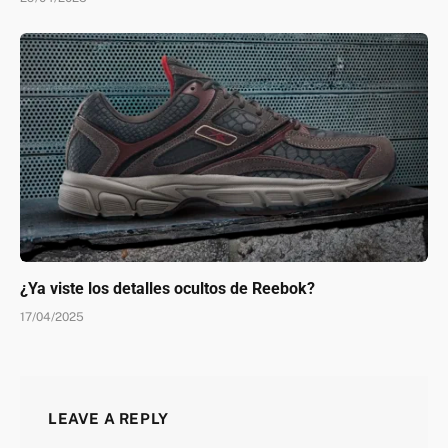
¿Ya viste los detalles ocultos de Reebok?
17/04/2025
LEAVE A REPLY