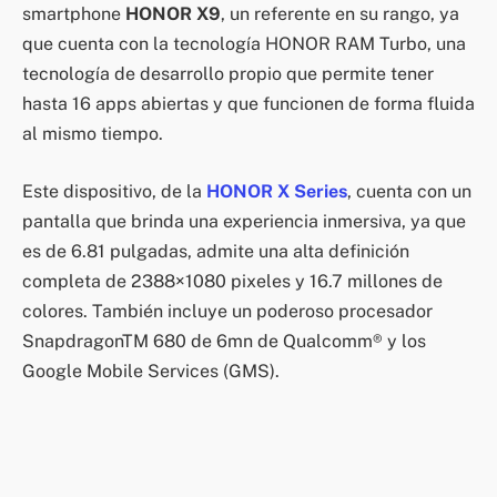
smartphone
HONOR X9
, un referente en su rango, ya
que cuenta con la tecnología HONOR RAM Turbo, una
tecnología de desarrollo propio que permite tener
hasta 16 apps abiertas y que funcionen de forma fluida
al mismo tiempo.
Este dispositivo, de la
HONOR X Series
, cuenta con un
pantalla que brinda una experiencia inmersiva, ya que
es de 6.81 pulgadas, admite una alta definición
completa de 2388×1080 pixeles y 16.7 millones de
colores. También incluye un poderoso procesador
SnapdragonTM 680 de 6mn de Qualcomm® y los
Google Mobile Services (GMS).