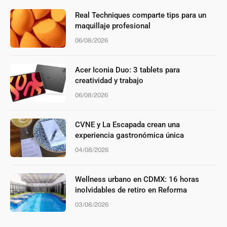
Real Techniques comparte tips para un
maquillaje profesional
06/08/2026
Acer Iconia Duo: 3 tablets para
creatividad y trabajo
06/08/2026
CVNE y La Escapada crean una
experiencia gastronómica única
04/08/2026
Wellness urbano en CDMX: 16 horas
inolvidables de retiro en Reforma
03/08/2026