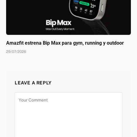
Amazfit estrena Bip Max para gym, running y outdoor
29/07/2026
LEAVE A REPLY