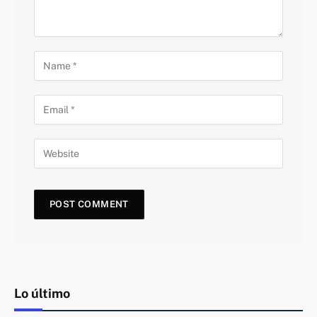
Lo último