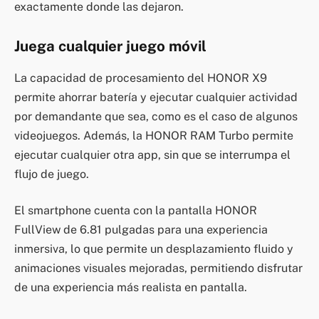
exactamente donde las dejaron.
Juega cualquier juego móvil
La capacidad de procesamiento del HONOR X9
permite ahorrar batería y ejecutar cualquier actividad
por demandante que sea, como es el caso de algunos
videojuegos. Además, la HONOR RAM Turbo permite
ejecutar cualquier otra app, sin que se interrumpa el
flujo de juego.
El smartphone cuenta con la pantalla HONOR
FullView de 6.81 pulgadas para una experiencia
inmersiva, lo que permite un desplazamiento fluido y
animaciones visuales mejoradas, permitiendo disfrutar
de una experiencia más realista en pantalla.