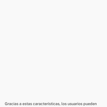
Gracias a estas características, los usuarios pueden