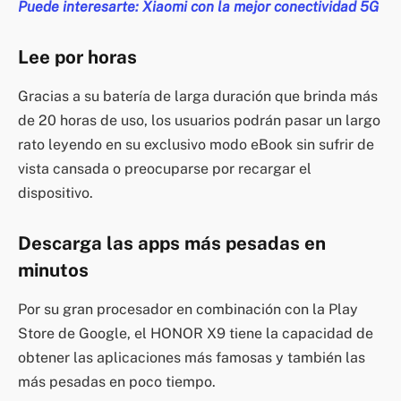
Puede interesarte: Xiaomi con la mejor conectividad 5G
Lee por horas
Gracias a su batería de larga duración que brinda más
de 20 horas de uso, los usuarios podrán pasar un largo
rato leyendo en su exclusivo modo eBook sin sufrir de
vista cansada o preocuparse por recargar el
dispositivo.
Descarga las apps más pesadas en
minutos
Por su gran procesador en combinación con la Play
Store de Google, el HONOR X9 tiene la capacidad de
obtener las aplicaciones más famosas y también las
más pesadas en poco tiempo.