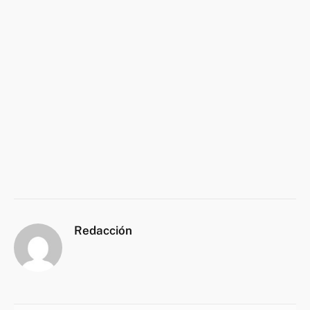
Redacción