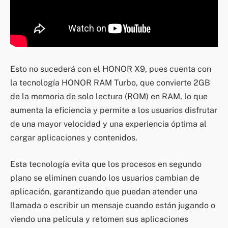
Esto no sucederá con el HONOR X9, pues cuenta con
la tecnología HONOR RAM Turbo, que convierte 2GB
de la memoria de solo lectura (ROM) en RAM, lo que
aumenta la eficiencia y permite a los usuarios disfrutar
de una mayor velocidad y una experiencia óptima al
cargar aplicaciones y contenidos.
Esta tecnología evita que los procesos en segundo
plano se eliminen cuando los usuarios cambian de
aplicación, garantizando que puedan atender una
llamada o escribir un mensaje cuando están jugando o
viendo una película y retomen sus aplicaciones