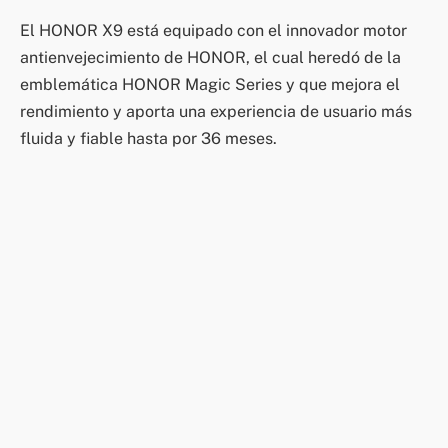
El HONOR X9 está equipado con el innovador motor
antienvejecimiento de HONOR, el cual heredó de la
emblemática HONOR Magic Series y que mejora el
rendimiento y aporta una experiencia de usuario más
fluida y fiable hasta por 36 meses.