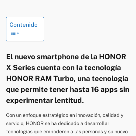
Contenido
El nuevo smartphone de la HONOR
X Series cuenta con la tecnología
HONOR RAM Turbo, una tecnología
que permite tener hasta 16 apps sin
experimentar lentitud.
Con un enfoque estratégico en innovación, calidad y
servicio, HONOR se ha dedicado a desarrollar
tecnologías que empoderen a las personas y su nuevo