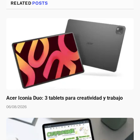
RELATED
POSTS
Acer Iconia Duo: 3 tablets para creatividad y trabajo
06/08/2026