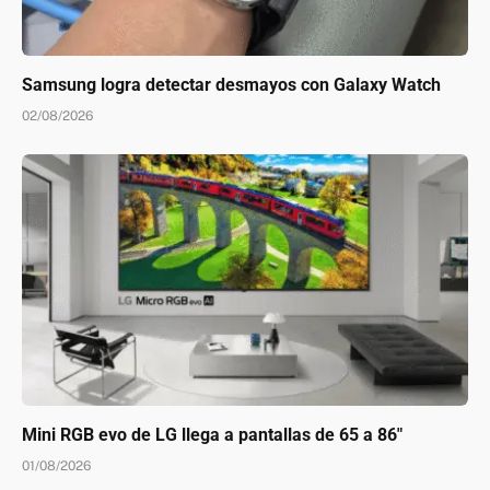
Samsung logra detectar desmayos con Galaxy Watch
02/08/2026
Mini RGB evo de LG llega a pantallas de 65 a 86″
01/08/2026