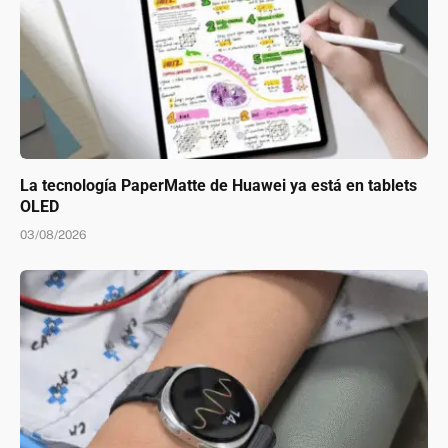
La tecnología PaperMatte de Huawei ya está en tablets
OLED
03/08/2026