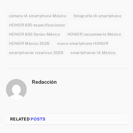
cámara IA smartphone México
fotografía IA smartphone
HONOR 600 especificaciones
HONOR 600 Series México
HONOR lanzamiento México
HONOR México 2026
nuevo smartphone HONOR
smartphones creativos 2026
smartphones IA México
Redacción
RELATED
POSTS