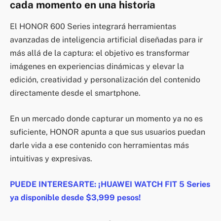
cada momento en una historia
El HONOR 600 Series integrará herramientas
avanzadas de inteligencia artificial diseñadas para ir
más allá de la captura: el objetivo es transformar
imágenes en experiencias dinámicas y elevar la
edición, creatividad y personalización del contenido
directamente desde el smartphone.
En un mercado donde capturar un momento ya no es
suficiente, HONOR apunta a que sus usuarios puedan
darle vida a ese contenido con herramientas más
intuitivas y expresivas.
PUEDE INTERESARTE: ¡HUAWEI WATCH FIT 5 Series
ya disponible desde $3,999 pesos!