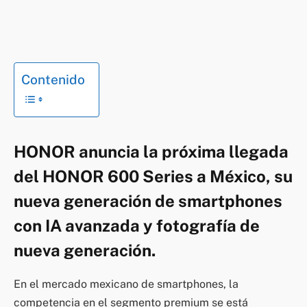
Contenido
HONOR anuncia la próxima llegada
del HONOR 600 Series a México, su
nueva generación de smartphones
con IA avanzada y fotografía de
nueva generación.
En el mercado mexicano de smartphones, la
competencia en el segmento premium se está