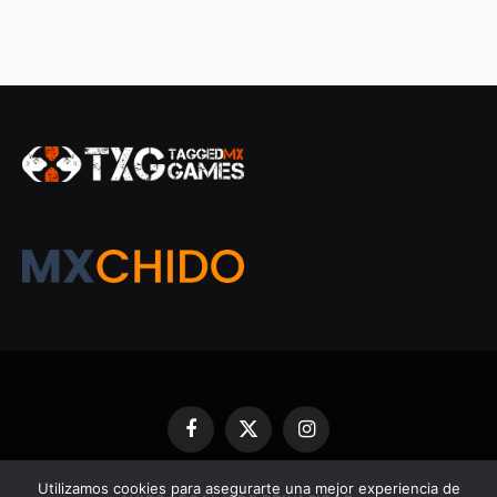
Facebook
X
Instagram
(Twitter)
Utilizamos cookies para asegurarte una mejor experiencia de