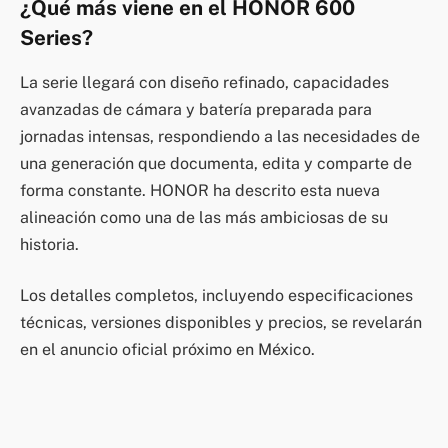
¿Qué más viene en el HONOR 600
Series?
La serie llegará con diseño refinado, capacidades
avanzadas de cámara y batería preparada para
jornadas intensas, respondiendo a las necesidades de
una generación que documenta, edita y comparte de
forma constante. HONOR ha descrito esta nueva
alineación como una de las más ambiciosas de su
historia.
Los detalles completos, incluyendo especificaciones
técnicas, versiones disponibles y precios, se revelarán
en el anuncio oficial próximo en México.