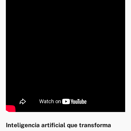
Inteligencia artificial que transforma