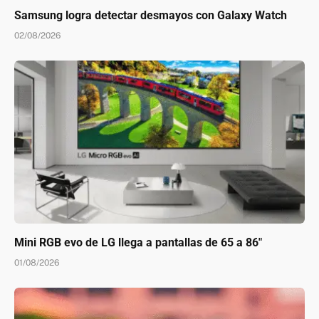
Samsung logra detectar desmayos con Galaxy Watch
02/08/2026
Mini RGB evo de LG llega a pantallas de 65 a 86″
01/08/2026