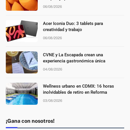
06/08/2026
Acer Iconia Duo: 3 tablets para
creatividad y trabajo
06/08/2026
CVNE y La Escapada crean una
experiencia gastronómica única
04/08/2026
Wellness urbano en CDMX: 16 horas
inolvidables de retiro en Reforma
03/08/2026
¡Gana con nosotros!