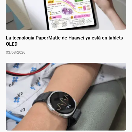
La tecnología PaperMatte de Huawei ya está en tablets
OLED
03/08/2026