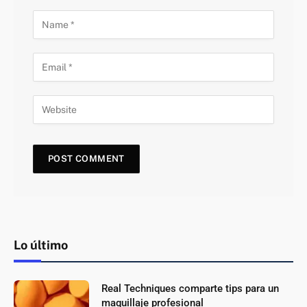
Lo último
Real Techniques comparte tips para un
maquillaje profesional