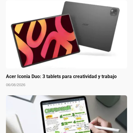
Acer Iconia Duo: 3 tablets para creatividad y trabajo
06/08/2026