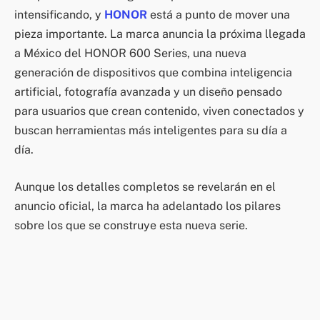
intensificando, y
HONOR
está a punto de mover una
pieza importante. La marca anuncia la próxima llegada
a México del HONOR 600 Series, una nueva
generación de dispositivos que combina inteligencia
artificial, fotografía avanzada y un diseño pensado
para usuarios que crean contenido, viven conectados y
buscan herramientas más inteligentes para su día a
día.
Aunque los detalles completos se revelarán en el
anuncio oficial, la marca ha adelantado los pilares
sobre los que se construye esta nueva serie.