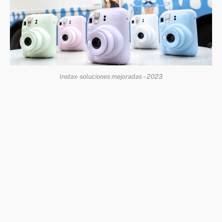
Instax- soluciones mejoradas – 2023