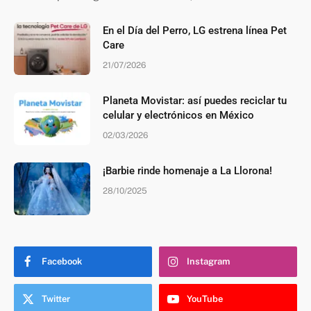
En el Día del Perro, LG estrena línea Pet
Care
21/07/2026
Planeta Movistar: así puedes reciclar tu
celular y electrónicos en México
02/03/2026
¡Barbie rinde homenaje a La Llorona!
28/10/2025
Facebook
Instagram
Twitter
YouTube