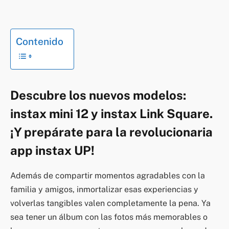
Contenido
Descubre los nuevos modelos:
instax mini 12 y instax Link Square.
¡Y prepárate para la revolucionaria
app instax UP!
Además de compartir momentos agradables con la
familia y amigos, inmortalizar esas experiencias y
volverlas tangibles valen completamente la pena. Ya
sea tener un álbum con las fotos más memorables o