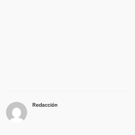
Redacción