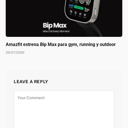
Amazfit estrena Bip Max para gym, running y outdoor
29/07/2026
LEAVE A REPLY