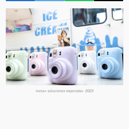
Instax- soluciones mejoradas - 2023