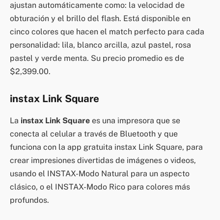
ajustan automáticamente como: la velocidad de
obturación y el brillo del flash. Está disponible en
cinco colores que hacen el match perfecto para cada
personalidad: lila, blanco arcilla, azul pastel, rosa
pastel y verde menta. Su precio promedio es de
$2,399.00.
instax Link Square
La
instax Link Square
es una impresora que se
conecta al celular a través de Bluetooth y que
funciona con la app gratuita instax Link Square, para
crear impresiones divertidas de imágenes o videos,
usando el INSTAX-Modo Natural para un aspecto
clásico, o el INSTAX-Modo Rico para colores más
profundos.