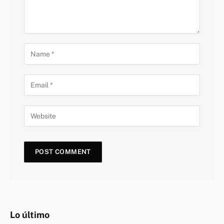
Lo último