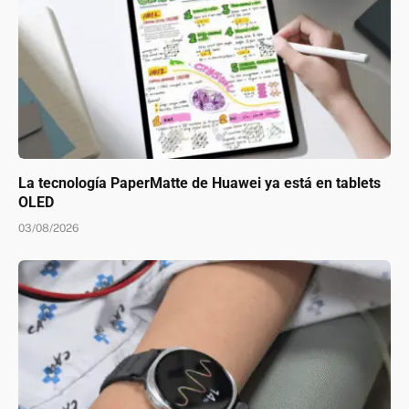
La tecnología PaperMatte de Huawei ya está en tablets
OLED
03/08/2026