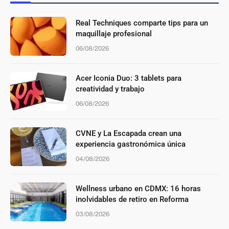
Real Techniques comparte tips para un
maquillaje profesional
06/08/2026
Acer Iconia Duo: 3 tablets para
creatividad y trabajo
06/08/2026
CVNE y La Escapada crean una
experiencia gastronómica única
04/08/2026
Wellness urbano en CDMX: 16 horas
inolvidables de retiro en Reforma
03/08/2026