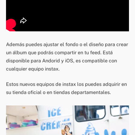
Además puedes ajustar el fondo o el diseño para crear
un álbum que podrás compartir en tu feed. Está
disponible para Andorid y iOS, es compatible con
cualquier equipo instax.
Estos nuevos equipos de instax los puedes adquirir en
su tienda oficial o en tiendas departamentales.