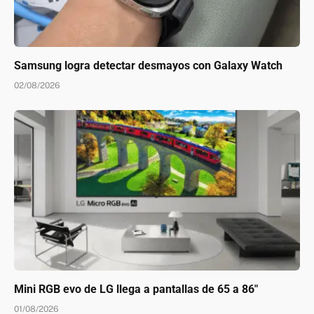
Samsung logra detectar desmayos con Galaxy Watch
02/08/2026
Mini RGB evo de LG llega a pantallas de 65 a 86″
01/08/2026