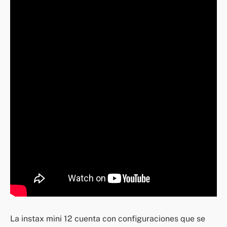
La instax mini 12 cuenta con configuraciones que se