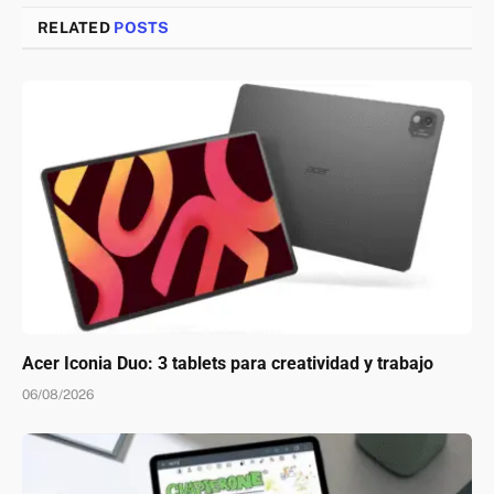
RELATED
POSTS
Acer Iconia Duo: 3 tablets para creatividad y trabajo
06/08/2026