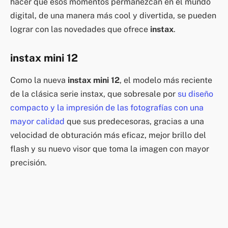
hacer que esos momentos permanezcan en el mundo
digital, de una manera más cool y divertida, se pueden
lograr con las novedades que ofrece
instax
.
instax mini 12
Como la nueva
instax mini 12
, el modelo más reciente
de la clásica serie instax, que sobresale por
su diseño
compacto y la impresión de las fotografías con una
mayor calidad
que sus predecesoras, gracias a una
velocidad de obturación más eficaz, mejor brillo del
flash y su nuevo visor que toma la imagen con mayor
precisión.