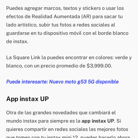
Puedes agregar marcos, textos y stickers o usar los
efectos de Realidad Aumentada (AR) para sacar tu
lado artístico, subir tus fotos a redes sociales al
guardarse en tu dispositivo móvil con el borde blanco
de instax.
La Square Link la puedes encontrar en colores: verde y
blanco, con un precio promedio de $3,999.00.
Puede interesarte: Nuevo moto g53 5G disponible
App instax UP
Otra de las grandes novedades que cambiará el
mundo instax para siempre es la
app instax UP
. Si
quieres compartir en redes sociales las mejores fotos
que tomes con tu instax mini 12, puedes hacerlo ahora