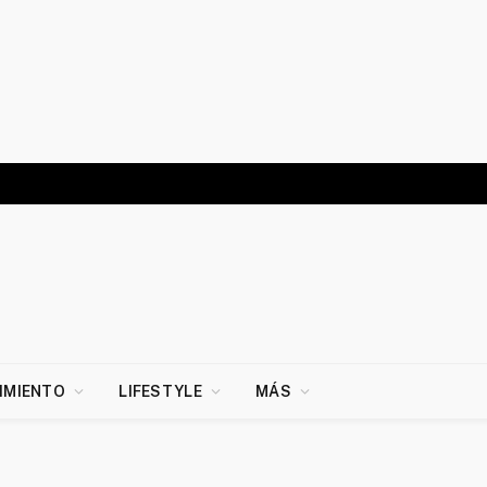
IMIENTO
LIFESTYLE
MÁS