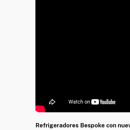
Refrigeradores Bespoke con nue