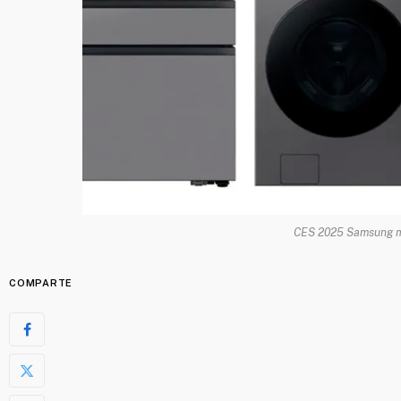
CES 2025 Samsung mu
COMPARTE