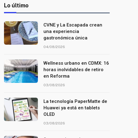
Lo último
CVNE y La Escapada crean
una experiencia
gastronómica única
04/08/2026
Wellness urbano en CDMX: 16
horas inolvidables de retiro
en Reforma
03/08/2026
La tecnología PaperMatte de
Huawei ya está en tablets
OLED
03/08/2026