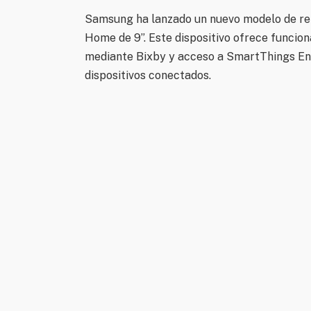
Samsung ha lanzado un nuevo modelo de re
Home de 9”. Este dispositivo ofrece funcio
mediante Bixby y acceso a SmartThings Ene
dispositivos conectados.