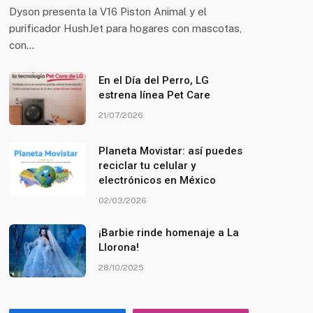
Dyson presenta la V16 Piston Animal y el
purificador HushJet para hogares con mascotas,
con…
En el Día del Perro, LG
estrena línea Pet Care
21/07/2026
Planeta Movistar: así puedes
reciclar tu celular y
electrónicos en México
02/03/2026
¡Barbie rinde homenaje a La
Llorona!
28/10/2025