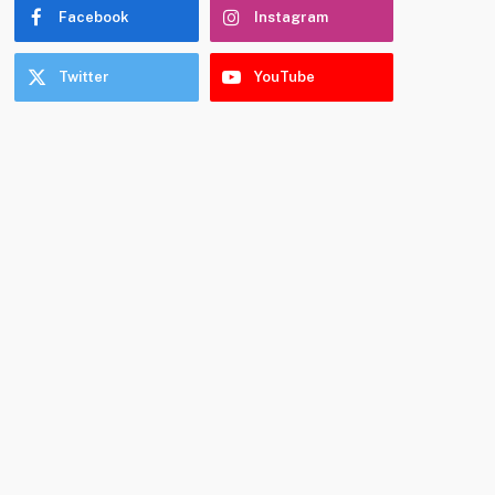
Facebook
Instagram
Twitter
YouTube