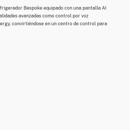
frigerador Bespoke equipado con una pantalla AI
nalidades avanzadas como control por voz
rgy, convirtiéndose en un centro de control para