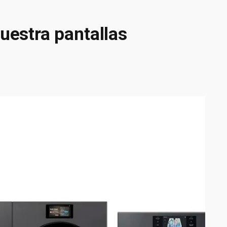
estra pantallas