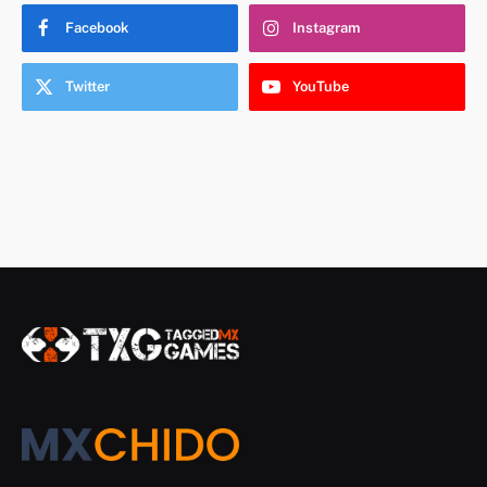
Facebook
Instagram
Twitter
YouTube