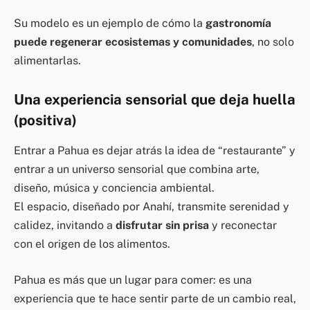
Su modelo es un ejemplo de cómo la
gastronomía
puede regenerar ecosistemas y comunidades
, no solo
alimentarlas.
Una experiencia sensorial que deja huella
(positiva)
Entrar a Pahua es dejar atrás la idea de “restaurante” y
entrar a un universo sensorial que combina arte,
diseño, música y conciencia ambiental.
El espacio, diseñado por Anahí, transmite serenidad y
calidez, invitando a
disfrutar sin prisa
y reconectar
con el origen de los alimentos.
Pahua es más que un lugar para comer: es una
experiencia que te hace sentir parte de un cambio real,