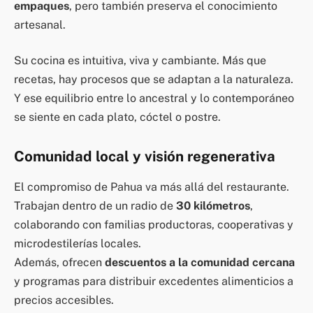
empaques
, pero también preserva el conocimiento
artesanal.
Su cocina es intuitiva, viva y cambiante. Más que
recetas, hay procesos que se adaptan a la naturaleza.
Y ese equilibrio entre lo ancestral y lo contemporáneo
se siente en cada plato, cóctel o postre.
Comunidad local y visión regenerativa
El compromiso de Pahua va más allá del restaurante.
Trabajan dentro de un radio de
30 kilómetros
,
colaborando con familias productoras, cooperativas y
microdestilerías locales.
Además, ofrecen
descuentos a la comunidad cercana
y programas para distribuir excedentes alimenticios a
precios accesibles.