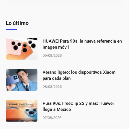
Lo último
HUAWEI Pura 90s: la nueva referencia en
imagen móvil
09/08/2026
Verano ligero: los dispositivos Xiaomi
para cada plan
08/08/2026
Pura 90s, FreeClip 2S y más: Huawei
llega a México
07/08/2026