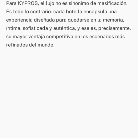
Para KYPROS, el lujo no es sinónimo de masificación.
Es todo lo contrario: cada botella encapsula una
experiencia diseñada para quedarse en la memoria,
íntima, sofisticada y auténtica, y ese es, precisamente,
su mayor ventaja competitiva en los escenarios más
refinados del mundo.