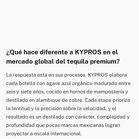
¿Qué hace diferente a KYPROS en el
mercado global del tequila premium?
La respuesta está en sus procesos. KYPROS elabora
cada botella con agave azul orgánico madurado entre
seis y siete años, cocido en hornos de mampostería y
destilado en alambique de cobre. Cada etapa prioriza
la lentitud y la precisión sobre la velocidad, y el
resultado es un destilado con carácter, complejidad y
profundidad que pocas marcas mexicanas logran
proyectar a escala internacional.