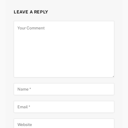
LEAVE A REPLY