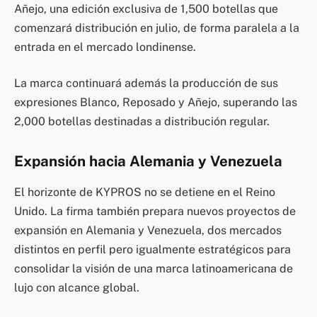
Añejo, una edición exclusiva de 1,500 botellas que
comenzará distribución en julio, de forma paralela a la
entrada en el mercado londinense.
La marca continuará además la producción de sus
expresiones Blanco, Reposado y Añejo, superando las
2,000 botellas destinadas a distribución regular.
Expansión hacia Alemania y Venezuela
El horizonte de KYPROS no se detiene en el Reino
Unido. La firma también prepara nuevos proyectos de
expansión en Alemania y Venezuela, dos mercados
distintos en perfil pero igualmente estratégicos para
consolidar la visión de una marca latinoamericana de
lujo con alcance global.