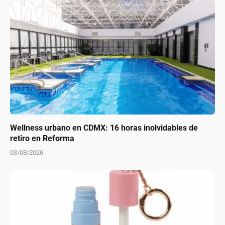
Wellness urbano en CDMX: 16 horas inolvidables de
retiro en Reforma
03/08/2026