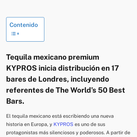
Contenido
Tequila mexicano premium
KYPROS inicia distribución en 17
bares de Londres, incluyendo
referentes de The World’s 50 Best
Bars.
El tequila mexicano está escribiendo una nueva
historia en Europa, y
KYPROS
es uno de sus
protagonistas más silenciosos y poderosos. A partir de