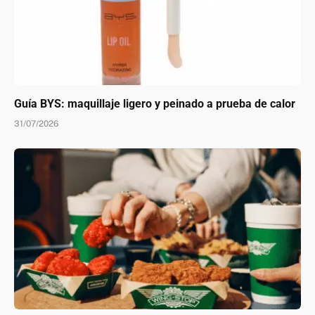
Guía BYS: maquillaje ligero y peinado a prueba de calor
31/07/2026