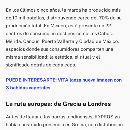
En los últimos cinco años, la marca ha producido más
de 10 mil botellas, distribuyendo cerca del 70% de su
producción total. En México, está presente en 22
centros de consumo en destinos como Los Cabos,
Mérida, Cancún, Puerto Vallarta y Ciudad de México,
espacios donde sus consumidores comparten una
misma sensibilidad: la estética, el ritual y el
significado detrás de cada copa.
PUEDE INTERESARTE: VITA lanza nueva imagen con
3 bebidas vegetales
La ruta europea: de Grecia a Londres
Antes de llegar a las barras londinenses, KYPROS ya
había construido presencia en Grecia, con distribución