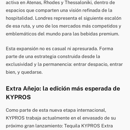
activa en Atenas, Rhodes y Thessaloniki, dentro de
espacios que comparten una visión refinada de la
hospitalidad. Londres representa el siguiente escalón
de esa ruta, y uno de los mercados más competidos y
emblemáticos del mundo para las bebidas premium.
Esta expansión no es casual ni apresurada. Forma
parte de una estrategia construida desde la
exclusividad y la permanencia: entrar despacio, entrar
bien, y quedarse.
Extra Añejo: la edición más esperada de
KYPROS
Como parte de esta nueva etapa internacional,
KYPROS trabaja actualmente en el envasado de su
próximo gran lanzamiento: Tequila KYPROS Extra