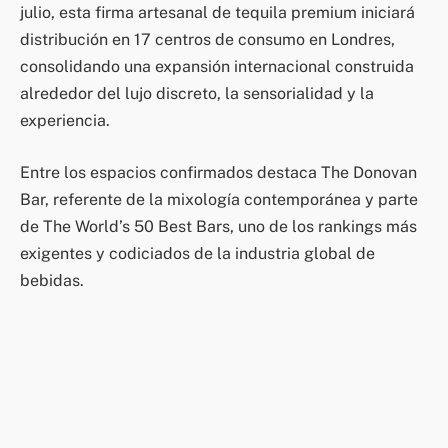
julio, esta firma artesanal de tequila premium iniciará
distribución en 17 centros de consumo en Londres,
consolidando una expansión internacional construida
alrededor del lujo discreto, la sensorialidad y la
experiencia.
Entre los espacios confirmados destaca The Donovan
Bar, referente de la mixología contemporánea y parte
de The World’s 50 Best Bars, uno de los rankings más
exigentes y codiciados de la industria global de
bebidas.