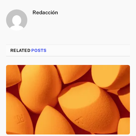
Redacción
RELATED
POSTS