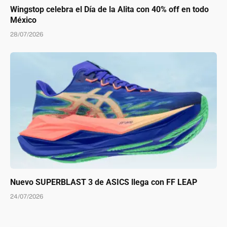
Wingstop celebra el Día de la Alita con 40% off en todo
México
28/07/2026
Nuevo SUPERBLAST 3 de ASICS llega con FF LEAP
24/07/2026