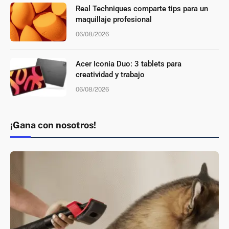
Real Techniques comparte tips para un
maquillaje profesional
06/08/2026
Acer Iconia Duo: 3 tablets para
creatividad y trabajo
06/08/2026
¡Gana con nosotros!