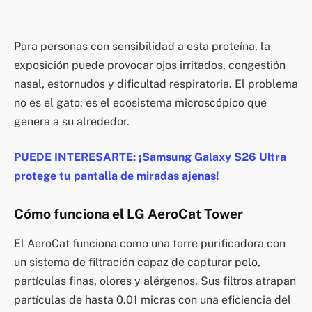
Para personas con sensibilidad a esta proteína, la
exposición puede provocar ojos irritados, congestión
nasal, estornudos y dificultad respiratoria. El problema
no es el gato: es el ecosistema microscópico que
genera a su alrededor.
PUEDE INTERESARTE: ¡Samsung Galaxy S26 Ultra
protege tu pantalla de miradas ajenas!
Cómo funciona el LG AeroCat Tower
El AeroCat funciona como una torre purificadora con
un sistema de filtración capaz de capturar pelo,
partículas finas, olores y alérgenos. Sus filtros atrapan
partículas de hasta 0.01 micras con una eficiencia del