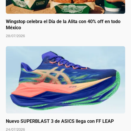
Wingstop celebra el Día de la Alita con 40% off en todo
México
28/07/2026
Nuevo SUPERBLAST 3 de ASICS llega con FF LEAP
24/07/2026