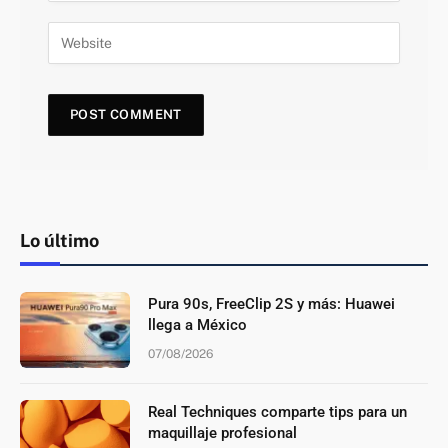
Lo último
Pura 90s, FreeClip 2S y más: Huawei
llega a México
07/08/2026
Real Techniques comparte tips para un
maquillaje profesional