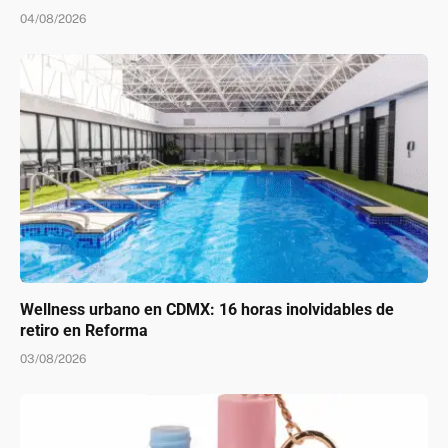
04/08/2026
Wellness urbano en CDMX: 16 horas inolvidables de
retiro en Reforma
03/08/2026