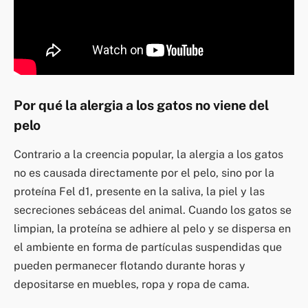
Por qué la alergia a los gatos no viene del
pelo
Contrario a la creencia popular, la alergia a los gatos
no es causada directamente por el pelo, sino por la
proteína Fel d1, presente en la saliva, la piel y las
secreciones sebáceas del animal. Cuando los gatos se
limpian, la proteína se adhiere al pelo y se dispersa en
el ambiente en forma de partículas suspendidas que
pueden permanecer flotando durante horas y
depositarse en muebles, ropa y ropa de cama.