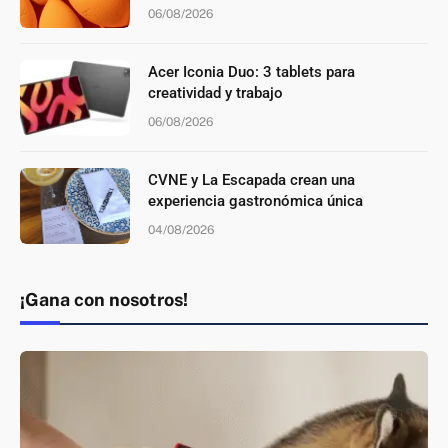
06/08/2026
Acer Iconia Duo: 3 tablets para
creatividad y trabajo
06/08/2026
CVNE y La Escapada crean una
experiencia gastronómica única
04/08/2026
¡Gana con nosotros!