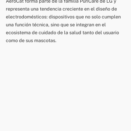
AeroCat forma parte de la familia PuriCare de LG y
representa una tendencia creciente en el diseño de
electrodomésticos: dispositivos que no solo cumplen
una función técnica, sino que se integran en el
ecosistema de cuidado de la salud tanto del usuario
como de sus mascotas.