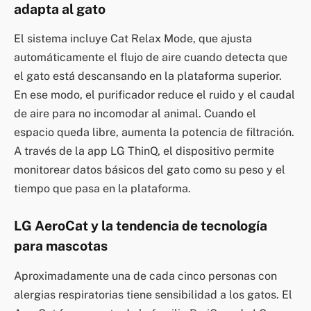
adapta al gato
El sistema incluye Cat Relax Mode, que ajusta
automáticamente el flujo de aire cuando detecta que
el gato está descansando en la plataforma superior.
En ese modo, el purificador reduce el ruido y el caudal
de aire para no incomodar al animal. Cuando el
espacio queda libre, aumenta la potencia de filtración.
A través de la app LG ThinQ, el dispositivo permite
monitorear datos básicos del gato como su peso y el
tiempo que pasa en la plataforma.
LG AeroCat y la tendencia de tecnología
para mascotas
Aproximadamente una de cada cinco personas con
alergias respiratorias tiene sensibilidad a los gatos. El