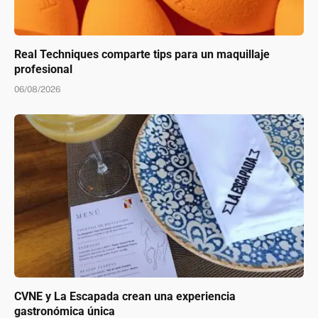
Real Techniques comparte tips para un maquillaje
profesional
06/08/2026
CVNE y La Escapada crean una experiencia
gastronómica única