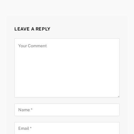
LEAVE A REPLY