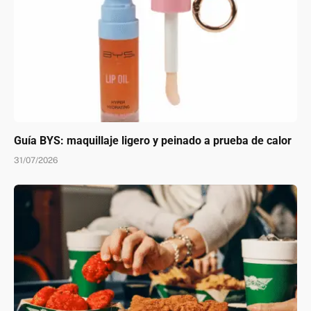
Guía BYS: maquillaje ligero y peinado a prueba de calor
31/07/2026