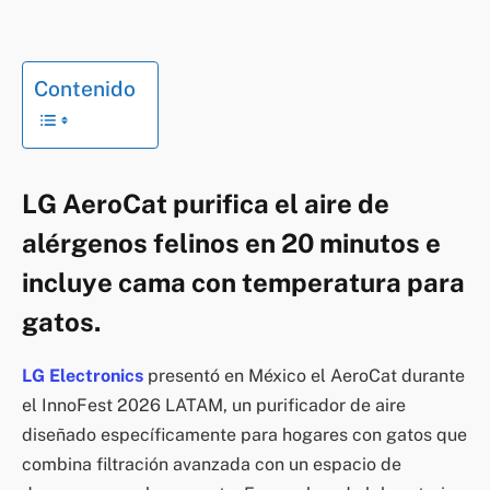
Contenido
LG AeroCat purifica el aire de
alérgenos felinos en 20 minutos e
incluye cama con temperatura para
gatos.
LG Electronics
presentó en México el AeroCat durante
el InnoFest 2026 LATAM, un purificador de aire
diseñado específicamente para hogares con gatos que
combina filtración avanzada con un espacio de