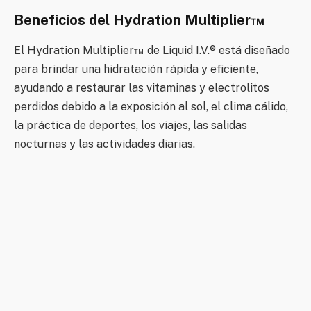
Beneficios del Hydration Multiplier™
El Hydration Multiplier™ de Liquid I.V.® está diseñado
para brindar una hidratación rápida y eficiente,
ayudando a restaurar las vitaminas y electrolitos
perdidos debido a la exposición al sol, el clima cálido,
la práctica de deportes, los viajes, las salidas
nocturnas y las actividades diarias.