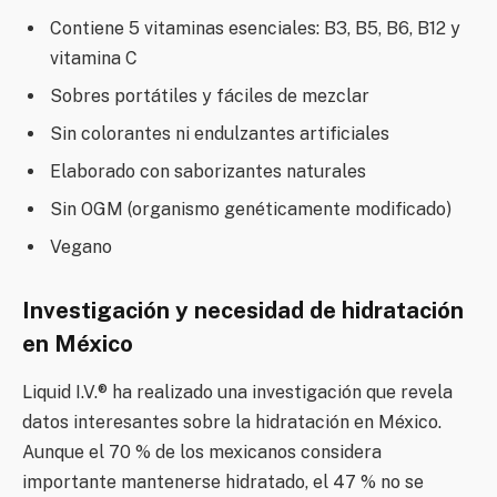
Contiene 5 vitaminas esenciales: B3, B5, B6, B12 y
vitamina C
Sobres portátiles y fáciles de mezclar
Sin colorantes ni endulzantes artificiales
Elaborado con saborizantes naturales
Sin OGM (organismo genéticamente modificado)
Vegano
Investigación y necesidad de hidratación
en México
Liquid I.V.® ha realizado una investigación que revela
datos interesantes sobre la hidratación en México.
Aunque el 70 % de los mexicanos considera
importante mantenerse hidratado, el 47 % no se