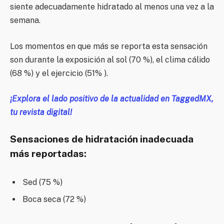
siente adecuadamente hidratado al menos una vez a la
semana.
Los momentos en que más se reporta esta sensación
son durante la exposición al sol (70 %), el clima cálido
(68 %) y el ejercicio (51% ).
¡Explora el lado positivo de la actualidad en TaggedMX,
tu revista digital!
Sensaciones de hidratación inadecuada
más reportadas:
Sed (75 %)
Boca seca (72 %)