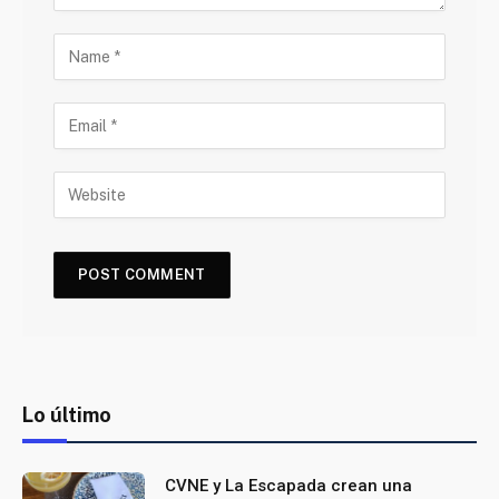
Lo último
CVNE y La Escapada crean una