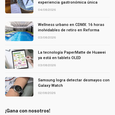
experiencia gastronómica única
04/08/2026
Wellness urbano en CDMX: 16 horas
inolvidables de retiro en Reforma
03/08/2026
La tecnología PaperMatte de Huawei
ya está en tablets OLED
03/08/2026
Samsung logra detectar desmayos con
Galaxy Watch
02/08/2026
¡Gana con nosotros!