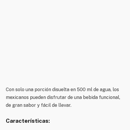
Con solo una porción disuelta en 500 ml de agua, los
mexicanos pueden disfrutar de una bebida funcional,
de gran sabor y fácil de llevar.
Características: