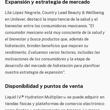
Expansión y estrategia de mercado
Lila López Negrete, Country Lead Beauty & Wellbeing
en Unilever, destacó la importancia de la salud y el
bienestar entre los consumidores mexicanos.
“El
consumidor mexicano está muy consciente de la salud y
el bienestar y busca productos que, además de
hidratación, brinden beneficios que mejoren su
rendimiento. Evaluamos varios factores, incluidas las
motivaciones de los consumidores y la etapa de
desarrollo del mercado de hidratación para planificar
nuestra estrategia de expansión”.
Disponibilidad y puntos de venta
Liquid I.V.® Hydration Multiplier™ se puede adquirir en
tiendas físicas y plataformas de comercio electrónico