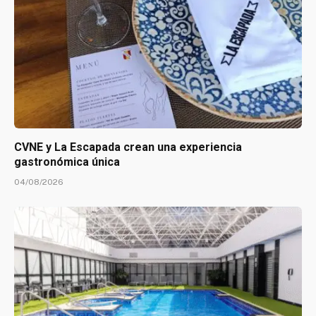
CVNE y La Escapada crean una experiencia
gastronómica única
04/08/2026