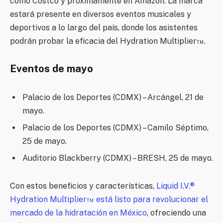
como Costco y próximamente en Amazon. La marca
estará presente en diversos eventos musicales y
deportivos a lo largo del país, donde los asistentes
podrán probar la eficacia del Hydration Multiplier™.
Eventos de mayo
Palacio de los Deportes (CDMX) – Arcángel, 21 de
mayo.
Palacio de los Deportes (CDMX) – Camilo Séptimo,
25 de mayo.
Auditorio Blackberry (CDMX) – BRESH, 25 de mayo.
Con estos beneficios y características,
Liquid I.V.®
Hydration Multiplier™ está listo para revolucionar el
mercado de la hidratación en México
, ofreciendo una