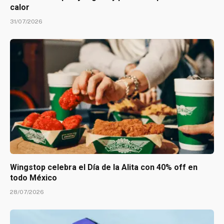
calor
31/07/2026
Wingstop celebra el Día de la Alita con 40% off en
todo México
28/07/2026