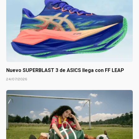
Nuevo SUPERBLAST 3 de ASICS llega con FF LEAP
24/07/2026