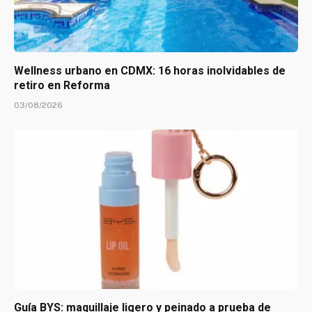
Wellness urbano en CDMX: 16 horas inolvidables de
retiro en Reforma
03/08/2026
Guía BYS: maquillaje ligero y peinado a prueba de