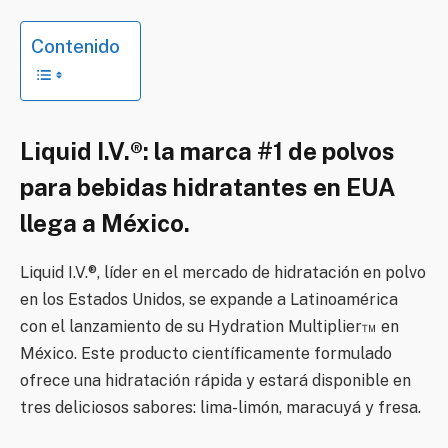
Contenido
Liquid I.V.®: la marca #1 de polvos
para bebidas hidratantes en EUA
llega a México.
Liquid I.V.®, líder en el mercado de hidratación en polvo
en los Estados Unidos, se expande a Latinoamérica
con el lanzamiento de su Hydration Multiplier™ en
México. Este producto científicamente formulado
ofrece una hidratación rápida y estará disponible en
tres deliciosos sabores: lima-limón, maracuyá y fresa.