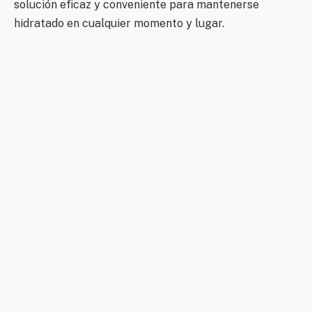
solución eficaz y conveniente para mantenerse
hidratado en cualquier momento y lugar.