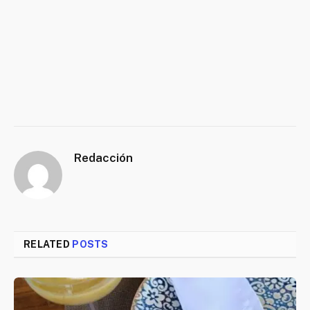
Redacción
RELATED
POSTS