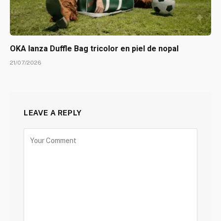
OKA lanza Duffle Bag tricolor en piel de nopal
21/07/2026
LEAVE A REPLY