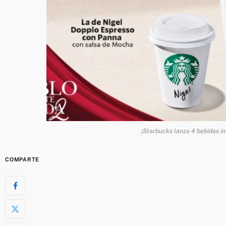
¡Starbucks lanza 4 bebidas ins
COMPARTE