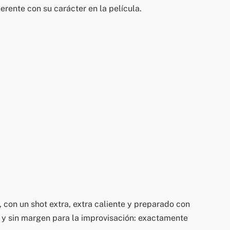
rente con su carácter en la película.
 con un shot extra, extra caliente y preparado con
s y sin margen para la improvisación: exactamente