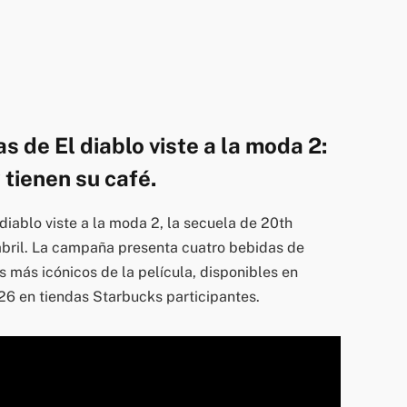
 de El diablo viste a la moda 2:
 tienen su café.
iablo viste a la moda 2, la secuela de 20th
 abril. La campaña presenta cuatro bebidas de
s más icónicos de la película, disponibles en
26 en tiendas Starbucks participantes.