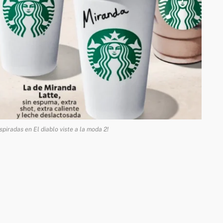
piradas en El diablo viste a la moda 2!