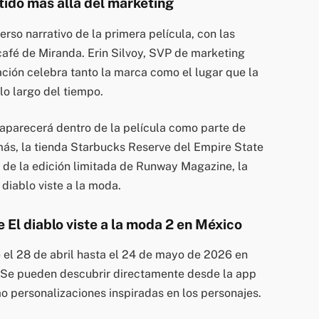
tido más allá del marketing
erso narrativo de la primera película, con las
café de Miranda. Erin Silvoy, SVP de marketing
ción celebra tanto la marca como el lugar que la
lo largo del tiempo.
 aparecerá dentro de la película como parte de
ás, la tienda Starbucks Reserve del Empire State
 de la edición limitada de Runway Magazine, la
diablo viste a la moda.
 El diablo viste a la moda 2 en México
 el 28 de abril hasta el 24 de mayo de 2026 en
. Se pueden descubrir directamente desde la app
 personalizaciones inspiradas en los personajes.