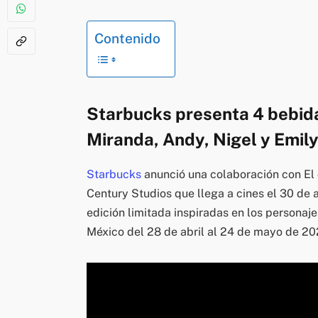
Contenido
Starbucks presenta 4 bebidas
Miranda, Andy, Nigel y Emily
Starbucks
anunció una colaboración con El d
Century Studios que llega a cines el 30 de
edición limitada inspiradas en los personaje
México del 28 de abril al 24 de mayo de 20