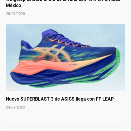
México
28/07/2026
Nuevo SUPERBLAST 3 de ASICS llega con FF LEAP
24/07/2026