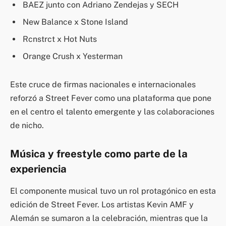
BAEZ junto con Adriano Zendejas y SECH
New Balance x Stone Island
Rcnstrct x Hot Nuts
Orange Crush x Yesterman
Este cruce de firmas nacionales e internacionales
reforzó a Street Fever como una plataforma que pone
en el centro el talento emergente y las colaboraciones
de nicho.
Música y freestyle como parte de la
experiencia
El componente musical tuvo un rol protagónico en esta
edición de Street Fever. Los artistas Kevin AMF y
Alemán se sumaron a la celebración, mientras que la