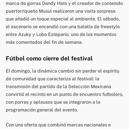
marca de gorras Dandy Hats y el creador de contenido
puertorriqueño Musul realizaron una visita sorpresa
que añadió un toque especial al ambiente. El sábado,
el escenario se encendió con una batalla de freestyle
entre Azuky y Lobo Estepario, uno de los momentos
más comentados del fin de semana.
Fútbol como cierre del festival
El domingo, la dinámica cambió sin perder el espíritu
de comunidad que caracteriza al festival: la
transmisión del partido de la Selección Mexicana
convirtió el recinto en un punto de encuentro futbolero,
con porras y aplausos que se integraron a la
programación general del evento.
Con una oferta que combinó marcas nacionales e