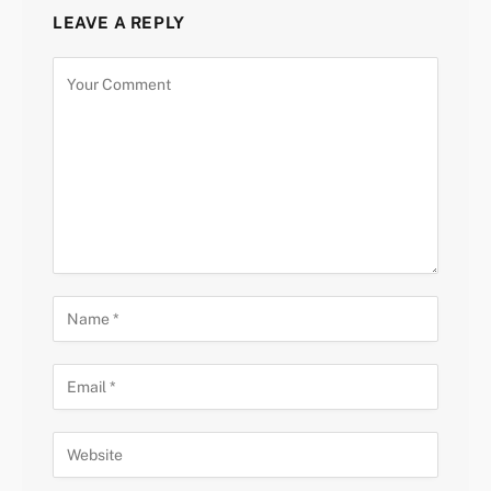
LEAVE A REPLY