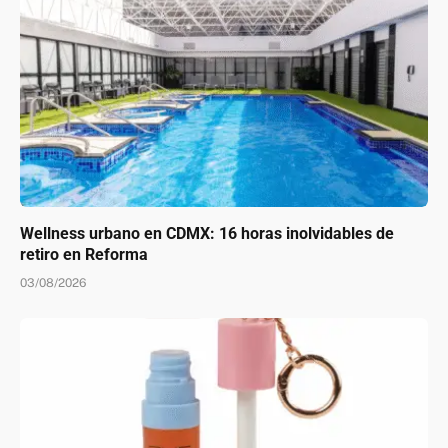
Wellness urbano en CDMX: 16 horas inolvidables de
retiro en Reforma
03/08/2026