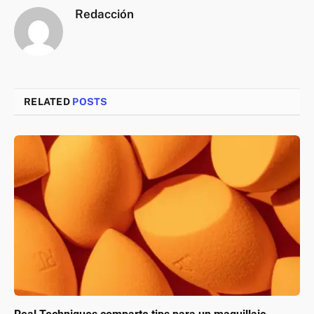
Redacción
RELATED
POSTS