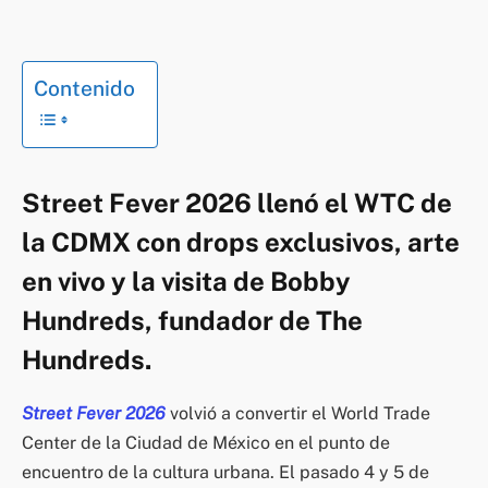
Contenido
Street Fever 2026 llenó el WTC de
la CDMX con drops exclusivos, arte
en vivo y la visita de Bobby
Hundreds, fundador de The
Hundreds.
Street Fever 2026
volvió a convertir el World Trade
Center de la Ciudad de México en el punto de
encuentro de la cultura urbana. El pasado 4 y 5 de