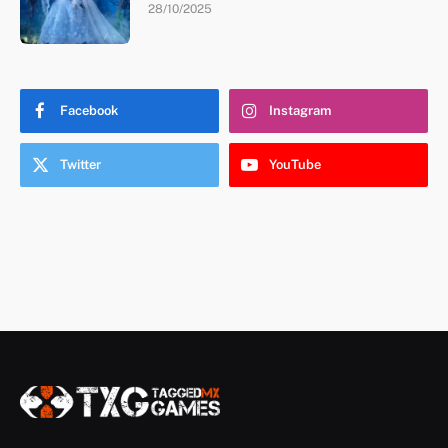
28/10/2025
Facebook
Instagram
Twitter
YouTube