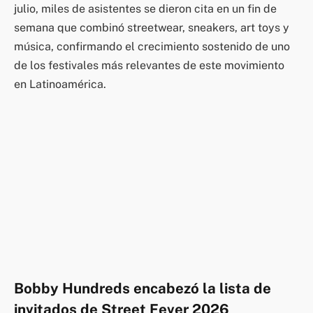
julio, miles de asistentes se dieron cita en un fin de
semana que combinó streetwear, sneakers, art toys y
música, confirmando el crecimiento sostenido de uno
de los festivales más relevantes de este movimiento
en Latinoamérica.
Bobby Hundreds encabezó la lista de
invitados de Street Fever 2026