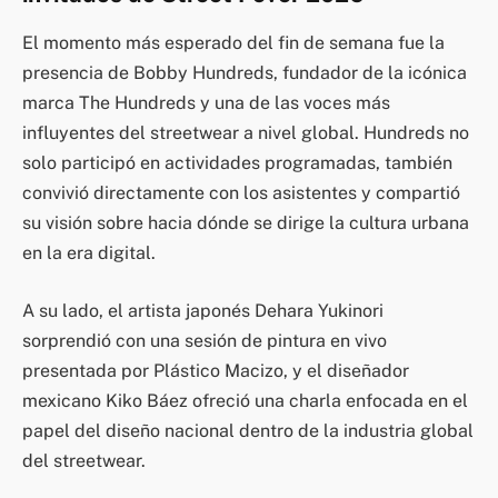
El momento más esperado del fin de semana fue la
presencia de Bobby Hundreds, fundador de la icónica
marca The Hundreds y una de las voces más
influyentes del streetwear a nivel global. Hundreds no
solo participó en actividades programadas, también
convivió directamente con los asistentes y compartió
su visión sobre hacia dónde se dirige la cultura urbana
en la era digital.
A su lado, el artista japonés Dehara Yukinori
sorprendió con una sesión de pintura en vivo
presentada por Plástico Macizo, y el diseñador
mexicano Kiko Báez ofreció una charla enfocada en el
papel del diseño nacional dentro de la industria global
del streetwear.