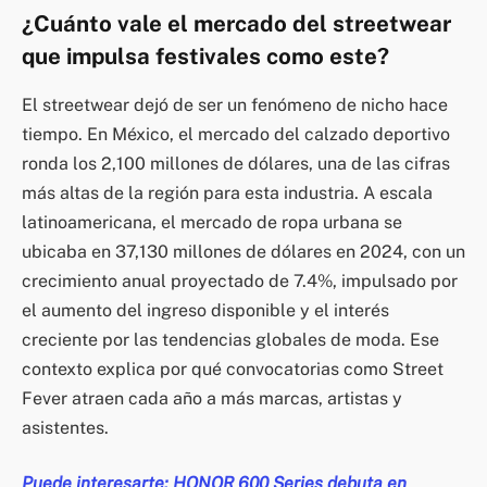
¿Cuánto vale el mercado del streetwear
que impulsa festivales como este?
El streetwear dejó de ser un fenómeno de nicho hace
tiempo. En México, el mercado del calzado deportivo
ronda los 2,100 millones de dólares, una de las cifras
más altas de la región para esta industria. A escala
latinoamericana, el mercado de ropa urbana se
ubicaba en 37,130 millones de dólares en 2024, con un
crecimiento anual proyectado de 7.4%, impulsado por
el aumento del ingreso disponible y el interés
creciente por las tendencias globales de moda. Ese
contexto explica por qué convocatorias como Street
Fever atraen cada año a más marcas, artistas y
asistentes.
Puede interesarte: HONOR 600 Series debuta en