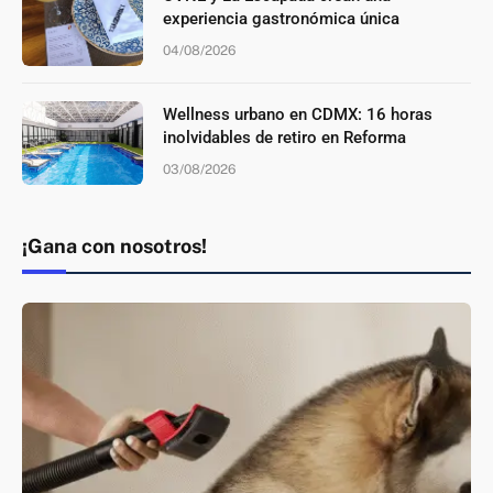
experiencia gastronómica única
04/08/2026
Wellness urbano en CDMX: 16 horas
inolvidables de retiro en Reforma
03/08/2026
¡Gana con nosotros!