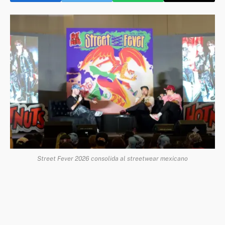
Street Fever 2026 consolida al streetwear mexicano