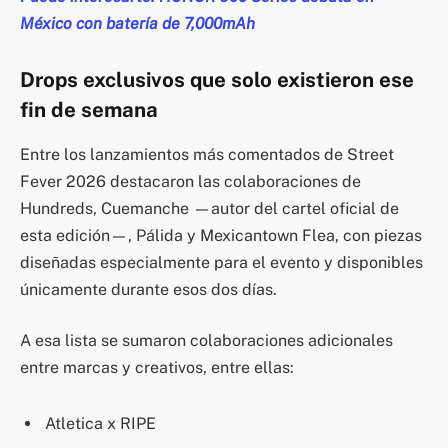
México con batería de 7,000mAh
Drops exclusivos que solo existieron ese
fin de semana
Entre los lanzamientos más comentados de Street
Fever 2026 destacaron las colaboraciones de
Hundreds, Cuemanche —autor del cartel oficial de
esta edición—, Pálida y Mexicantown Flea, con piezas
diseñadas especialmente para el evento y disponibles
únicamente durante esos dos días.
A esa lista se sumaron colaboraciones adicionales
entre marcas y creativos, entre ellas:
Atletica x RIPE