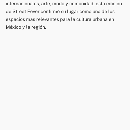
internacionales, arte, moda y comunidad, esta edición
de Street Fever confirmó su lugar como uno de los
espacios más relevantes para la cultura urbana en
México y la región.