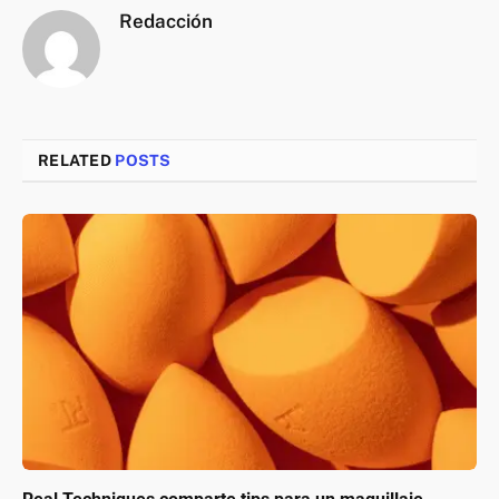
Redacción
RELATED
POSTS