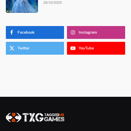
28/10/2025
Facebook
Instagram
Twitter
YouTube