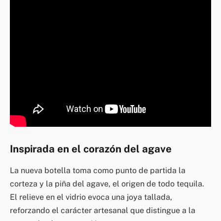
Inspirada en el corazón del agave
La nueva botella toma como punto de partida la
corteza y la piña del agave, el origen de todo tequila.
El relieve en el vidrio evoca una joya tallada,
reforzando el carácter artesanal que distingue a la