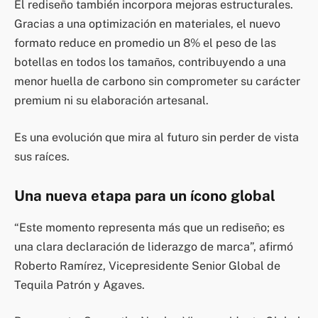
El rediseño también incorpora mejoras estructurales.
Gracias a una optimización en materiales, el nuevo
formato reduce en promedio un 8% el peso de las
botellas en todos los tamaños, contribuyendo a una
menor huella de carbono sin comprometer su carácter
premium ni su elaboración artesanal.
Es una evolución que mira al futuro sin perder de vista
sus raíces.
Una nueva etapa para un ícono global
“Este momento representa más que un rediseño; es
una clara declaración de liderazgo de marca”, afirmó
Roberto Ramírez, Vicepresidente Senior Global de
Tequila Patrón y Agaves.