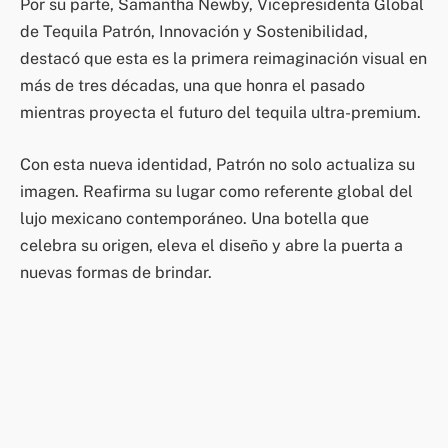
Por su parte, Samantha Newby, Vicepresidenta Global
de Tequila Patrón, Innovación y Sostenibilidad,
destacó que esta es la primera reimaginación visual en
más de tres décadas, una que honra el pasado
mientras proyecta el futuro del tequila ultra-premium.
Con esta nueva identidad, Patrón no solo actualiza su
imagen. Reafirma su lugar como referente global del
lujo mexicano contemporáneo. Una botella que
celebra su origen, eleva el diseño y abre la puerta a
nuevas formas de brindar.