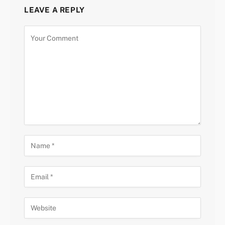
LEAVE A REPLY