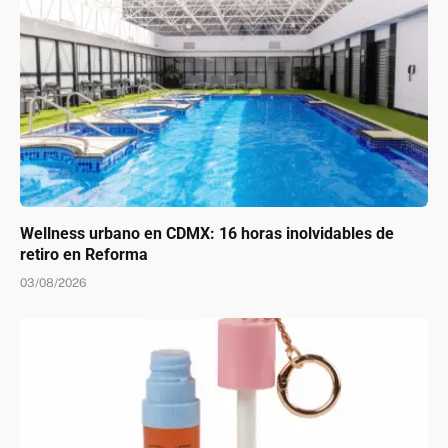
Wellness urbano en CDMX: 16 horas inolvidables de
retiro en Reforma
03/08/2026