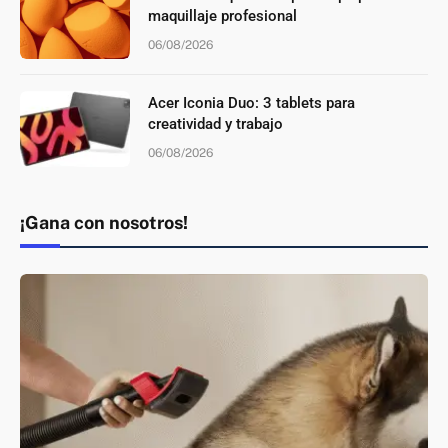
maquillaje profesional
06/08/2026
Acer Iconia Duo: 3 tablets para
creatividad y trabajo
06/08/2026
¡Gana con nosotros!