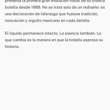
presenta la primera gran evolución visual de su icónica
botella desde 1989. No se trata solo de un rediseño: es
una declaración de liderazgo que fusiona tradición,
innovación y orgullo mexicano en cada detalle.
El líquido permanece intacto. La esencia también. Lo
que cambia es la manera en que la botella expresa su
historia.