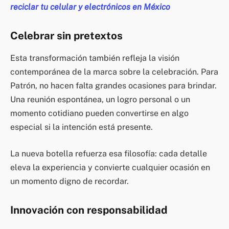
reciclar tu celular y electrónicos en México
Celebrar sin pretextos
Esta transformación también refleja la visión
contemporánea de la marca sobre la celebración. Para
Patrón, no hacen falta grandes ocasiones para brindar.
Una reunión espontánea, un logro personal o un
momento cotidiano pueden convertirse en algo
especial si la intención está presente.
La nueva botella refuerza esa filosofía: cada detalle
eleva la experiencia y convierte cualquier ocasión en
un momento digno de recordar.
Innovación con responsabilidad