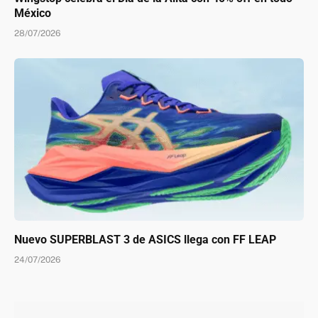
México
28/07/2026
Nuevo SUPERBLAST 3 de ASICS llega con FF LEAP
24/07/2026