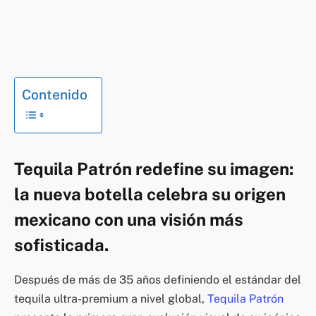
Contenido
Tequila Patrón redefine su imagen:
la nueva botella celebra su origen
mexicano con una visión más
sofisticada.
Después de más de 35 años definiendo el estándar del
tequila ultra-premium a nivel global,
Tequila Patrón