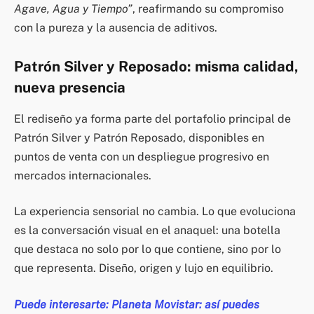
Agave, Agua y Tiempo”
, reafirmando su compromiso
con la pureza y la ausencia de aditivos.
Patrón Silver y Reposado: misma calidad,
nueva presencia
El rediseño ya forma parte del portafolio principal de
Patrón Silver y Patrón Reposado, disponibles en
puntos de venta con un despliegue progresivo en
mercados internacionales.
La experiencia sensorial no cambia. Lo que evoluciona
es la conversación visual en el anaquel: una botella
que destaca no solo por lo que contiene, sino por lo
que representa. Diseño, origen y lujo en equilibrio.
Puede interesarte: Planeta Movistar: así puedes