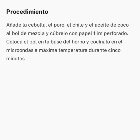
Procedimiento
Añade la cebolla, el poro, el chile y el aceite de coco
al bol de mezcla y cúbrelo con papel film perforado.
Coloca el bol en la base del horno y cocínalo en el
microondas a máxima temperatura durante cinco
minutos.