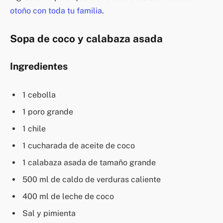
otoño con toda tu familia
.
Sopa de coco y calabaza asada
Ingredientes
1 cebolla
1 poro grande
1 chile
1 cucharada de aceite de coco
1 calabaza asada de tamaño grande
500 ml de caldo de verduras caliente
400 ml de leche de coco
Sal y pimienta