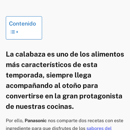
Contenido
La calabaza es uno de los alimentos
más característicos de esta
temporada, siempre llega
acompañando al otoño para
convertirse en la gran protagonista
de nuestras cocinas.
Por ello,
Panasonic
nos comparte dos recetas con este
ingrediente para que disfrutes de los
sabores del