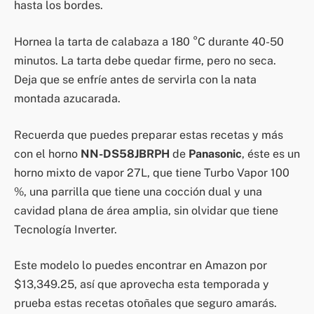
hasta los bordes.
Hornea la tarta de calabaza a 180 °C durante 40-50
minutos. La tarta debe quedar firme, pero no seca.
Deja que se enfríe antes de servirla con la nata
montada azucarada.
Recuerda que puedes preparar estas recetas y más
con el horno
NN-DS58JBRPH
de
Panasonic
, éste es un
horno mixto de vapor 27L, que tiene Turbo Vapor 100
%, una parrilla que tiene una cocción dual y una
cavidad plana de área amplia, sin olvidar que tiene
Tecnología Inverter.
Este modelo lo puedes encontrar en Amazon por
$13,349.25, así que aprovecha esta temporada y
prueba estas recetas otoñales que seguro amarás.