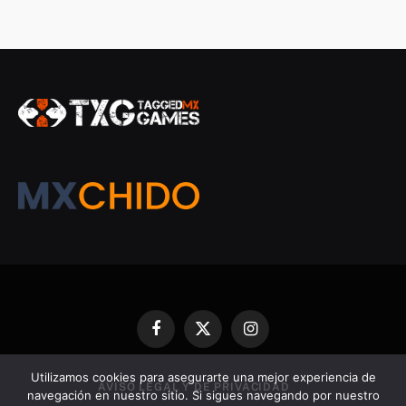
Facebook
X
Instagram
(Twitter)
Utilizamos cookies para asegurarte una mejor experiencia de
AVISO LEGAL Y DE PRIVACIDAD
navegación en nuestro sitio. Si sigues navegando por nuestro