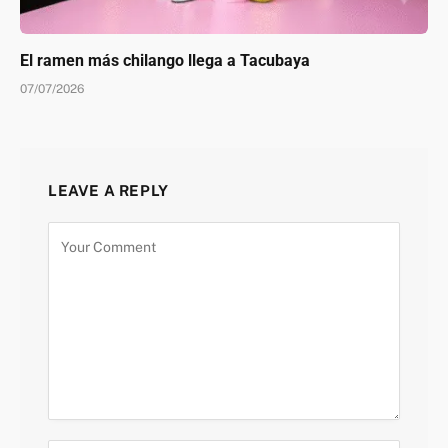
El ramen más chilango llega a Tacubaya
07/07/2026
LEAVE A REPLY