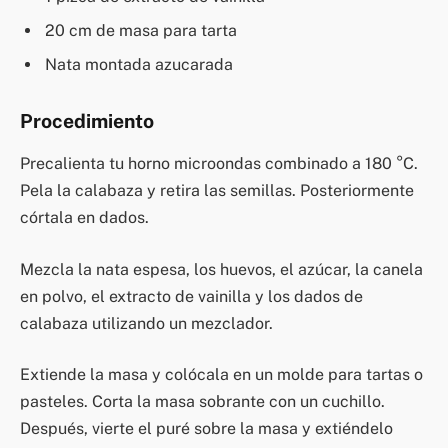
20 cm de masa para tarta
Nata montada azucarada
Procedimiento
Precalienta tu horno microondas combinado a 180 °C.
Pela la calabaza y retira las semillas. Posteriormente
córtala en dados.
Mezcla la nata espesa, los huevos, el azúcar, la canela
en polvo, el extracto de vainilla y los dados de
calabaza utilizando un mezclador.
Extiende la masa y colócala en un molde para tartas o
pasteles. Corta la masa sobrante con un cuchillo.
Después, vierte el puré sobre la masa y extiéndelo