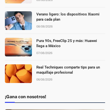
09/08/2026
Verano ligero: los dispositivos Xiaomi
para cada plan
08/08/2026
Pura 90s, FreeClip 2S y más: Huawei
llega a México
07/08/2026
Real Techniques comparte tips para un
maquillaje profesional
06/08/2026
¡Gana con nosotros!