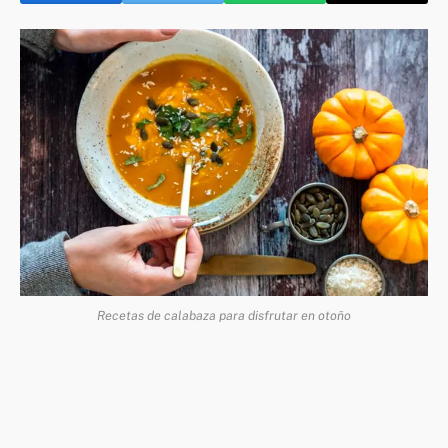
Recetas de calabaza para disfrutar en otoño