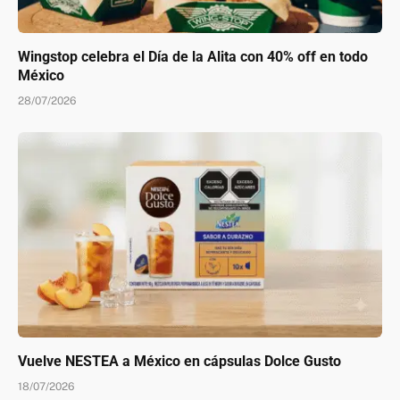
Wingstop celebra el Día de la Alita con 40% off en todo
México
28/07/2026
Vuelve NESTEA a México en cápsulas Dolce Gusto
18/07/2026