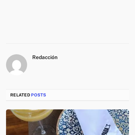
Redacción
RELATED
POSTS