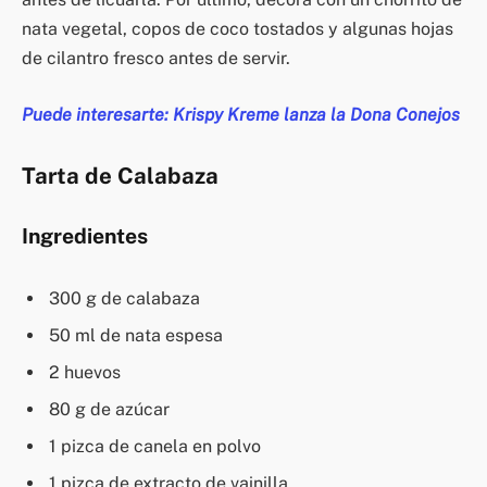
nata vegetal, copos de coco tostados y algunas hojas
de cilantro fresco antes de servir.
Puede interesarte: Krispy Kreme lanza la Dona Conejos
Tarta de Calabaza
Ingredientes
300 g de calabaza
50 ml de nata espesa
2 huevos
80 g de azúcar
1 pizca de canela en polvo
1 pizca de extracto de vainilla