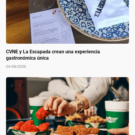
CVNE y La Escapada crean una experiencia
gastronómica única
04/08/2026