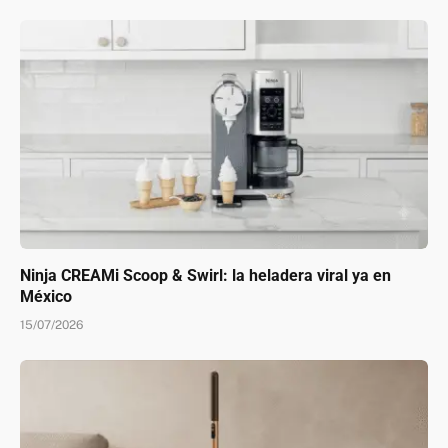
Ninja CREAMi Scoop & Swirl: la heladera viral ya en
México
15/07/2026